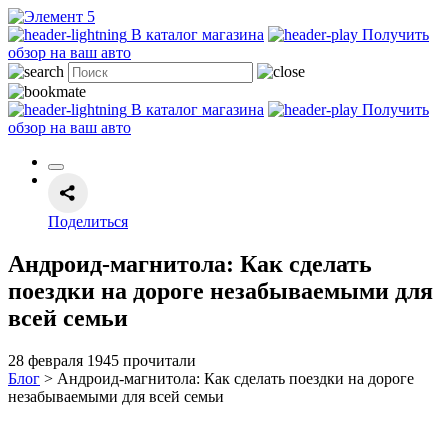
В каталог магазина
Получить
обзор на ваш авто
В каталог магазина
Получить
обзор на ваш авто
Поделиться
Андроид-магнитола: Как сделать
поездки на дороге незабываемыми для
всей семьи
28 февраля
1945 прочитали
Блог
>
Андроид-магнитола: Как сделать поездки на дороге
незабываемыми для всей семьи