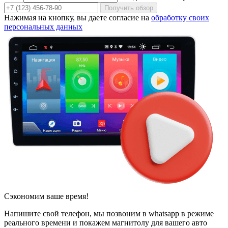
Получить обзор
Нажимая на кнопку, вы даете согласие на
обработку своих
персональных данных
Сэкономим ваше время!
Напишите свой телефон, мы позвоним в whatsapp в режиме
реального времени и покажем магнитолу для вашего авто