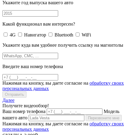
Укажите год выпуска вашего авто
Какой функционал вам интересен?
4G
Навигатор
Bluetooth
WiFi
Укажите куда вам удобнее получить ссылку на магнитолы
Введите ваш номер телефона
Нажимая на кнопку, вы даете согласие на
обработку своих
персональных данных
Отправить
Далее
Получите видеообзор!
Ваш номер телефона
Модель
вашего авто
Перезвоните мне
Нажимая на кнопку, вы даете согласие на
обработку своих
персональных данных