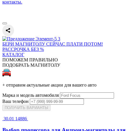
контакты.
БЕРИ МАГНИТОЛУ СЕЙЧАС ПЛАТИ ПОТОМ!
РАССРОЧКА БЕЗ %
КАТАЛОГ
ПОМОЖЕМ ПРАВИЛЬНО
ПОДОБРАТЬ МАГНИТОЛУ
+ отправим актуальные акции для вашего авто
Марка и модель автомобиля
Ваш телефон
ПОЛУЧИТЬ ВАРИАНТЫ
30.01
14886
Выбор процессора для Андроид-магнитолы для