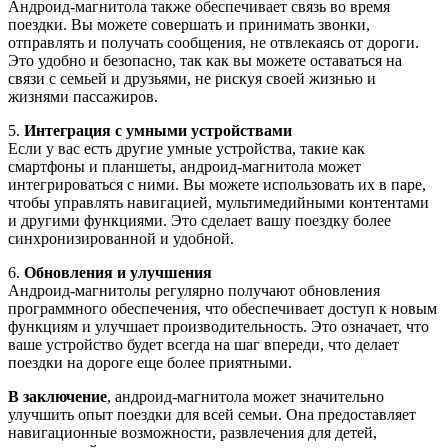
Андроид-магнитола также обеспечивает связь во время
поездки. Вы можете совершать и принимать звонки,
отправлять и получать сообщения, не отвлекаясь от дороги.
Это удобно и безопасно, так как вы можете оставаться на
связи с семьей и друзьями, не рискуя своей жизнью и
жизнями пассажиров.
5.
Интеграция с умными устройствами
Если у вас есть другие умные устройства, такие как
смартфоны и планшеты, андроид-магнитола может
интегрироваться с ними. Вы можете использовать их в паре,
чтобы управлять навигацией, мультимедийными контентами
и другими функциями. Это сделает вашу поездку более
синхронизированной и удобной.
6.
Обновления и улучшения
Андроид-магнитолы регулярно получают обновления
программного обеспечения, что обеспечивает доступ к новым
функциям и улучшает производительность. Это означает, что
ваше устройство будет всегда на шаг впереди, что делает
поездки на дороге еще более приятными.
В заключение
, андроид-магнитола может значительно
улучшить опыт поездки для всей семьи. Она предоставляет
навигационные возможности, развлечения для детей,