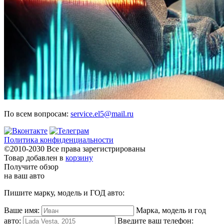
По всем вопросам:
service.el5@mail.ru
Политика конфиденциальности
©2010-2030 Все права зарегистрированы
Товар добавлен в
корзину
Получите обзор
на ваш авто
Пишите марку, модель и ГОД авто:
Ваше имя:
Марка, модель и год
авто:
Введите ваш телефон: