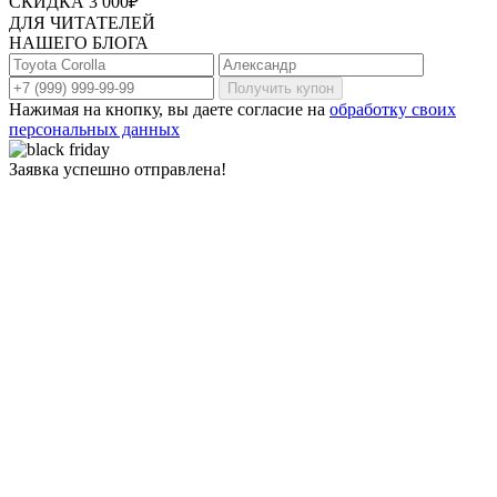
СКИДКА 3 000₽
ДЛЯ ЧИТАТЕЛЕЙ
НАШЕГО БЛОГА
Получить купон
Нажимая на кнопку, вы даете согласие на
обработку своих
персональных данных
Заявка успешно отправлена!