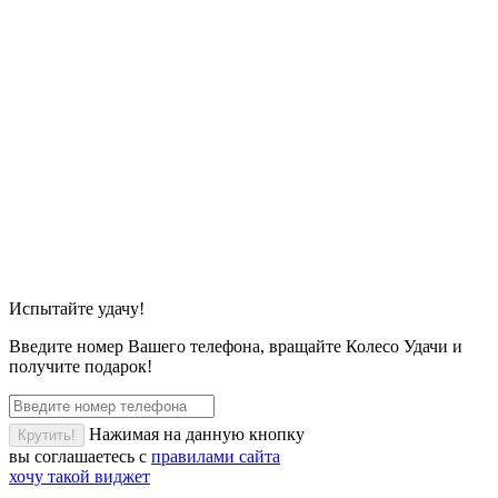
Испытайте удачу!
Введите номер Вашего телефона, вращайте Колесо Удачи и
получите подарок!
Нажимая на данную кнопку
Крутить!
вы соглашаетесь с
правилами сайта
хочу такой виджет