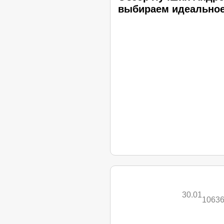
выбираем идеальное
30.01
1063