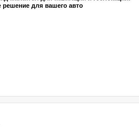
 решение для вашего авто
6