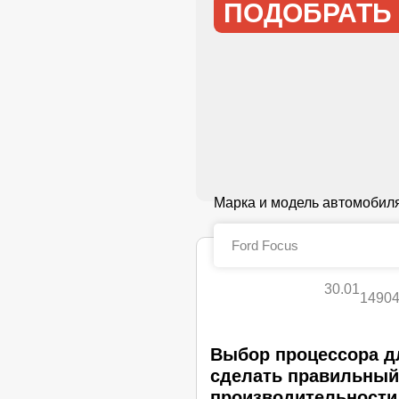
ПОДОБРАТЬ
Марка и модель автомобил
30.01
1490
Выбор процессора дл
сделать правильный
производительности