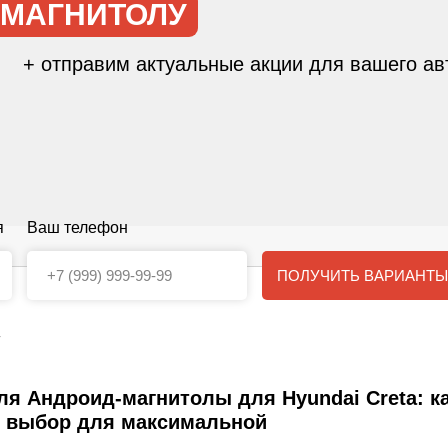
 МАГНИТОЛУ
+ отправим актуальные акции для вашего ав
я
Ваш телефон
ПОЛУЧИТЬ ВАРИАНТЫ
4
я Андроид-магнитолы для Hyundai Creta: к
 выбор для максимальной