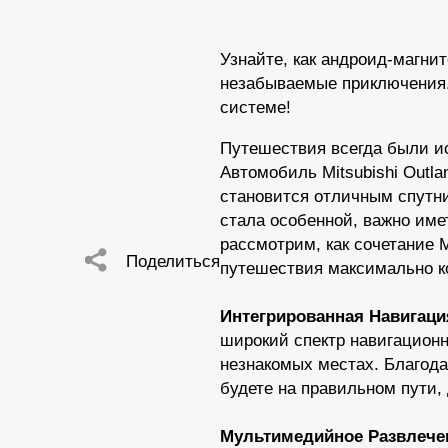
Узнайте, как андроид-магнит
незабываемые приключения.
системе!
Путешествия всегда были и
Автомобиль Mitsubishi Outl
становится отличным спутн
стала особенной, важно име
рассмотрим, как сочетание M
Поделиться
путешествия максимально 
Интегрированная Навигаци
широкий спектр навигационн
незнакомых местах. Благода
будете на правильном пути,
Мультимедийное Развлече