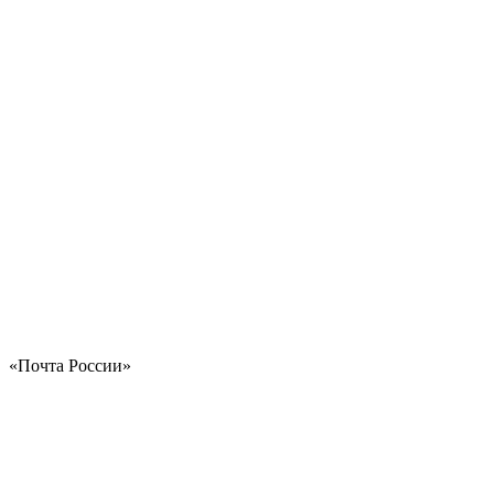
«Почта России»