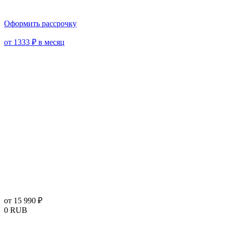
Оформить рассрочку
от 1333 ₽ в месяц
от 15 990 ₽
0
RUB