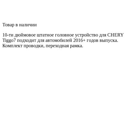
Товар в наличии
10-ти дюймовое штатное головное устройство для CHERY
Tiggo7 подходит для автомобилей
2016+
годов выпуска.
Комплект проводки, переходная рамка.