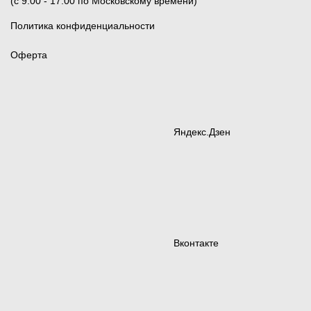
(c 9:00 - 17:00 по Московскому времени)
Политика конфиденциальности
Оферта
Яндекс.Дзен
Вконтакте