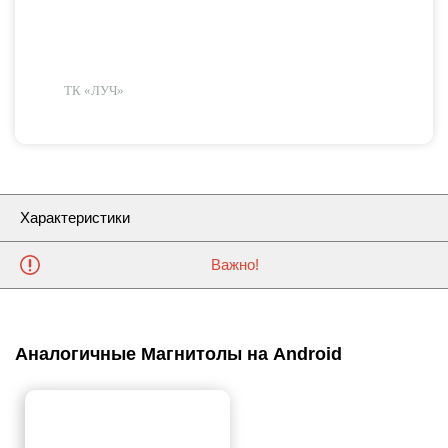
ТК «ЛУЧ»
Характеристики
Важно!
Аналогичные Магнитолы на Android