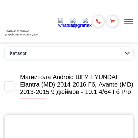
Штатные головные
устройства и аксессуары
Каталог
Магнитола Android ШГУ HYUNDAI
Elantra (MD) 2014-2016 Гб, Avante (MD)
2013-2015 9 дюймов - 10.1 4/64 Гб Pro