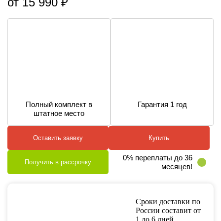
от 15 990 ₽
Полный комплект в
Гарантия 1 год
штатное место
Оставить заявку
Купить
0% переплаты до 36
Получить в рассрочку
месяцев!
Сроки доставки по
России составит от
1 до 6 дней