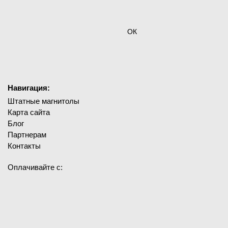
ОК
Навигация:
Штатные магнитолы
Карта сайта
Блог
Партнерам
Контакты
Оплачивайте с: