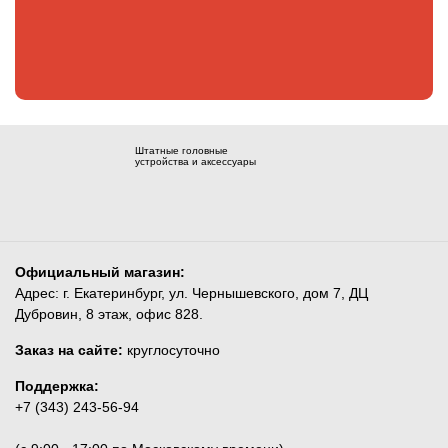
Штатные головные
устройства и аксессуары
Официальный магазин:
Адрес: г. Екатеринбург, ул. Чернышевского, дом 7, ДЦ
Дубровин, 8 этаж, офис 828.
Заказ на сайте:
круглосуточно
Поддержка:
+7 (343) 243-56-94