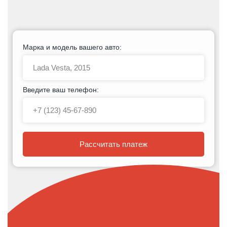
Марка и модель вашего авто:
Введите ваш телефон:
Рассчитать платеж