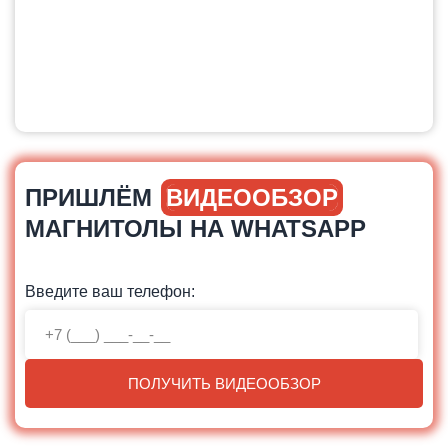
ПРИШЛЁМ
ВИДЕООБЗОР
МАГНИТОЛЫ НА WHATSAPP
Введите ваш телефон:
ПОЛУЧИТЬ ВИДЕООБЗОР