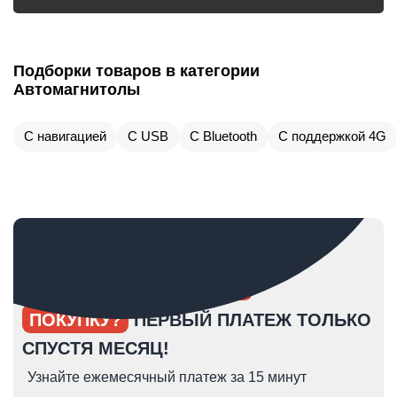
Подборки товаров в категории
Автомагнитолы
С навигацией
С USB
С Bluetooth
С поддержкой 4G
ОПЯТЬ ОТКЛАДЫВАЕТЕ
ПОКУПКУ?
ПЕРВЫЙ ПЛАТЕЖ ТОЛЬКО
СПУСТЯ МЕСЯЦ!
Узнайте ежемесячный платеж за 15 минут