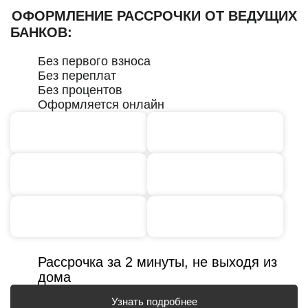
ОФОРМЛЕНИЕ РАССРОЧКИ ОТ ВЕДУЩИХ
БАНКОВ:
Без первого взноса
Без переплат
Без процентов
Оформляется онлайн
Рассрочка за 2 минуты, не выходя из
дома
Узнать подробнее