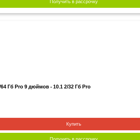
Получить в рассрочку
64 Гб Pro 9 дюймов - 10.1 2/32 Гб Pro
Купить
Получить в рассрочку