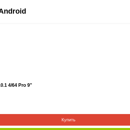
Android
.1 4/64 Pro 9"
Купить