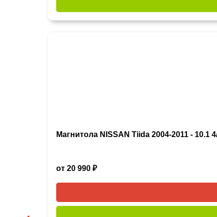
Магнитола NISSAN Tiida 2004-2011 - 10.1 4/
от 20 990 ₽