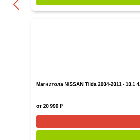
Магнитола NISSAN Tiida 2004-2011 - 10.1 4/
от 20 990 ₽