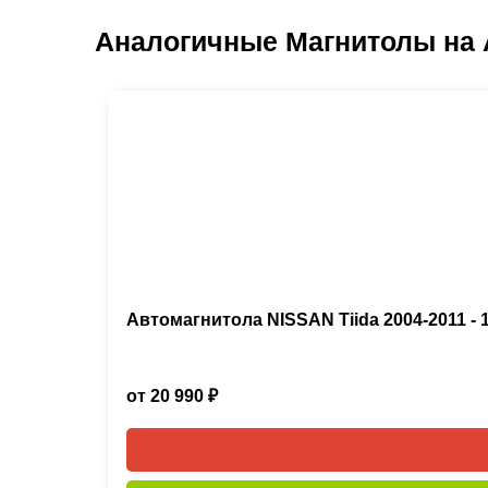
Аналогичные Магнитолы на 
Автомагнитола NISSAN Tiida 2004-2011 - 10
от 20 990 ₽