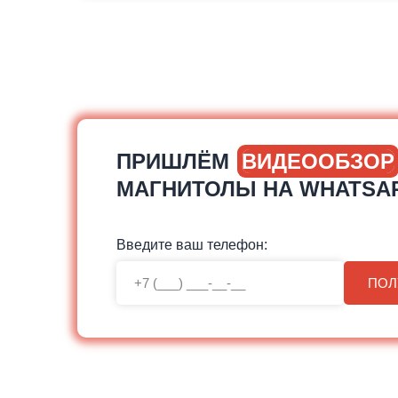
ПРИШЛЁМ
ВИДЕООБЗОР
МАГНИТОЛЫ НА WHATSA
Введите ваш телефон:
ПОЛ