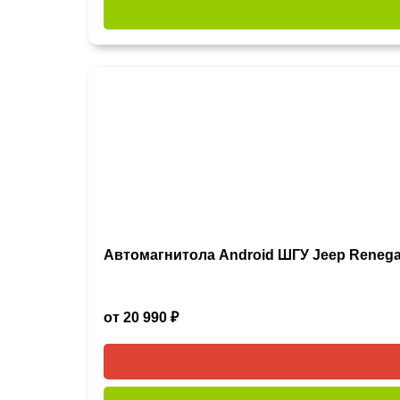
Автомагнитола Android ШГУ Jeep Renega
от 20 990 ₽