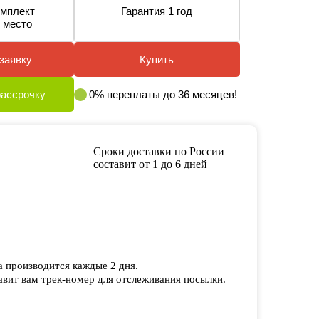
мплект
Гарантия 1 год
 место
заявку
Купить
рассрочку
0% переплаты до 36 месяцев!
Сроки доставки по России
составит от 1 до 6 дней
а производится каждые 2 дня.
вит вам трек-номер для отслеживания посылки.