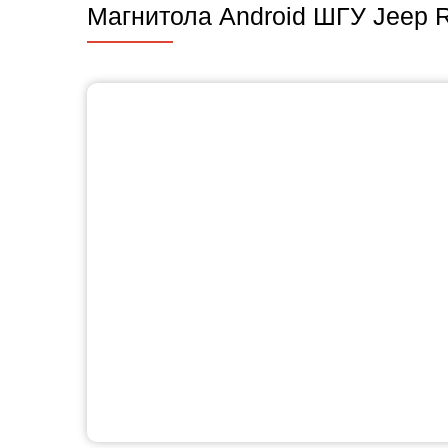
Магнитола Android ШГУ Jeep R