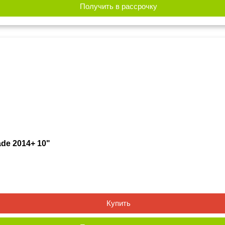
Получить в рассрочку
de 2014+ 10"
Купить