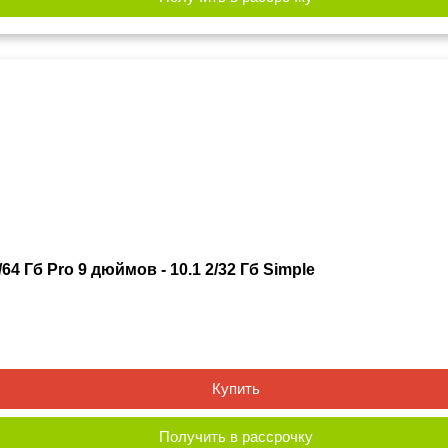
64 Гб Pro 9 дюймов - 10.1 2/32 Гб Simple
Купить
Получить в рассрочку