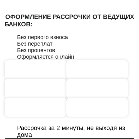
ОФОРМЛЕНИЕ РАССРОЧКИ ОТ ВЕДУЩИХ
БАНКОВ:
Без первого взноса
Без переплат
Без процентов
Оформляется онлайн
Рассрочка за 2 минуты, не выходя из
дома