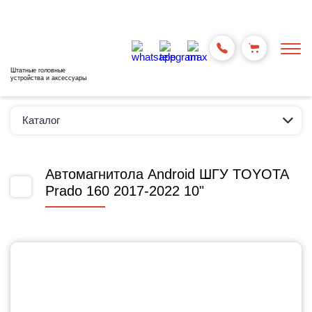
Штатные головные
устройства и аксессуары
Каталог
Автомагнитола Android ШГУ TOYOTA
Prado 160 2017-2022 10"