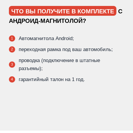
ЧТО ВЫ ПОЛУЧИТЕ В КОМПЛЕКТЕ
С
АНДРОИД-МАГНИТОЛОЙ?
Автомагнитола Android;
1
переходная рамка под ваш автомобиль;
2
проводка (подключение в штатные
3
разъемы);
гарантийный талон на 1 год.
4