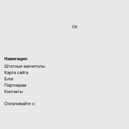
ОК
Навигация:
Штатные магнитолы
Карта сайта
Блог
Партнерам
Контакты
Оплачивайте с: