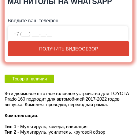
МАГНИТОЛЫ НА WHATSAPP
Введите ваш телефон:
ПОЛУЧИТЬ ВИДЕООБЗОР
Товар в наличии
9-ти дюймовое штатное головное устройство для TOYOTA
Prado 160 подходит для автомобилей 2017-2022 годов
выпуска. Комплект проводки, переходная рамка.
Комплектации:
Тип 1
- Мультируль, камера, навигация
Тип 2
- Мультируль, усилитель, круговой обзор