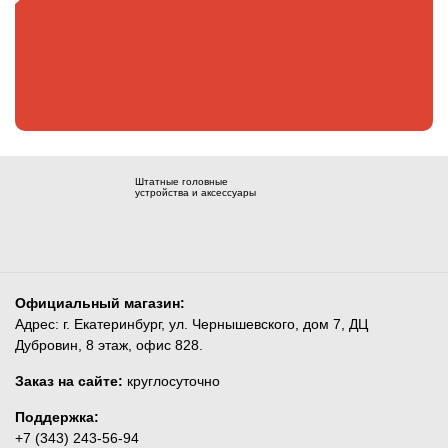
Штатные головные
устройства и аксессуары
Официальный магазин:
Адрес: г. Екатеринбург, ул. Чернышевского, дом 7, ДЦ
Дубровин, 8 этаж, офис 828.
Заказ на сайте:
круглосуточно
Поддержка:
+7 (343) 243-56-94