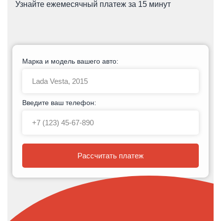
Узнайте ежемесячный платеж за 15 минут
Марка и модель вашего авто:
Введите ваш телефон:
Рассчитать платеж