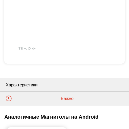
ТК «ЛУЧ»
Характеристики
Важно!
Аналогичные Магнитолы на Android