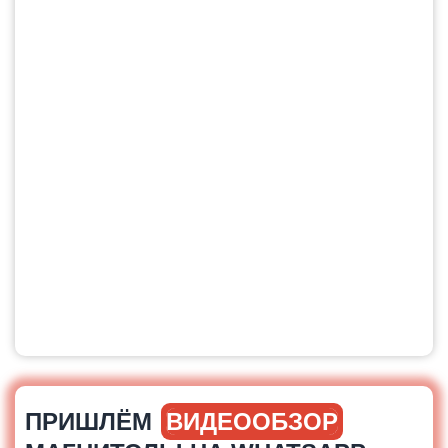
ПРИШЛЁМ
ВИДЕООБЗОР