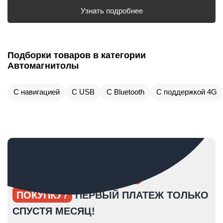
Узнать подробнее
Подборки товаров в категории
Автомагнитолы
С навигацией
С USB
С Bluetooth
С поддержкой 4G
ОПЯТЬ ОТКЛАДЫВАЕТЕ
ПОКУПКУ?
ПЕРВЫЙ ПЛАТЕЖ ТОЛЬКО
СПУСТЯ МЕСЯЦ!