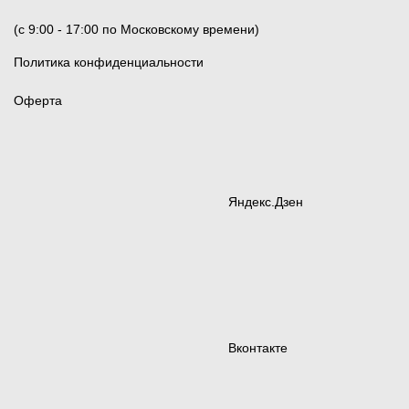
(c 9:00 - 17:00 по Московскому времени)
Политика конфиденциальности
Оферта
Яндекс.Дзен
Вконтакте