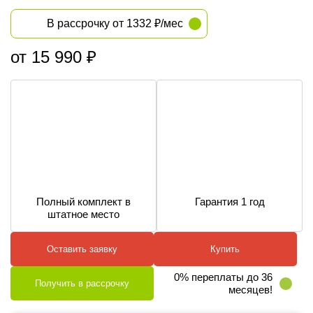
В рассрочку от 1332 ₽/мес
от 15 990 ₽
Полный комплект в
Гарантия 1 год
штатное место
Оставить заявку
Купить
0% переплаты до 36
Получить в рассрочку
месяцев!