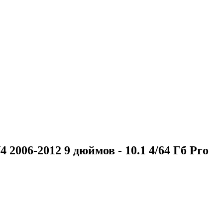
06-2012 9 дюймов - 10.1 4/64 Гб Pro