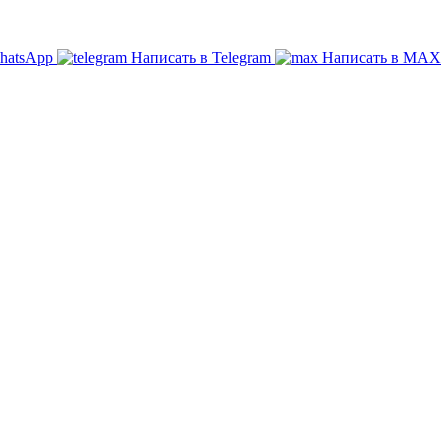
hatsApp
Написать в Telegram
Написать в МАХ