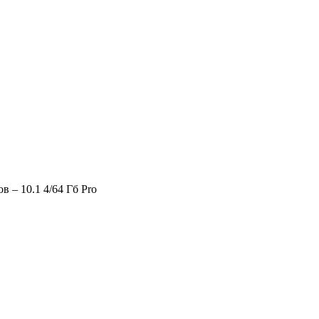
– 10.1 4/64 Гб Pro