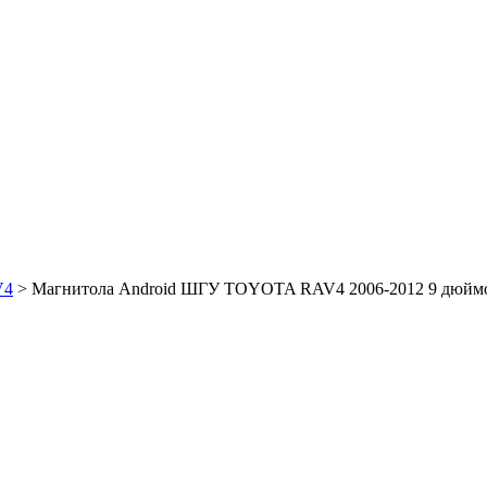
V4
>
Магнитола Android ШГУ TOYOTA RAV4 2006-2012 9 дюймов 