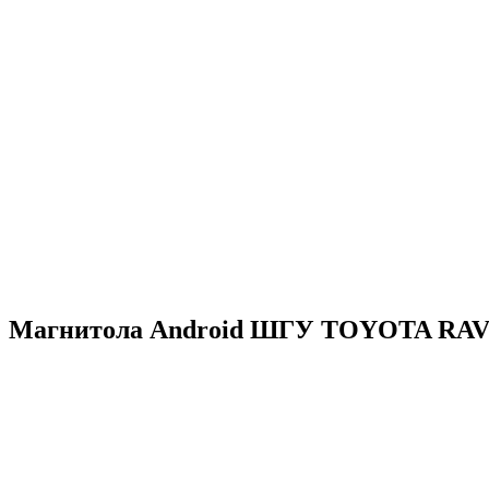
Магнитола Android ШГУ TOYOTA RAV4 20