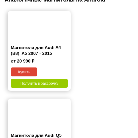
Магнитола для Audi A4
(B8), A5 2007 - 2015
от 20 990 ₽
Купить
Получить в рассрочку
Магнитола для Audi Q5