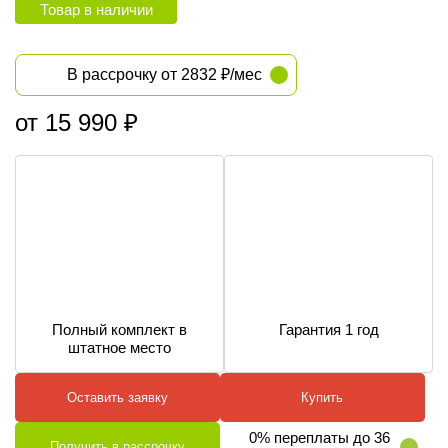
Товар в наличии
В рассрочку от 2832 ₽/мес
от 15 990 ₽
Полный комплект в
Гарантия 1 год
штатное место
Оставить заявку
Купить
0% переплаты до 36
Получить в рассрочку