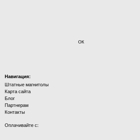
ОК
Навигация:
Штатные магнитолы
Карта сайта
Блог
Партнерам
Контакты
Оплачивайте с: