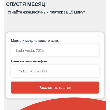
СПУСТЯ МЕСЯЦ!
Узнайте ежемесячный платеж за 15 минут
Марка и модель вашего авто:
Введите ваш телефон:
Рассчитать платеж