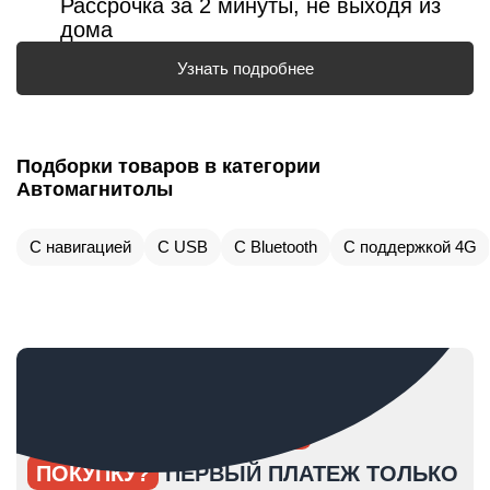
Рассрочка за 2 минуты, не выходя из
дома
Узнать подробнее
Подборки товаров в категории
Автомагнитолы
С навигацией
С USB
С Bluetooth
С поддержкой 4G
ОПЯТЬ ОТКЛАДЫВАЕТЕ
ПОКУПКУ?
ПЕРВЫЙ ПЛАТЕЖ ТОЛЬКО