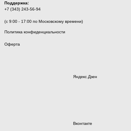
Поддержка:
+7 (343) 243-56-94
(c 9:00 - 17:00 по Московскому времени)
Политика конфиденциальности
Оферта
Яндекс.Дзен
Вконтакте