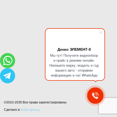
Денис ЭЛЕМЕНТ-5
Мы тут! Получите видеообзор
и прайс в режиме онлайн.
Напишите марку, модель и год
вашего авто - отправим
информацию в чат WhatsApp
©2010-2030 Все права зарегистрированы
Сделано в
Invite agency
.