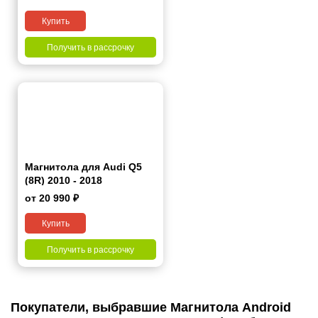
Купить
Получить в рассрочку
Магнитола для Audi Q5
(8R) 2010 - 2018
от 20 990 ₽
Купить
Получить в рассрочку
Покупатели, выбравшие Магнитола Android