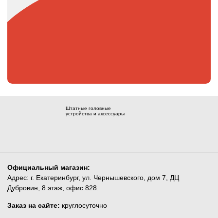
Штатные головные
устройства и аксессуары
Официальный магазин:
Адрес: г. Екатеринбург, ул. Чернышевского, дом 7, ДЦ
Дубровин, 8 этаж, офис 828.
Заказ на сайте:
круглосуточно