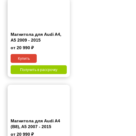
Магнитола для Audi A4,
A5 2009 - 2015
от 20 990 ₽
Купить
Получить в рассрочку
Магнитола для Audi A4
(B8), A5 2007 - 2015
от 20 990 ₽