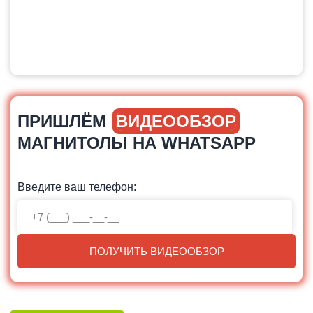
ПРИШЛЁМ
ВИДЕООБЗОР
МАГНИТОЛЫ НА WHATSAPP
Введите ваш телефон:
ПОЛУЧИТЬ ВИДЕООБЗОР