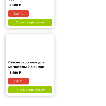
2 500
₽
Купить
Получить в рассрочку
Стекло защитное для
магнитолы 9 дюймов
1 490
₽
Купить
Получить в рассрочку