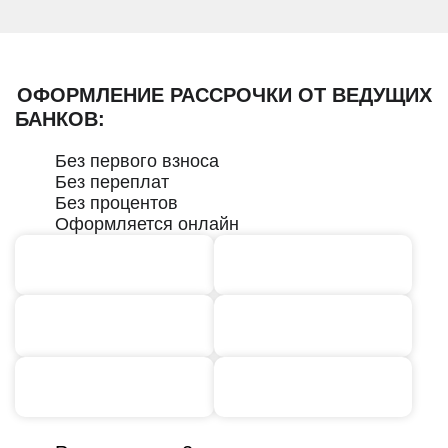
ОФОРМЛЕНИЕ РАССРОЧКИ ОТ ВЕДУЩИХ
БАНКОВ:
Без первого взноса
Без переплат
Без процентов
Оформляется онлайн