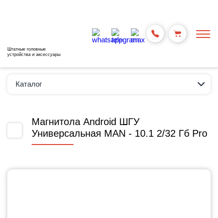
Штатные головные
устройства и аксессуары
Каталог
Магнитола Android ШГУ
Универсальная MAN - 10.1 2/32 Гб Pro