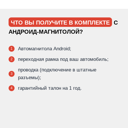
ЧТО ВЫ ПОЛУЧИТЕ В КОМПЛЕКТЕ
С
АНДРОИД-МАГНИТОЛОЙ?
Автомагнитола Android;
1
переходная рамка под ваш автомобиль;
2
проводка (подключение в штатные
3
разъемы);
гарантийный талон на 1 год.
4