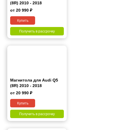
(8R) 2010 - 2018
от 20 990 ₽
Купить
Получить в рассрочку
Магнитола для Audi Q5
(8R) 2010 - 2018
от 20 990 ₽
Купить
Получить в рассрочку