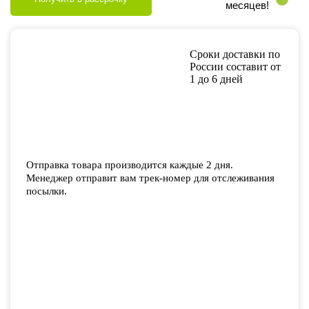
месяцев!
Сроки доставки по
России составит от
1 до 6 дней
Отправка товара производится каждые 2 дня.
Менеджер отправит вам трек-номер для отслеживания
посылки.