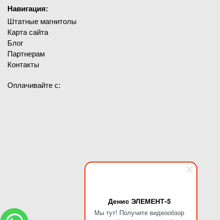
Навигация:
Штатные магнитолы
Карта сайта
Блог
Партнерам
Контакты
Оплачивайте с:
Денис ЭЛЕМЕНТ-5
Мы тут! Получите видеообзор