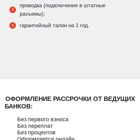
проводка (подключение в штатные
3
разъемы);
гарантийный талон на 1 год.
4
ОФОРМЛЕНИЕ РАССРОЧКИ ОТ ВЕДУЩИХ
БАНКОВ:
Без первого взноса
Без переплат
Без процентов
Оформляется онлайн