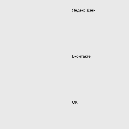
Яндекс.Дзен
Вконтакте
ОК