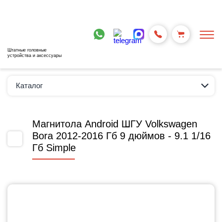
Штатные головные
устройства и аксессуары
Каталог
Магнитола Android ШГУ Volkswagen
Bora 2012-2016 Гб 9 дюймов - 9.1 1/16
Гб Simple