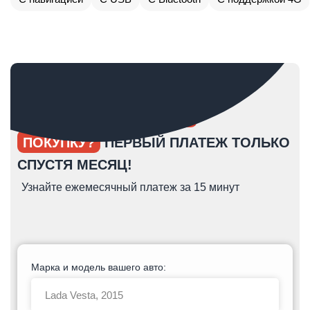
ОПЯТЬ ОТКЛАДЫВАЕТЕ
ПОКУПКУ?
ПЕРВЫЙ ПЛАТЕЖ ТОЛЬКО
СПУСТЯ МЕСЯЦ!
Узнайте ежемесячный платеж за 15 минут
Марка и модель вашего авто: