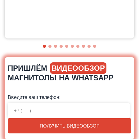
ПРИШЛЁМ
ВИДЕООБЗОР
МАГНИТОЛЫ НА WHATSAPP
Введите ваш телефон:
ПОЛУЧИТЬ ВИДЕООБЗОР