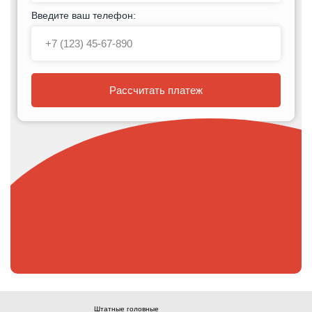
Введите ваш телефон:
Рассчитать платеж
Штатные головные