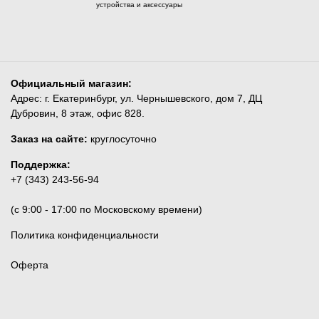
устройства и аксессуары
Официальный магазин:
Адрес: г. Екатеринбург, ул. Чернышевского, дом 7, ДЦ
Дубровин, 8 этаж, офис 828.
Заказ на сайте:
круглосуточно
Поддержка:
+7 (343) 243-56-94
(c 9:00 - 17:00 по Московскому времени)
Политика конфиденциальности
Оферта