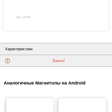
ТК «ЛУЧ»
Характеристики
Важно!
Аналогичные Магнитолы на Android