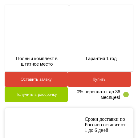
Полный комплект в
Гарантия 1 год
штатное место
Оставить заявку
Купить
0% переплаты до 36
Получить в рассрочку
месяцев!
Сроки доставки по
России составит от
1 до 6 дней