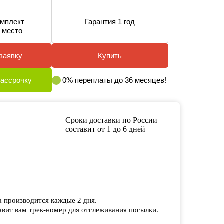
мплект
Гарантия 1 год
 место
заявку
Купить
рассрочку
0% переплаты до 36 месяцев!
Сроки доставки по России
составит от 1 до 6 дней
а производится каждые 2 дня.
вит вам трек-номер для отслеживания посылки.