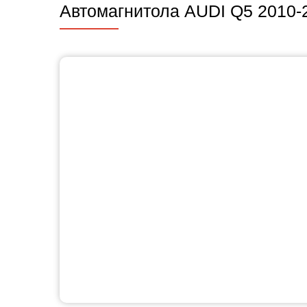
Автомагнитола AUDI Q5 2010-