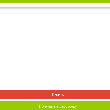
Купить
Получить в рассрочку