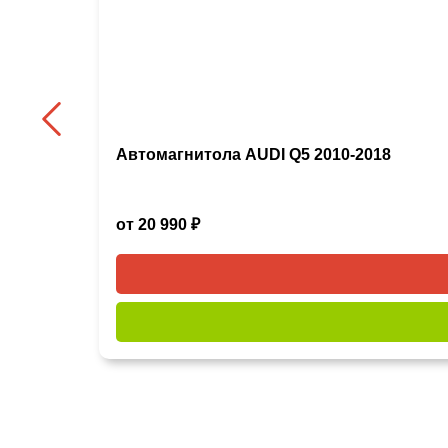
Автомагнитола AUDI Q5 2010-2018
от 20 990 ₽