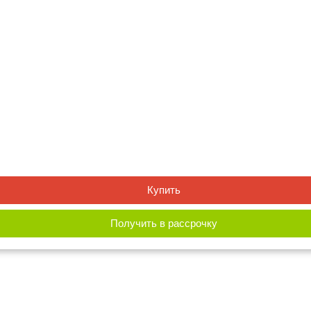
Купить
Получить в рассрочку