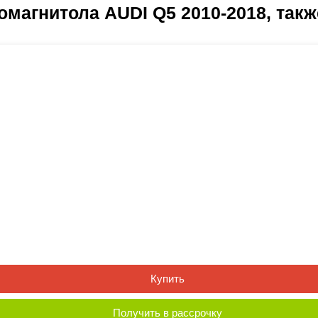
магнитола AUDI Q5 2010-2018, такж
Купить
Получить в рассрочку