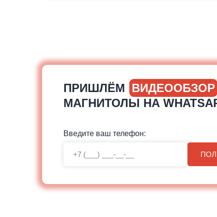
ПРИШЛЁМ
ВИДЕООБЗОР
МАГНИТОЛЫ НА WHATSA
Введите ваш телефон:
ПОЛ