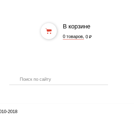
В корзине
0 товаров,
0 ₽
010-2018