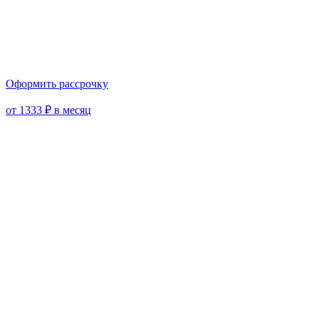
Оформить рассрочку
от 1333 ₽ в месяц