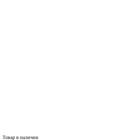
Товар в наличии