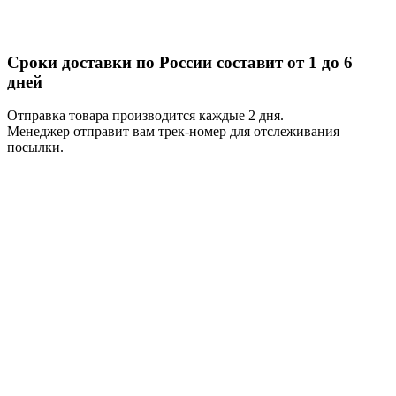
Сроки доставки по России составит от 1 до 6
дней
Отправка товара производится каждые 2 дня.
Менеджер отправит вам трек-номер для отслеживания
посылки.