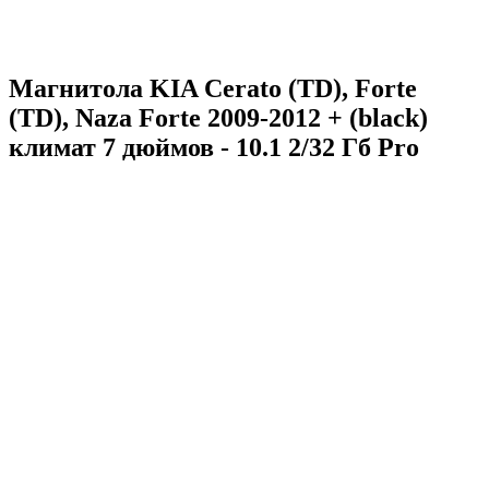
Магнитола KIA Cerato (TD), Forte
(TD), Naza Forte 2009-2012 + (black)
климат 7 дюймов - 10.1 2/32 Гб Pro