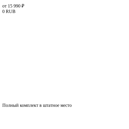
от 15 990 ₽
0
RUB
Полный комплект в штатное место