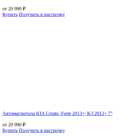
от 20 990 ₽
Купить
Получить в рассрочку
Автомагнитола KIA Cerato, Forte 2013+; K3 2012+ 7"
от 20 990 ₽
Купить
Получить в рассрочку