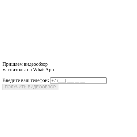
Пришлём
видеообзор
магнитолы на WhatsApp
Введите ваш телефон:
ПОЛУЧИТЬ ВИДЕООБЗОР