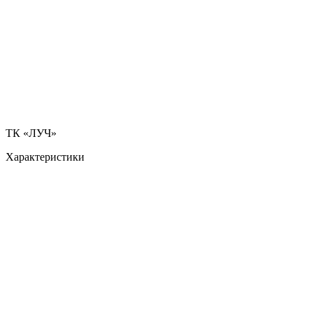
ТК «ЛУЧ»
Характеристики