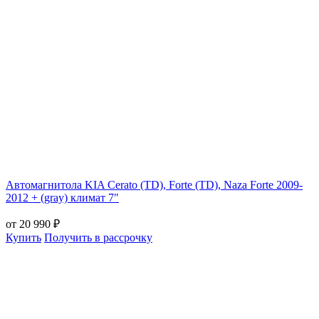
Автомагнитола KIA Cerato (TD), Forte (TD), Naza Forte 2009-
2012 + (gray) климат 7"
от 20 990 ₽
Купить
Получить в рассрочку