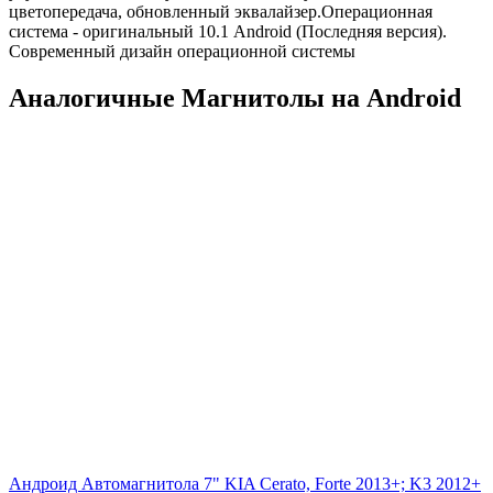
цветопередача, обновленный эквалайзер.Операционная
система - оригинальный 10.1 Android (Последняя версия).
Современный дизайн операционной системы
Аналогичные Магнитолы на Android
Андроид Автомагнитола 7" KIA Cerato, Forte 2013+; K3 2012+