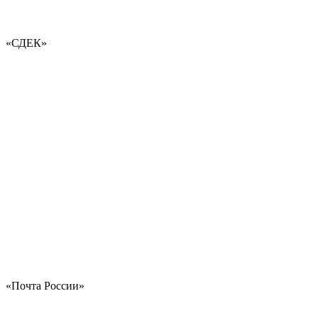
«СДЕК»
«Почта России»