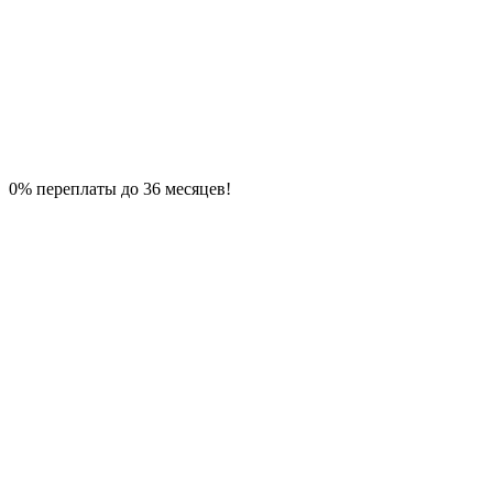
0% переплаты до 36 месяцев!