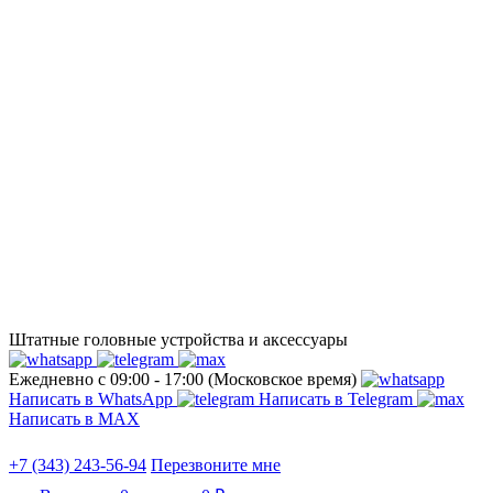
Штатные головные устройства и аксессуары
Ежедневно с 09:00 - 17:00 (Московское время)
Написать в WhatsApp
Написать в Telegram
Написать в МАХ
+7 (343) 243-56-94
Перезвоните мне