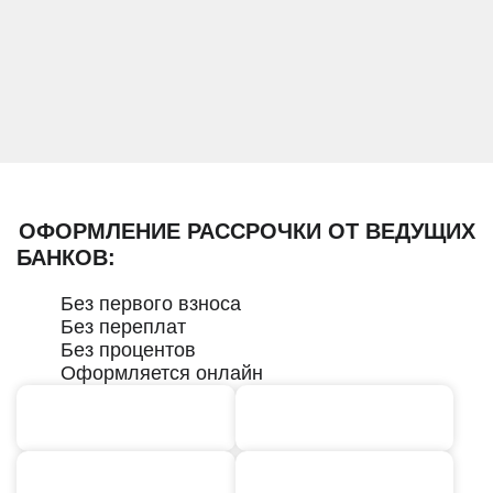
ОФОРМЛЕНИЕ РАССРОЧКИ ОТ ВЕДУЩИХ
БАНКОВ:
Без первого взноса
Без переплат
Без процентов
Оформляется онлайн