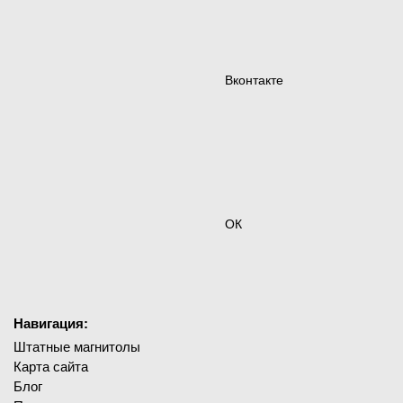
Вконтакте
ОК
Навигация:
Штатные магнитолы
Карта сайта
Блог