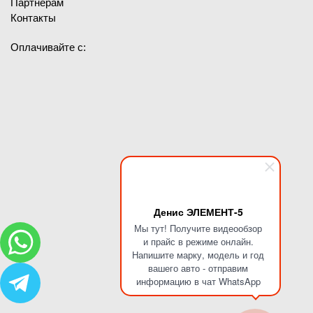
Партнерам
Контакты
Оплачивайте с:
Денис ЭЛЕМЕНТ-5
Мы тут! Получите видеообзор
и прайс в режиме онлайн.
Напишите марку, модель и год
вашего авто - отправим
информацию в чат WhatsApp