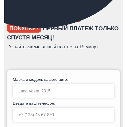
ОПЯТЬ ОТКЛАДЫВАЕТЕ
ПОКУПКУ?
ПЕРВЫЙ ПЛАТЕЖ ТОЛЬКО
СПУСТЯ МЕСЯЦ!
Узнайте ежемесячный платеж за 15 минут
Марка и модель вашего авто:
Введите ваш телефон: