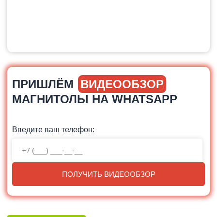
ПРИШЛЁМ
ВИДЕООБЗОР
МАГНИТОЛЫ НА WHATSAPP
Введите ваш телефон:
ПОЛУЧИТЬ ВИДЕООБЗОР