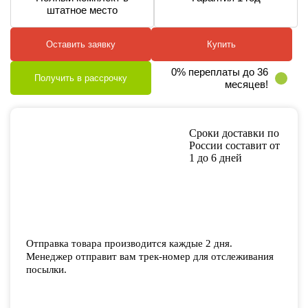
штатное место
Оставить заявку
Купить
0% переплаты до 36
Получить в рассрочку
месяцев!
Сроки доставки по
России составит от
1 до 6 дней
Отправка товара производится каждые 2 дня.
Менеджер отправит вам трек-номер для отслеживания
посылки.