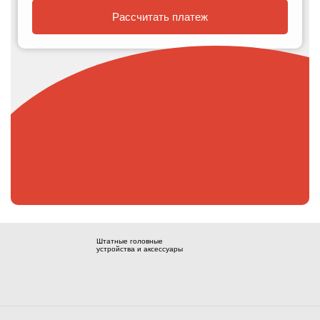
Рассчитать платеж
Штатные головные
устройства и аксессуары