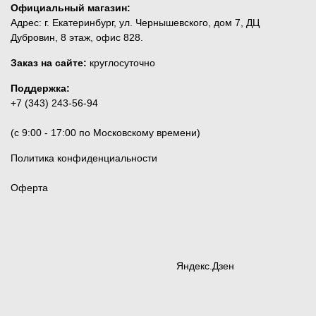
Официальный магазин:
Адрес: г. Екатеринбург, ул. Чернышевского, дом 7, ДЦ
Дубровин, 8 этаж, офис 828.
Заказ на сайте:
круглосуточно
Поддержка:
+7 (343) 243-56-94
(c 9:00 - 17:00 по Московскому времени)
Политика конфиденциальности
Оферта
Яндекс.Дзен