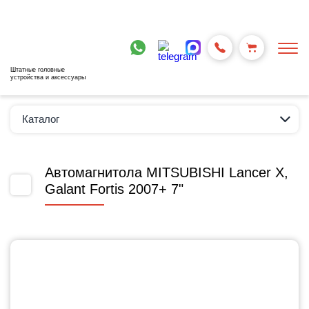
Штатные головные
устройства и аксессуары
Каталог
Автомагнитола MITSUBISHI Lancer Х,
Galant Fortis 2007+ 7"