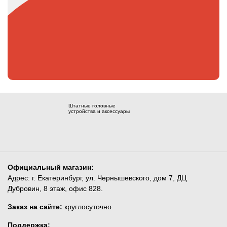
Штатные головные
устройства и аксессуары
Официальный магазин:
Адрес: г. Екатеринбург, ул. Чернышевского, дом 7, ДЦ
Дубровин, 8 этаж, офис 828.
Заказ на сайте:
круглосуточно
Поддержка: