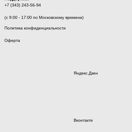
+7 (343) 243-56-94
(c 9:00 - 17:00 по Московскому времени)
Политика конфиденциальности
Оферта
Яндекс.Дзен
Вконтакте