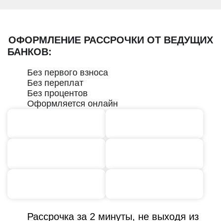
ОФОРМЛЕНИЕ РАССРОЧКИ ОТ ВЕДУЩИХ
БАНКОВ:
Без первого взноса
Без переплат
Без процентов
Оформляется онлайн
Рассрочка за 2 минуты, не выходя из