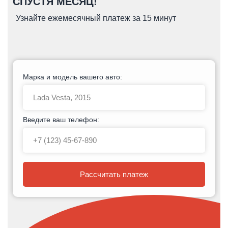
СПУСТЯ МЕСЯЦ!
Узнайте ежемесячный платеж за 15 минут
Марка и модель вашего авто:
Введите ваш телефон:
Рассчитать платеж