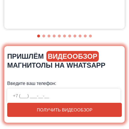
ПРИШЛЁМ
ВИДЕООБЗОР
МАГНИТОЛЫ НА WHATSAPP
Введите ваш телефон:
ПОЛУЧИТЬ ВИДЕООБЗОР