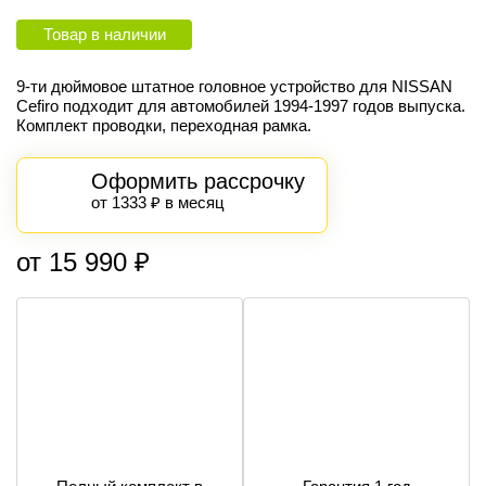
Товар в наличии
9-ти дюймовое штатное головное устройство для NISSAN
Cefiro подходит для автомобилей 1994-1997 годов выпуска.
Комплект проводки, переходная рамка.
Оформить рассрочку
от 1333 ₽ в месяц
от 15 990 ₽