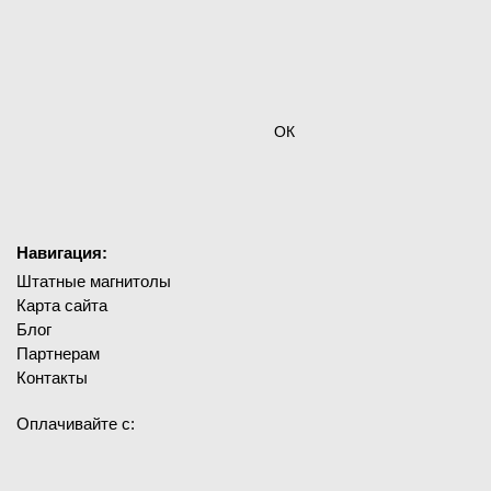
ОК
Навигация:
Штатные магнитолы
Карта сайта
Блог
Партнерам
Контакты
Оплачивайте с: