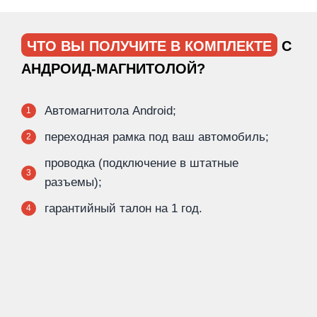
ЧТО ВЫ ПОЛУЧИТЕ В КОМПЛЕКТЕ
С
АНДРОИД-МАГНИТОЛОЙ?
Автомагнитола Android;
1
переходная рамка под ваш автомобиль;
2
проводка (подключение в штатные
3
разъемы);
гарантийный талон на 1 год.
4