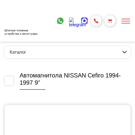
Штатные головные
устройства и аксессуары
Каталог
Автомагнитола NISSAN Cefiro 1994-
1997 9"