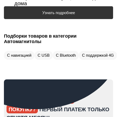
дома
Узнать подробнее
Подборки товаров в категории
Автомагнитолы
С навигацией
С USB
С Bluetooth
С поддержкой 4G
ОПЯТЬ ОТКЛАДЫВАЕТЕ
ПОКУПКУ?
ПЕРВЫЙ ПЛАТЕЖ ТОЛЬКО