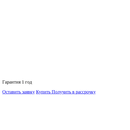
Гарантия 1 год
Оставить заявку
Купить
Получить в рассрочку