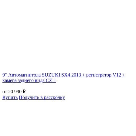
9" Автомагнитола SUZUKI SX4 2013 + регистратор V12 +
камера заднего вида CZ-1
от 20 990 ₽
Купить
Получить в рассрочку