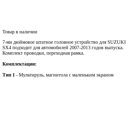
Товар в наличии
7-ми дюймовое штатное головное устройство для SUZUKI
SX4 подходит для автомобилей 2007-2013 годов выпуска.
Комплект проводки, переходная рамка.
Комплектации:
Тип 1
- Мультируль, магнитола с маленьким экраном