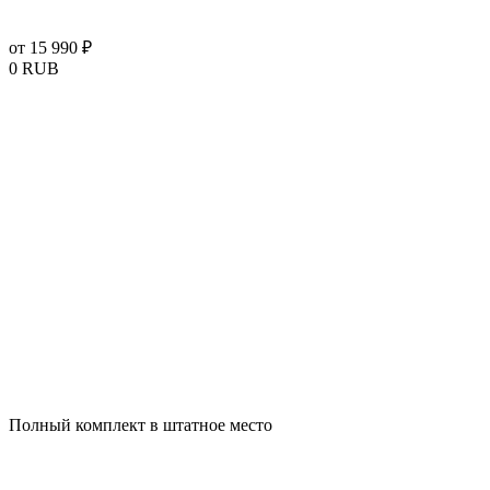
от 15 990 ₽
0
RUB
Полный комплект в штатное место