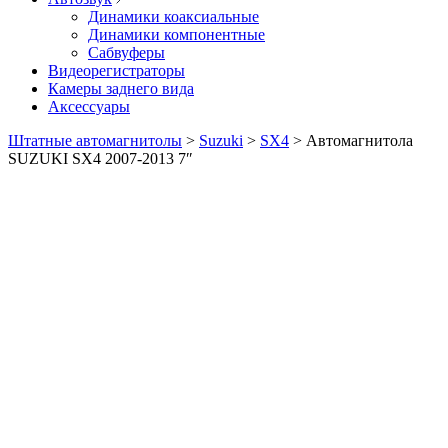
Динамики коаксиальные
Динамики компонентные
Сабвуферы
Видеорегистраторы
Камеры заднего вида
Аксессуары
Штатные автомагнитолы
>
Suzuki
>
SX4
>
Автомагнитола
SUZUKI SX4 2007-2013 7″