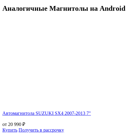
Аналогичные Магнитолы на Android
Автомагнитола SUZUKI SX4 2007-2013 7"
от 20 990 ₽
Купить
Получить в рассрочку