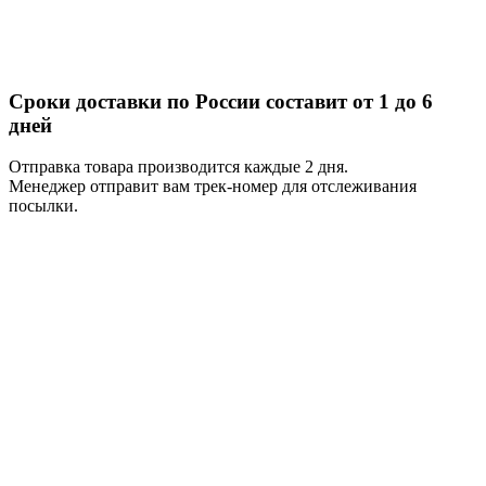
Сроки доставки по России составит от 1 до 6
дней
Отправка товара производится каждые 2 дня.
Менеджер отправит вам трек-номер для отслеживания
посылки.