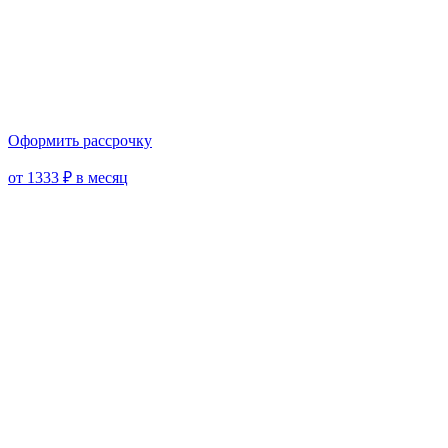
Оформить рассрочку
от 1333 ₽ в месяц