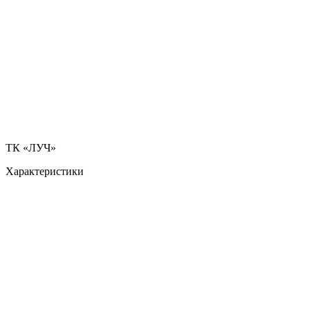
ТК «ЛУЧ»
Характеристики