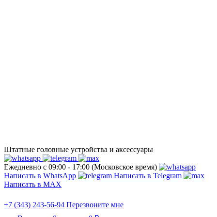
Штатные головные устройства и аксессуары
Ежедневно с 09:00 - 17:00 (Московское время)
Написать в WhatsApp
Написать в Telegram
Написать в МАХ
+7 (343) 243-56-94
Перезвоните мне