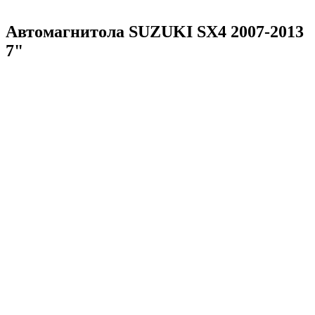
Автомагнитола SUZUKI SX4 2007-2013
7"