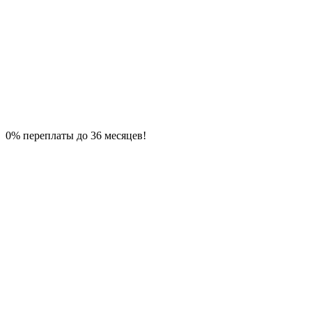
0% переплаты до 36 месяцев!