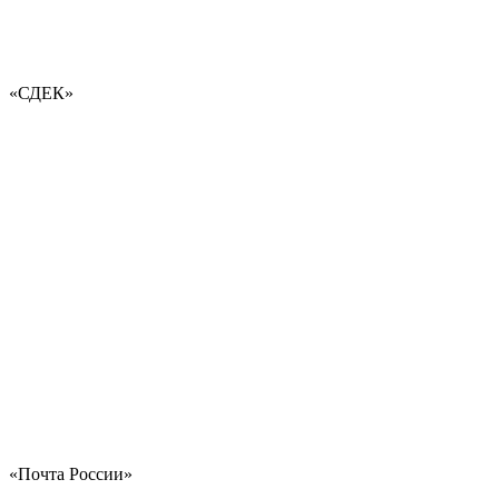
«СДЕК»
«Почта России»