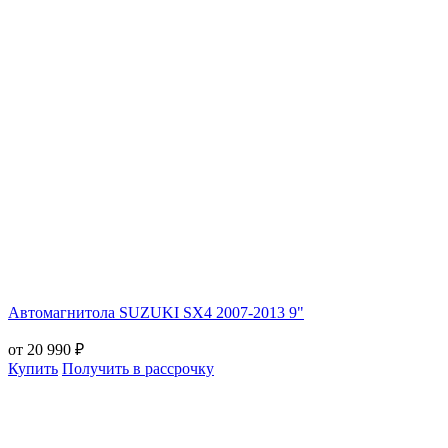
Автомагнитола SUZUKI SX4 2007-2013 9"
от 20 990 ₽
Купить
Получить в рассрочку