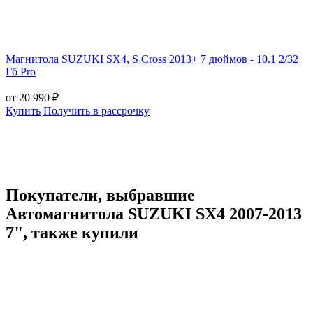
Магнитола SUZUKI SX4, S Cross 2013+ 7 дюймов - 10.1 2/32
Гб Pro
от 20 990 ₽
Купить
Получить в рассрочку
Покупатели, выбравшие
Автомагнитола SUZUKI SX4 2007-2013
7", также купили