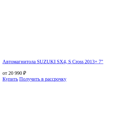
Автомагнитола SUZUKI SX4, S Cross 2013+ 7"
от 20 990 ₽
Купить
Получить в рассрочку