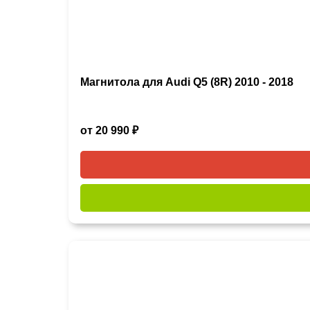
Магнитола для Audi Q5 (8R) 2010 - 2018
от 20 990 ₽