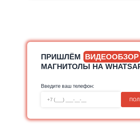
ПРИШЛЁМ
ВИДЕООБЗОР
МАГНИТОЛЫ НА WHATSA
Введите ваш телефон:
ПОЛ