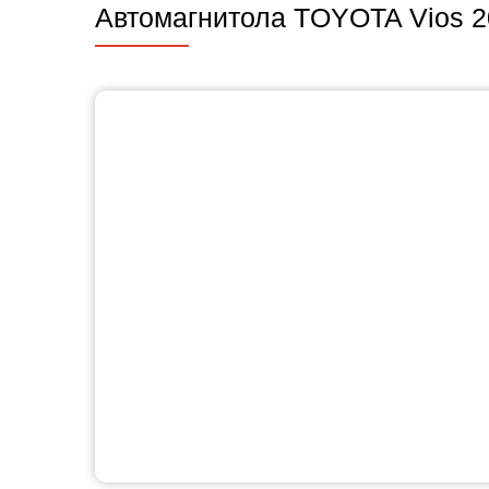
Автомагнитола TOYOTA Vios 201