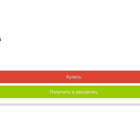
5
Купить
Получить в рассрочку