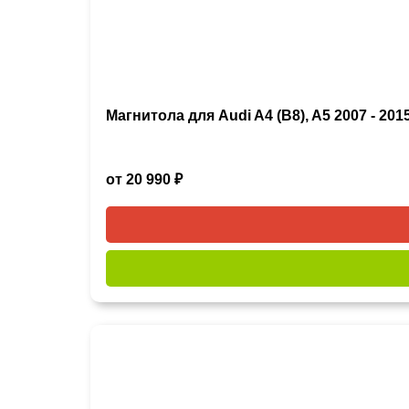
Магнитола для Audi A4 (B8), A5 2007 - 201
от 20 990 ₽