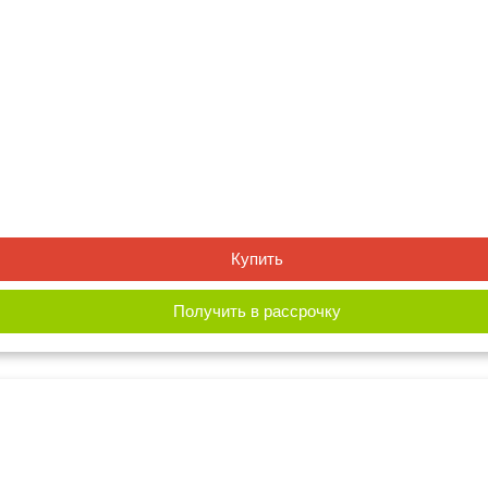
Купить
Получить в рассрочку