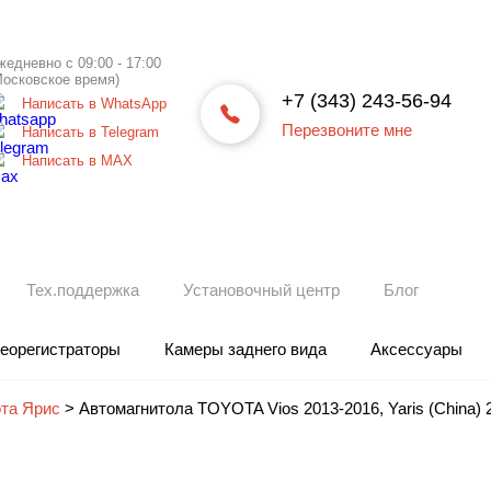
жедневно с 09:00 - 17:00
Московское время)
+7 (343) 243-56-94
Написать в WhatsApp
Перезвоните мне
Написать в Telegram
Написать в МАХ
Тех.поддержка
Установочный центр
Блог
еорегистраторы
Камеры заднего вида
Аксессуары
та Ярис
>
Автомагнитола TOYOTA Vios 2013-2016, Yaris (China) 