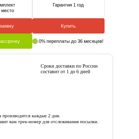
мплект
Гарантия 1 год
 место
заявку
Купить
рассрочку
0% переплаты до 36 месяцев!
Сроки доставки по России
составит от 1 до 6 дней
а производится каждые 2 дня.
вит вам трек-номер для отслеживания посылки.