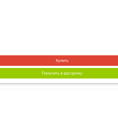
Купить
Получить в рассрочку