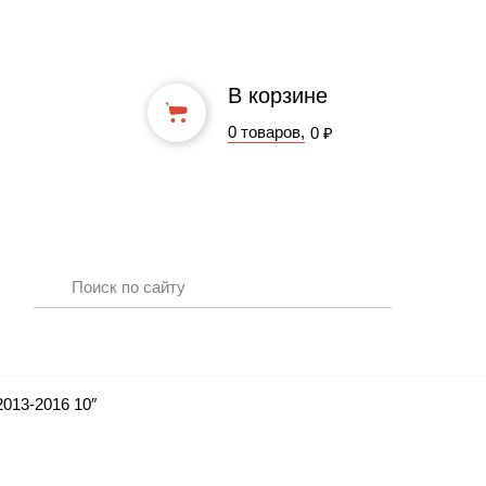
В корзине
0 товаров,
0 ₽
2013-2016 10″