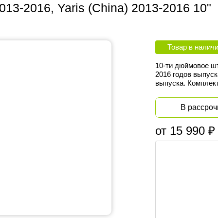
3-2016, Yaris (China) 2013-2016 10"
Товар в налич
10-ти дюймовое ш
2016 годов выпуск
выпуска. Комплект
В рассроч
от 15 990 ₽