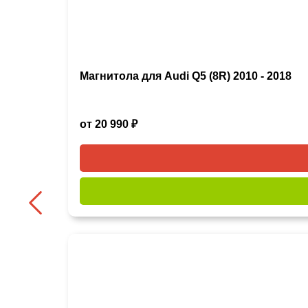
Магнитола для Audi Q5 (8R) 2010 - 2018
от 20 990 ₽