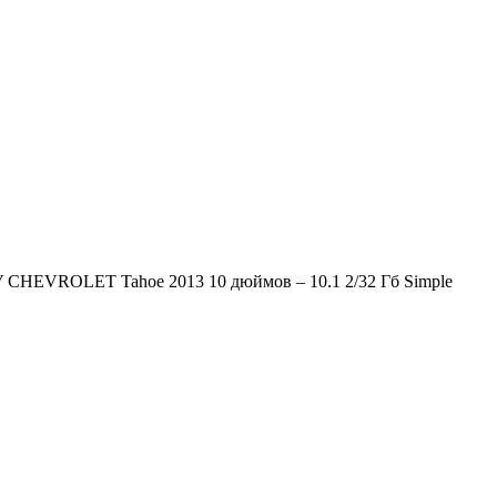
 CHEVROLET Tahoe 2013 10 дюймов – 10.1 2/32 Гб Simple