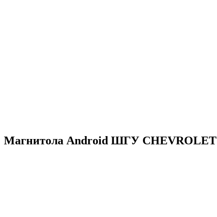
Магнитола Android ШГУ CHEVROLET Taho