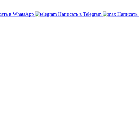
ать в WhatsApp
Написать в Telegram
Написать