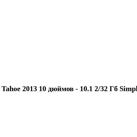
e 2013 10 дюймов - 10.1 2/32 Гб Simp