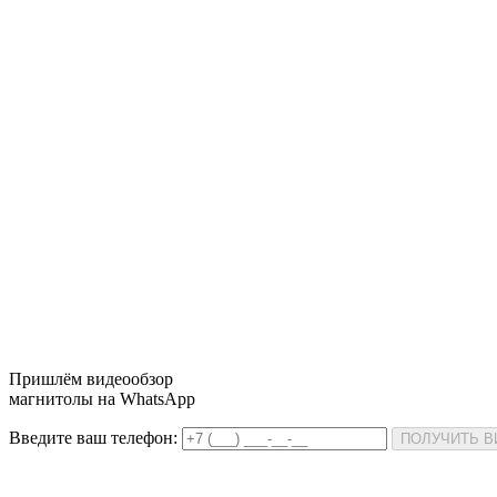
Пришлём
видеообзор
магнитолы на WhatsApp
Введите ваш телефон:
ПОЛУЧИТЬ 