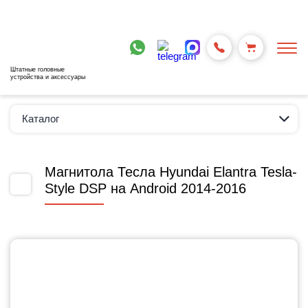
Штатные головные
устройства и аксессуары
Каталог
Магнитола Тесла Hyundai Elantra Tesla-
Style DSP на Android 2014-2016