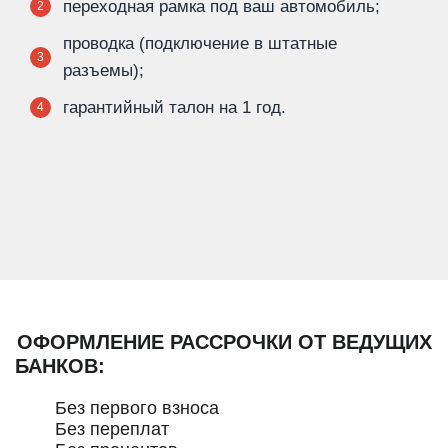
переходная рамка под ваш автомобиль;
2
проводка (подключение в штатные
3
разъемы);
гарантийный талон на 1 год.
4
ОФОРМЛЕНИЕ РАССРОЧКИ ОТ ВЕДУЩИХ
БАНКОВ:
Без первого взноса
Без переплат