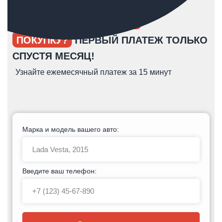
ОПЯТЬ ОТКЛАДЫВАЕТЕ
ПОКУПКУ?
ПЕРВЫЙ ПЛАТЕЖ ТОЛЬКО
СПУСТЯ МЕСЯЦ!
Узнайте ежемесячный платеж за 15 минут
Марка и модель вашего авто:
Введите ваш телефон: