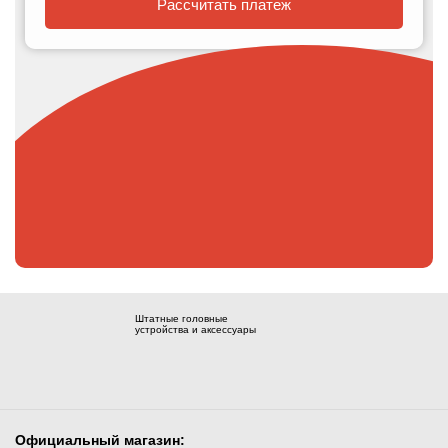
Рассчитать платеж
Штатные головные
устройства и аксессуары
Официальный магазин: