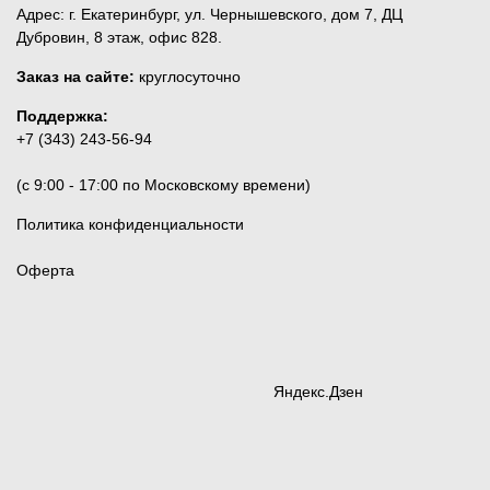
Адрес: г. Екатеринбург, ул. Чернышевского, дом 7, ДЦ
Дубровин, 8 этаж, офис 828.
Заказ на сайте:
круглосуточно
Поддержка:
+7 (343) 243-56-94
(c 9:00 - 17:00 по Московскому времени)
Политика конфиденциальности
Оферта
Яндекс.Дзен