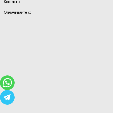
Контакты
Оплачивайте с: