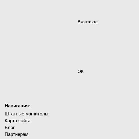
Вконтакте
ОК
Навигация:
Штатные магнитолы
Карта сайта
Блог
Партнерам