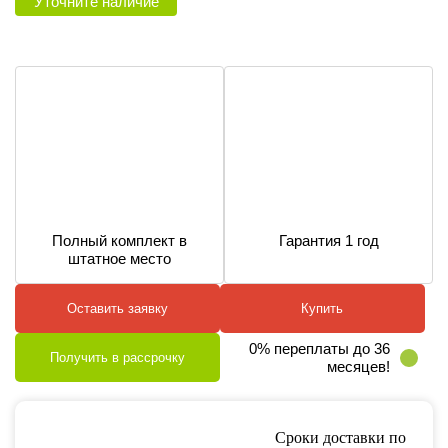
Уточните наличие
Полный комплект в
Гарантия 1 год
штатное место
Оставить заявку
Купить
0% переплаты до 36
Получить в рассрочку
месяцев!
Сроки доставки по