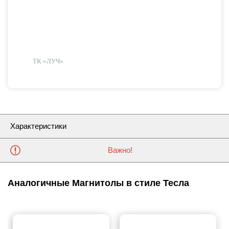
ТК «ЛУЧ»
Характеристики
Важно!
Аналогичные Магнитолы в стиле Тесла