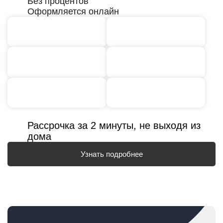
Без процентов
Оформляется онлайн
Рассрочка за 2 минуты, не выходя из
дома
Узнать подробнее