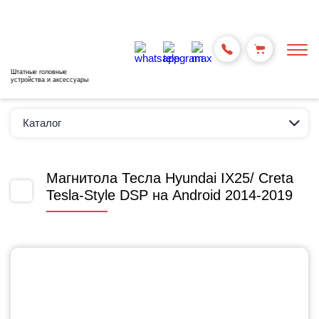
Штатные головные
устройства и аксессуары
Каталог
Магнитола Тесла Hyundai IX25/ Creta
Tesla-Style DSP на Android 2014-2019