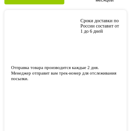
Сроки доставки по
России составит от
1 до 6 дней
Отправка товара производится каждые 2 дня.
Менеджер отправит вам трек-номер для отслеживания
посылки.