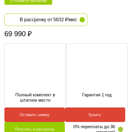
Уточните наличие
В рассрочку от 5832 ₽/мес
69 990
₽
Полный комплект в
Гарантия 1 год
штатное место
Оставить заявку
Купить
0% переплаты до 36
Получить в рассрочку
месяцев!