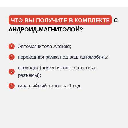
ЧТО ВЫ ПОЛУЧИТЕ В КОМПЛЕКТЕ
С
АНДРОИД-МАГНИТОЛОЙ?
Автомагнитола Android;
1
переходная рамка под ваш автомобиль;
2
проводка (подключение в штатные
3
разъемы);
гарантийный талон на 1 год.
4