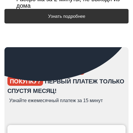
дома
Узнать подробнее
ОПЯТЬ ОТКЛАДЫВАЕТЕ
ПОКУПКУ?
ПЕРВЫЙ ПЛАТЕЖ ТОЛЬКО
СПУСТЯ МЕСЯЦ!
Узнайте ежемесячный платеж за 15 минут