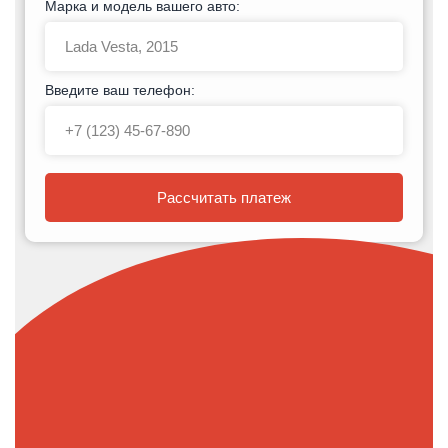
Марка и модель вашего авто:
Введите ваш телефон:
Рассчитать платеж