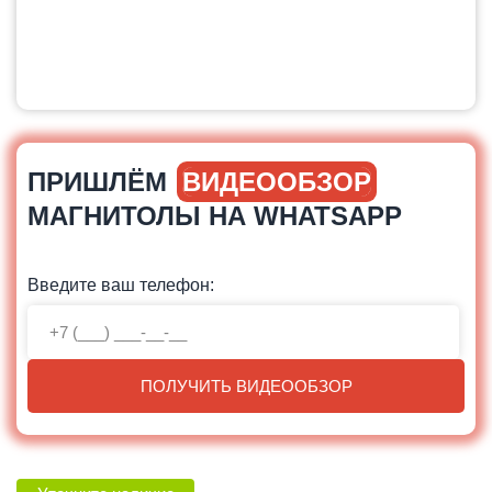
ПРИШЛЁМ
ВИДЕООБЗОР
МАГНИТОЛЫ НА WHATSAPP
Введите ваш телефон:
ПОЛУЧИТЬ ВИДЕООБЗОР