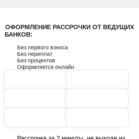
ОФОРМЛЕНИЕ РАССРОЧКИ ОТ ВЕДУЩИХ
БАНКОВ:
Без первого взноса
Без переплат
Без процентов
Оформляется онлайн
Рассрочка за 2 минуты, не выходя из