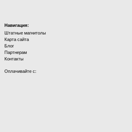
Навигация:
Штатные магнитолы
Карта сайта
Блог
Партнерам
Контакты
Оплачивайте с: