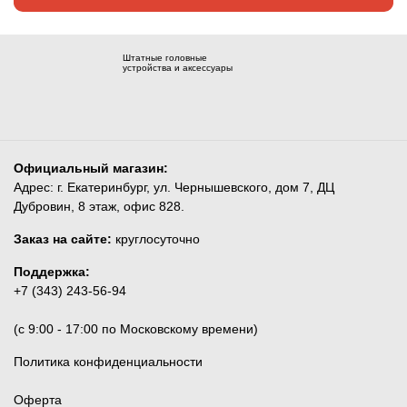
Штатные головные
устройства и аксессуары
Официальный магазин:
Адрес: г. Екатеринбург, ул. Чернышевского, дом 7, ДЦ
Дубровин, 8 этаж, офис 828.
Заказ на сайте:
круглосуточно
Поддержка:
+7 (343) 243-56-94
(c 9:00 - 17:00 по Московскому времени)
Политика конфиденциальности
Оферта