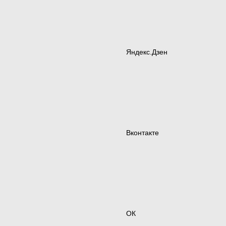
Яндекс.Дзен
Вконтакте
ОК