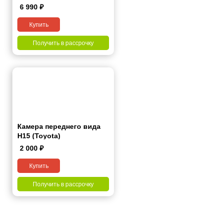
6 990
₽
Купить
Получить в рассрочку
Камера переднего вида
H15 (Toyota)
2 000
₽
Купить
Получить в рассрочку