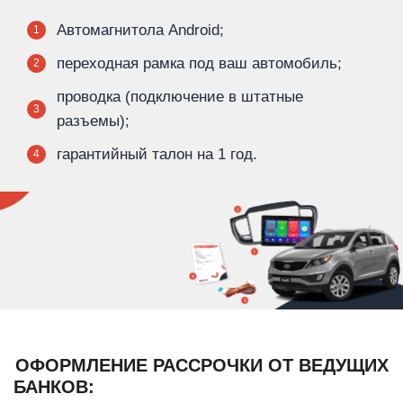
Автомагнитола Android;
1
переходная рамка под ваш автомобиль;
2
проводка (подключение в штатные
3
разъемы);
гарантийный талон на 1 год.
4
ОФОРМЛЕНИЕ РАССРОЧКИ ОТ ВЕДУЩИХ
БАНКОВ: