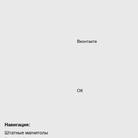
Вконтакте
ОК
Навигация:
Штатные магнитолы