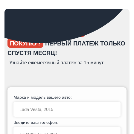
ОПЯТЬ ОТКЛАДЫВАЕТЕ
ПОКУПКУ?
ПЕРВЫЙ ПЛАТЕЖ ТОЛЬКО
СПУСТЯ МЕСЯЦ!
Узнайте ежемесячный платеж за 15 минут
Марка и модель вашего авто:
Введите ваш телефон: