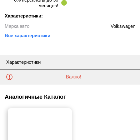
месяцев!
Характеристики:
Марка авто
Volkswagen
Все характеристики
Характеристики
Важно!
Аналогичные Каталог