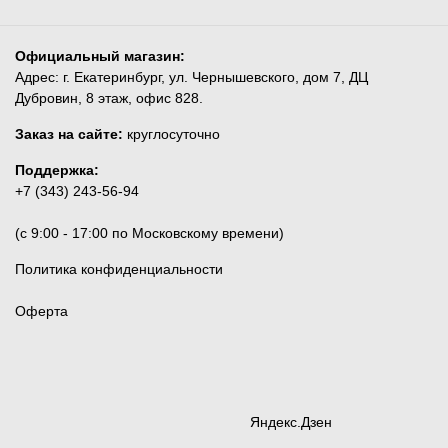
Официальный магазин:
Адрес: г. Екатеринбург, ул. Чернышевского, дом 7, ДЦ
Дубровин, 8 этаж, офис 828.
Заказ на сайте:
круглосуточно
Поддержка:
+7 (343) 243-56-94
(c 9:00 - 17:00 по Московскому времени)
Политика конфиденциальности
Оферта
Яндекс.Дзен