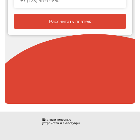
Рассчитать платеж
Штатные головные
устройства и аксессуары