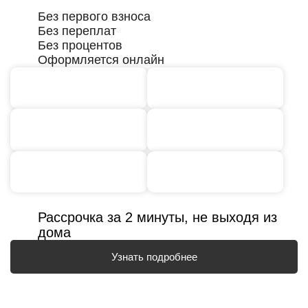
Без первого взноса
Без переплат
Без процентов
Оформляется онлайн
Рассрочка за 2 минуты, не выходя из
дома
Узнать подробнее