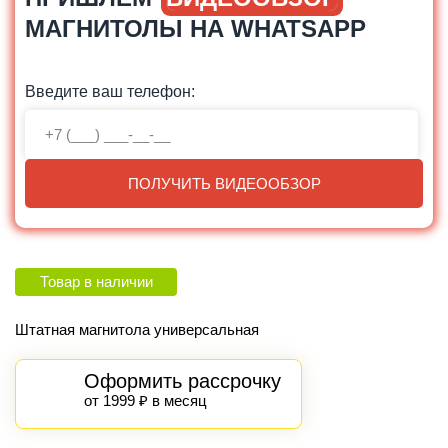
МАГНИТОЛЫ НА WHATSAPP
Введите ваш телефон:
ПОЛУЧИТЬ ВИДЕООБЗОР
Товар в наличии
Штатная магнитола универсальная
Оформить рассрочку
от 1999 ₽ в месяц