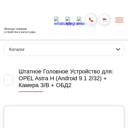
Штатные головные
устройства и аксессуары
Каталог
Штатное Головное Устройство для:
OPEL Astra H (Android 9.1 2/32) +
Камера З/В + ОБД2