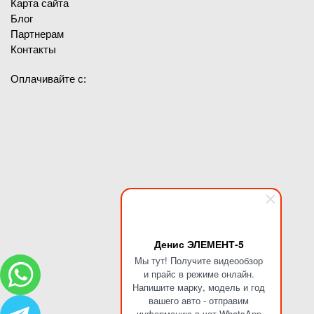
Карта сайта
Блог
Партнерам
Контакты
Оплачивайте с:
Денис ЭЛЕМЕНТ-5
Мы тут! Получите видеообзор
и прайс в режиме онлайн.
Напишите марку, модель и год
вашего авто - отправим
информацию в чат WhatsApp