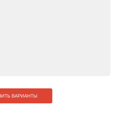
ЧИТЬ ВАРИАНТЫ