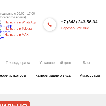
жедневно с 09:00 - 17:00
Московское время)
+7 (343) 243-56-94
Написать в WhatsApp
Перезвоните мне
Написать в Telegram
Написать в МАХ
Тех.поддержка
Установочный центр
Блог
еорегистраторы
Камеры заднего вида
Аксессуары