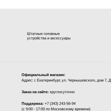
Штатные головные
устройства и аксессуары
Официальный магазин:
Адрес: г. Екатеринбург, ул. Чернышевского, дом 7, 
Заказ на сайте:
круглосуточно
Поддержка:
+7 (343) 243-56-94
(c 9:00 - 17:00 по Московскому времени)