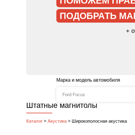
ПОМОЖЕМ ПРА
ПОДОБРАТЬ МА
+ 
Марка и модель автомобиля
Штатные магнитолы
Каталог
>
Акустика
>
Широкополосная акустика