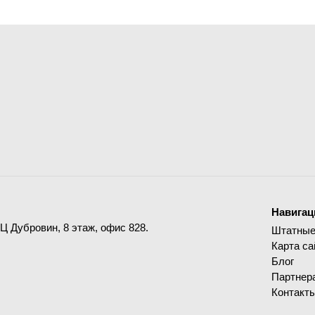
Навигац
ДЦ Дубровин, 8 этаж, офис 828.
Штатные
Карта са
Блог
Партнер
Контакт