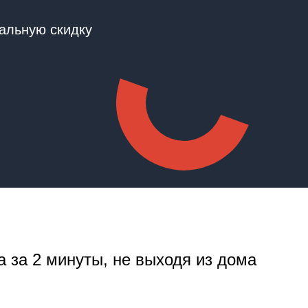
альную скидку
а за 2 минуты, не выходя из дома