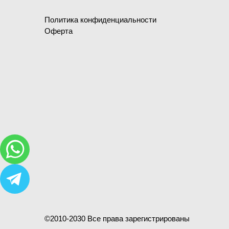
Политика конфиденциальности
Оферта
©2010-2030 Все права зарегистрированы