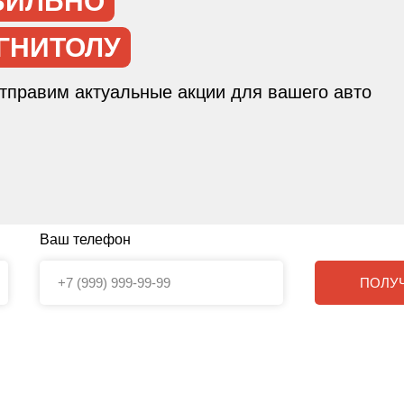
ВИЛЬНО
ГНИТОЛУ
отправим актуальные акции для вашего авто
Ваш телефон
ПОЛУ