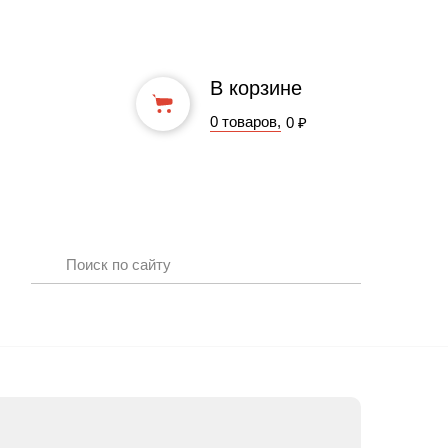
В корзине
0 товаров,
0 ₽