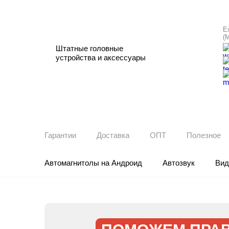
Е
(
Штатные головные
устройства и аксессуары
Гарантии
Доставка
ОПТ
Полезное
Автомагнитолы на Андроид
Автозвук
Вид