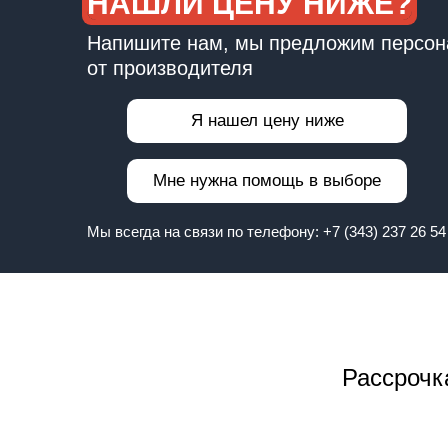
НАШЛИ ЦЕНУ НИЖЕ?
Напишите нам, мы предложим персон
от производителя
Я нашел цену ниже
Мне нужна помощь в выборе
Мы всегда на связи по телефону:
+7 (343) 237 26 54
Рассрочк