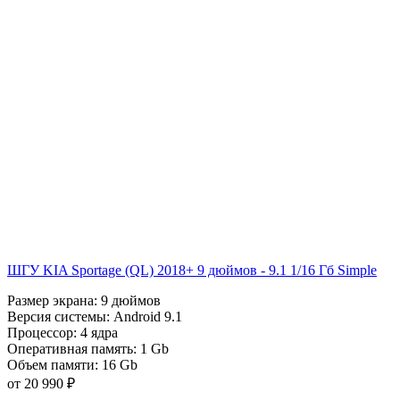
ШГУ KIA Sportage (QL) 2018+ 9 дюймов - 9.1 1/16 Гб Simple
Размер экрана:
9 дюймов
Версия системы:
Android 9.1
Процессор:
4 ядра
Оперативная память:
1 Gb
Объем памяти:
16 Gb
от 20 990 ₽