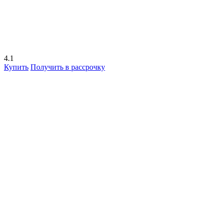
4.1
Купить
Получить в рассрочку