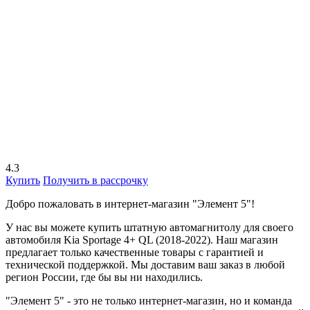
4.3
Купить
Получить в рассрочку
Добро пожаловать в интернет-магазин "Элемент 5"!
У нас вы можете купить штатную автомагнитолу для своего
автомобиля Kia Sportage 4+ QL (2018-2022). Наш магазин
предлагает только качественные товары с гарантией и
технической поддержкой. Мы доставим ваш заказ в любой
регион России, где бы вы ни находились.
"Элемент 5" - это не только интернет-магазин, но и команда