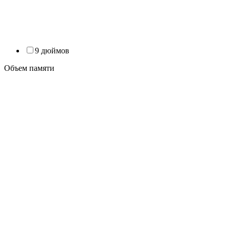
9 дюймов
Объем памяти