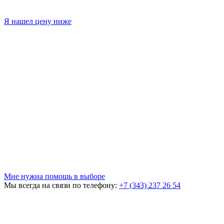
Я нашел цену ниже
Мне нужна помощь в выборе
Мы всегда на связи по телефону:
+7 (343) 237 26 54