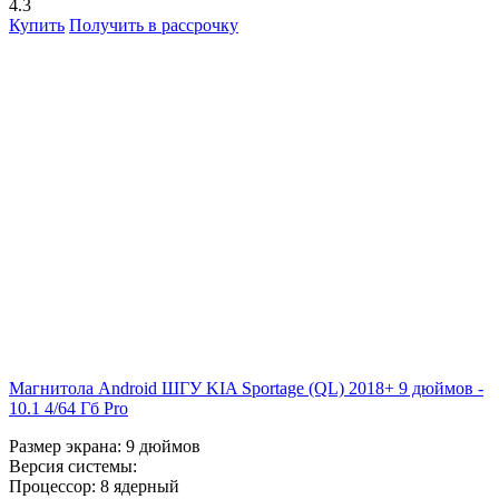
4.3
Купить
Получить в рассрочку
Магнитола Android ШГУ KIA Sportage (QL) 2018+ 9 дюймов -
10.1 4/64 Гб Pro
Размер экрана:
9 дюймов
Версия системы:
Процессор:
8 ядерный