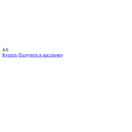
4.6
Купить
Получить в рассрочку