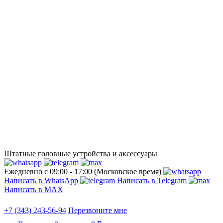
Штатные головные устройства и аксессуары
Ежедневно с 09:00 - 17:00 (Московское время)
Написать в WhatsApp
Написать в Telegram
Написать в МАХ
+7 (343) 243-56-94
Перезвоните мне