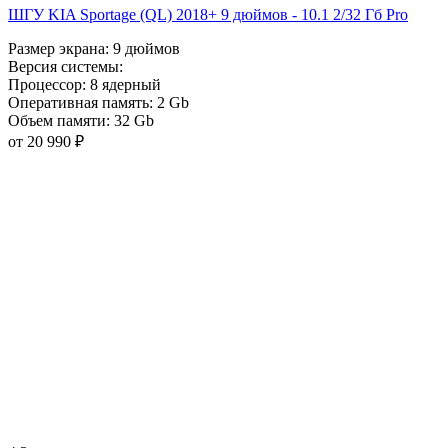
ШГУ KIA Sportage (QL) 2018+ 9 дюймов - 10.1 2/32 Гб Pro
Размер экрана:
9 дюймов
Версия системы:
Процессор:
8 ядерный
Оперативная память:
2 Gb
Объем памяти:
32 Gb
от 20 990 ₽