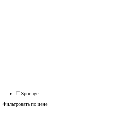
Sportage
Фильтровать по цене