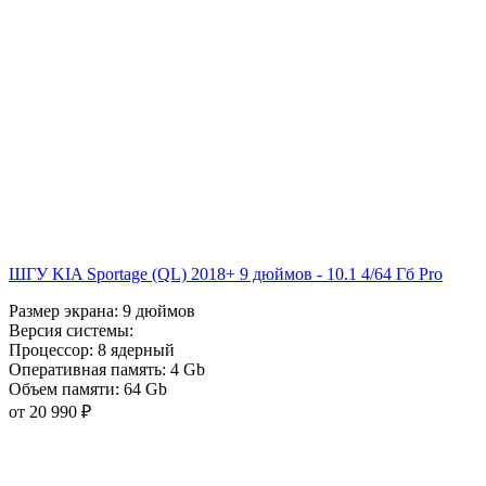
ШГУ KIA Sportage (QL) 2018+ 9 дюймов - 10.1 4/64 Гб Pro
Размер экрана:
9 дюймов
Версия системы:
Процессор:
8 ядерный
Оперативная память:
4 Gb
Объем памяти:
64 Gb
от 20 990 ₽