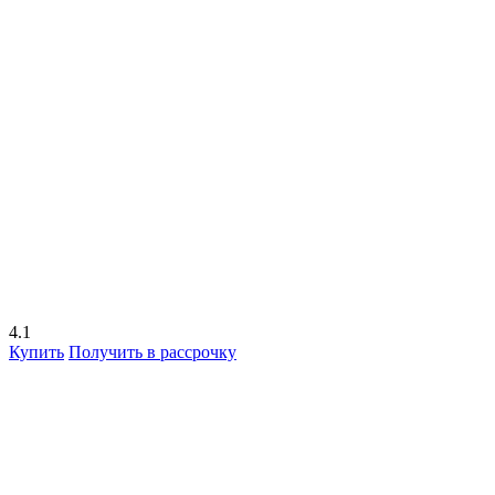
4.1
Купить
Получить в рассрочку