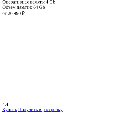
Оперативная память:
4 Gb
Объем памяти:
64 Gb
от 20 990 ₽
4.4
Купить
Получить в рассрочку