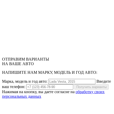
ОТПРАВИМ
ВАРИАНТЫ
НА ВАШЕ АВТО
НАПИШИТЕ НАМ МАРКУ, МОДЕЛЬ И ГОД АВТО:
Марка, модель и год авто:
Введите
ваш телефон:
Получить варианты
Нажимая на кнопку, вы даете согласие на
обработку своих
персональных данных