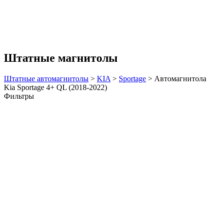
Штатные магнитолы
Штатные автомагнитолы
>
KIA
>
Sportage
>
Автомагнитола
Kia Sportage 4+ QL (2018-2022)
Фильтры