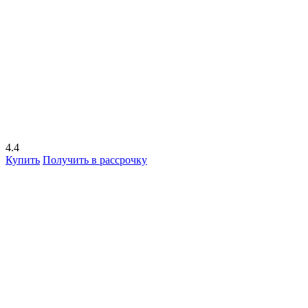
4.4
Купить
Получить в рассрочку