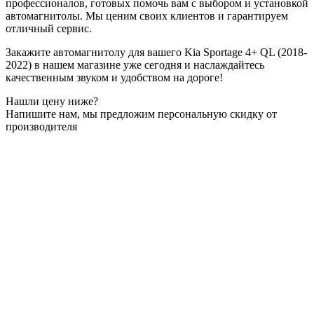
профессионалов, готовых помочь вам с выбором и установкой
автомагнитолы. Мы ценим своих клиентов и гарантируем
отличный сервис.
Закажите автомагнитолу для вашего Kia Sportage 4+ QL (2018-
2022) в нашем магазине уже сегодня и наслаждайтесь
качественным звуком и удобством на дороге!
Нашли цену ниже?
Напишите нам, мы предложим персональную скидку от
производителя