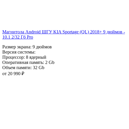
Магнитола Android ШГУ KIA Sportage (QL) 2018+ 9 дюймов -
10.1 2/32 Гб Pro
Размер экрана:
9 дюймов
Версия системы:
Процессор:
8 ядерный
Оперативная память:
2 Gb
Объем памяти:
32 Gb
от 20 990 ₽