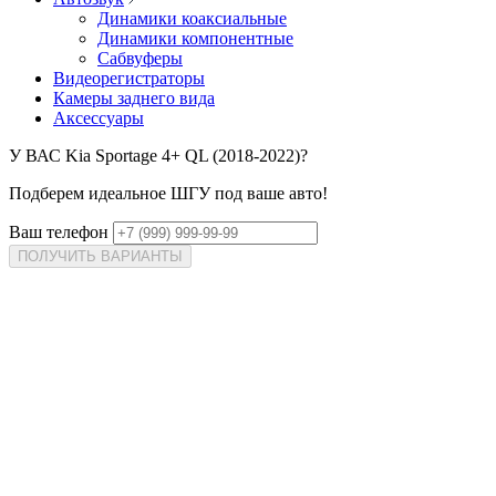
Динамики коаксиальные
Динамики компонентные
Сабвуферы
Видеорегистраторы
Камеры заднего вида
Аксессуары
У ВАС
Kia Sportage 4+ QL (2018-2022)?
Подберем идеальное ШГУ под ваше авто!
Ваш телефон
ПОЛУЧИТЬ ВАРИАНТЫ