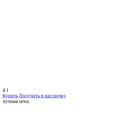
4.1
Купить
Получить в рассрочку
лучшая цена