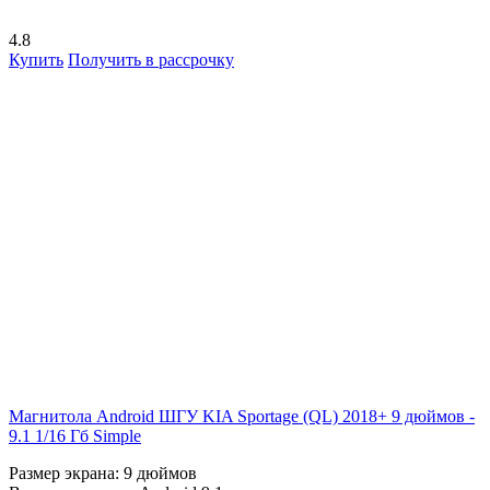
4.8
Купить
Получить в рассрочку
Магнитола Android ШГУ KIA Sportage (QL) 2018+ 9 дюймов -
9.1 1/16 Гб Simple
Размер экрана:
9 дюймов