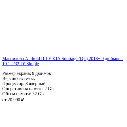
Магнитола Android ШГУ KIA Sportage (QL) 2018+ 9 дюймов -
10.1 2/32 Гб Simple
Размер экрана:
9 дюймов
Версия системы:
Процессор:
8 ядерный
Оперативная память:
2 Gb
Объем памяти:
32 Gb
от 20 990 ₽