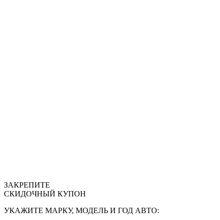
ЗАКРЕПИТЕ
СКИДОЧНЫЙ КУПОН
УКАЖИТЕ МАРКУ, МОДЕЛЬ И ГОД АВТО: