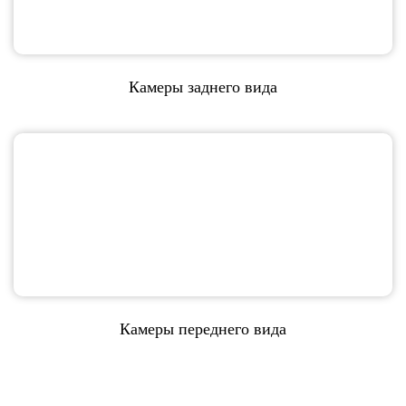
Камеры заднего вида
Камеры переднего вида