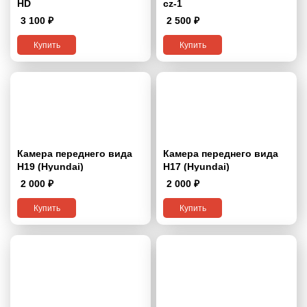
HD
cz-1
3 100
₽
2 500
₽
Купить
Купить
Камера переднего вида
Камера переднего вида
H19 (Hyundai)
H17 (Hyundai)
2 000
₽
2 000
₽
Купить
Купить