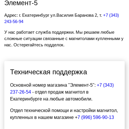
Элемент-5
Адрес: г. Екатеринбург ул.Василия Баранова 2, т.
+7 (343)
243-56-94
У нас работает служба поддержки. Мы решаем любые
сложные ситуации связанные с магнитолами купленными у
нас. Остерегайтесь подделок.
Техническая поддержка
Основной номер магазина "Элемент-5":
+7 (343)
237-26-54
- отдел продаж магнитол в
Екатеринбурге на любые автомобили.
Отдел технической помощи и настройки магнитол,
купленных в нашем магазине +
7 (996) 596-90-13