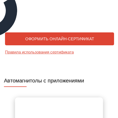
ОФОРМИТЬ ОНЛАЙН-СЕРТИФИКАТ
Правила использования сертификата
Автомагнитолы c приложениями