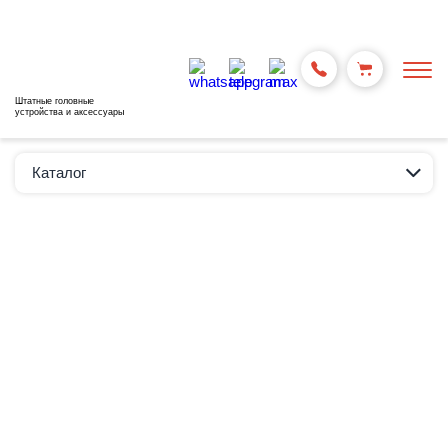
Штатные головные
устройства и аксессуары
Каталог