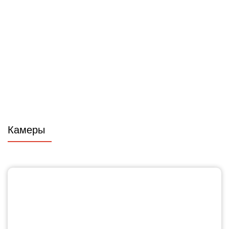
Камеры