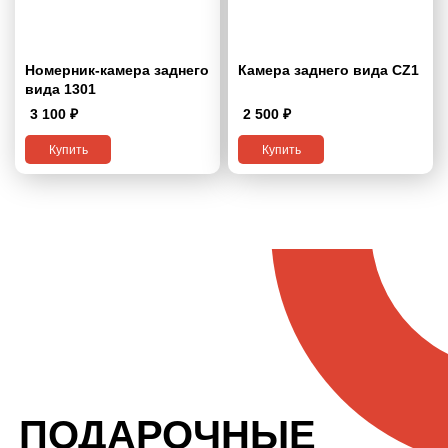
Номерник-камера заднего
Камера заднего вида CZ1
вида 1301
3 100
₽
2 500
₽
Купить
Купить
ПОДАРОЧНЫЕ