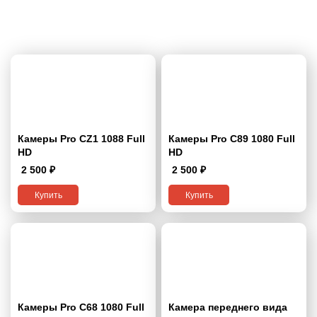
Камеры Pro CZ1 1088 Full
Камеры Pro C89 1080 Full
HD
HD
2 500
₽
2 500
₽
Купить
Купить
Камеры Pro C68 1080 Full
Камера переднего вида