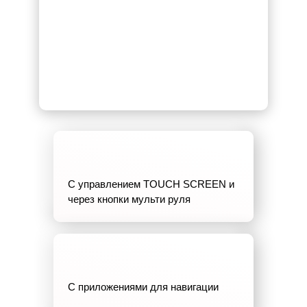
С управлением TOUCH SCREEN и
через кнопки мульти руля
С приложениями для навигации