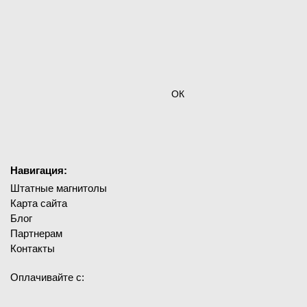
ОК
Навигация:
Штатные магнитолы
Карта сайта
Блог
Партнерам
Контакты
Оплачивайте с: