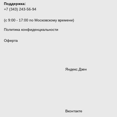
Поддержка:
+7 (343) 243-56-94
(c 9:00 - 17:00 по Московскому времени)
Политика конфиденциальности
Оферта
Яндекс.Дзен
Вконтакте