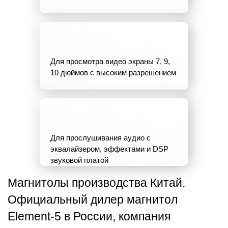
Для просмотра видео экраны 7, 9,
10 дюймов с высоким разрешением
Для прослушивания аудио с
эквалайзером, эффектами и DSP
звуковой платой
Магнитолы производства Китай.
Официальный дилер магнитол
Element-5 в России, компания