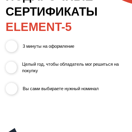
СЕРТИФИКАТЫ
ELEMENT-5
3 минуты на оформление
Целый год, чтобы обладатель мог решиться на
покупку
Вы сами выбираете нужный номинал