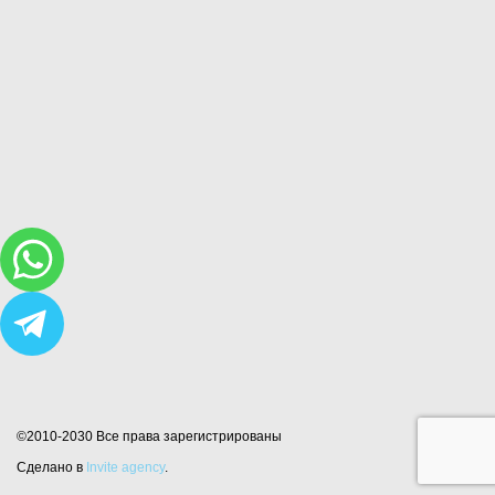
©2010-2030 Все права зарегистрированы
Сделано в
Invite agency
.