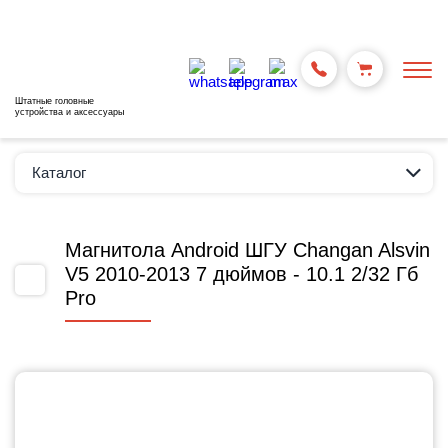
Штатные головные
устройства и аксессуары
Каталог
Магнитола Android ШГУ Changan Alsvin
V5 2010-2013 7 дюймов - 10.1 2/32 Гб
Pro