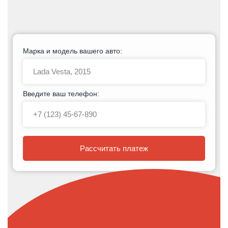
Марка и модель вашего авто:
Введите ваш телефон:
Рассчитать платеж