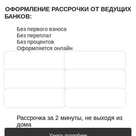
ОФОРМЛЕНИЕ РАССРОЧКИ ОТ ВЕДУЩИХ
БАНКОВ:
Без первого взноса
Без переплат
Без процентов
Оформляется онлайн
Рассрочка за 2 минуты, не выходя из
дома
Узнать подробнее