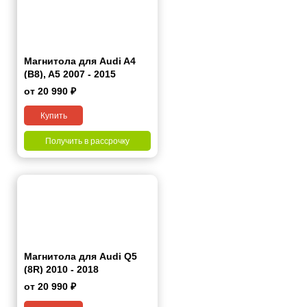
Магнитола для Audi A4
(B8), A5 2007 - 2015
от 20 990 ₽
Купить
Получить в рассрочку
Магнитола для Audi Q5
(8R) 2010 - 2018
от 20 990 ₽