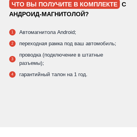
ЧТО ВЫ ПОЛУЧИТЕ В КОМПЛЕКТЕ
С
АНДРОИД-МАГНИТОЛОЙ?
Автомагнитола Android;
1
переходная рамка под ваш автомобиль;
2
проводка (подключение в штатные
3
разъемы);
гарантийный талон на 1 год.
4