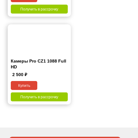
Получить в рассрочку
Камеры Pro CZ1 1088 Full
HD
2 500
₽
Купить
Получить в рассрочку