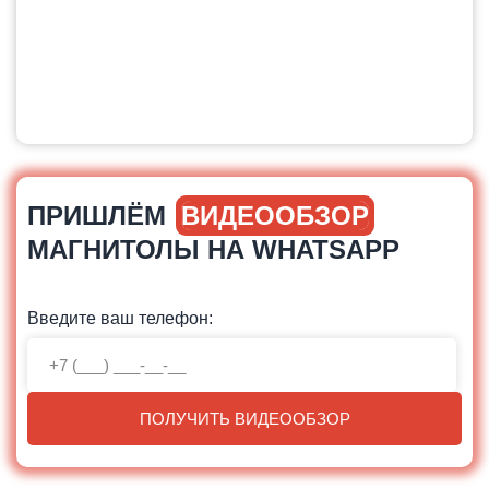
ПРИШЛЁМ
ВИДЕООБЗОР
МАГНИТОЛЫ НА WHATSAPP
Введите ваш телефон:
ПОЛУЧИТЬ ВИДЕООБЗОР