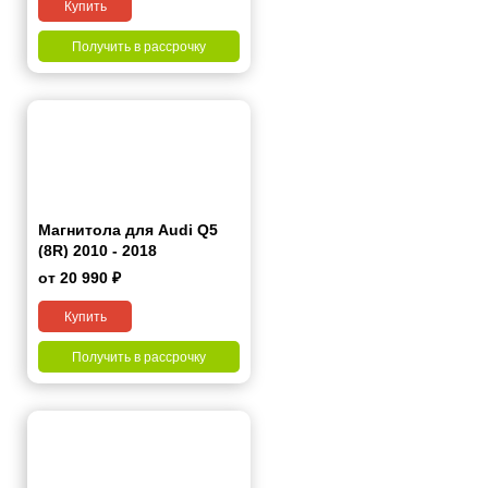
Купить
Получить в рассрочку
Магнитола для Audi Q5
(8R) 2010 - 2018
от 20 990 ₽
Купить
Получить в рассрочку