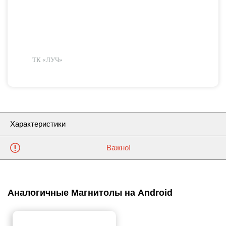
ТК «ЛУЧ»
Характеристики
Важно!
Аналогичные Магнитолы на Android