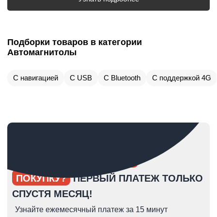
Подборки товаров в категории
Автомагнитолы
С навигацией
С USB
С Bluetooth
С поддержкой 4G
ОПЯТЬ ОТКЛАДЫВАЕТЕ
ПОКУПКУ?
ПЕРВЫЙ ПЛАТЕЖ ТОЛЬКО
СПУСТЯ МЕСЯЦ!
Узнайте ежемесячный платеж за 15 минут