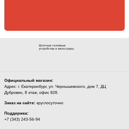
Штатные головные
устройства и аксессуары
Официальный магазин:
Адрес: г. Екатеринбург, ул. Чернышевского, дом 7, ДЦ
Дубровин, 8 этаж, офис 828.
Заказ на сайте:
круглосуточно
Поддержка:
+7 (343) 243-56-94