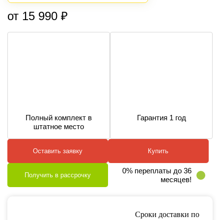
от 15 990 ₽
Полный комплект в
Гарантия 1 год
штатное место
Оставить заявку
Купить
0% переплаты до 36
Получить в рассрочку
месяцев!
Сроки доставки по