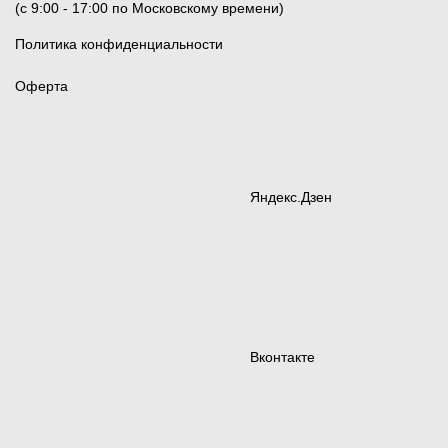
(c 9:00 - 17:00 по Московскому времени)
Политика конфиденциальности
Оферта
Яндекс.Дзен
Вконтакте