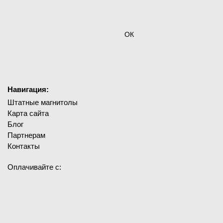
ОК
Навигация:
Штатные магнитолы
Карта сайта
Блог
Партнерам
Контакты
Оплачивайте с: