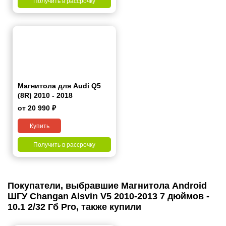
Получить в рассрочку
Магнитола для Audi Q5
(8R) 2010 - 2018
от 20 990 ₽
Купить
Получить в рассрочку
Покупатели, выбравшие Магнитола Android
ШГУ Changan Alsvin V5 2010-2013 7 дюймов -
10.1 2/32 Гб Pro, также купили