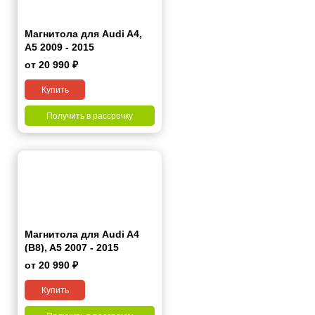
Магнитола для Audi A4,
A5 2009 - 2015
от 20 990 ₽
Купить
Получить в рассрочку
Магнитола для Audi A4
(B8), A5 2007 - 2015
от 20 990 ₽
Купить