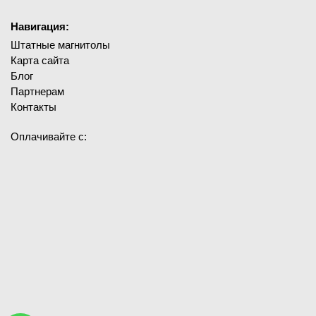
Навигация:
Штатные магнитолы
Карта сайта
Блог
Партнерам
Контакты
Оплачивайте с: