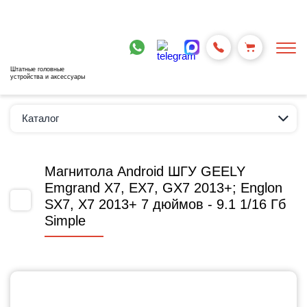
Штатные головные
устройства и аксессуары
Каталог
Магнитола Android ШГУ GEELY
Emgrand X7, EX7, GX7 2013+; Englon
SX7, X7 2013+ 7 дюймов - 9.1 1/16 Гб
Simple