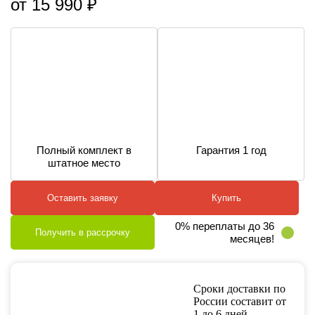
от 15 990 ₽
Полный комплект в
Гарантия 1 год
штатное место
Оставить заявку
Купить
0% переплаты до 36
Получить в рассрочку
месяцев!
Сроки доставки по
России составит от
1 до 6 дней