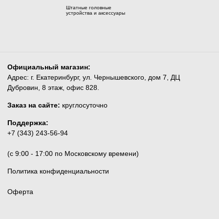
Штатные головные
устройства и аксессуары
Официальный магазин:
Адрес: г. Екатеринбург, ул. Чернышевского, дом 7, ДЦ
Дубровин, 8 этаж, офис 828.
Заказ на сайте:
круглосуточно
Поддержка:
+7 (343) 243-56-94
(c 9:00 - 17:00 по Московскому времени)
Политика конфиденциальности
Оферта