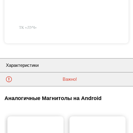
ТК «ЛУЧ»
Характеристики
Важно!
Аналогичные Магнитолы на Android