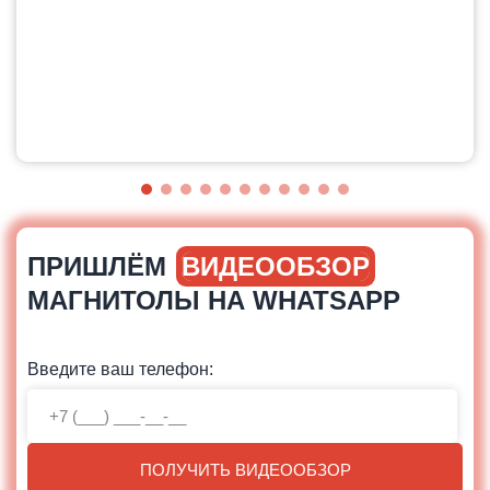
ПРИШЛЁМ
ВИДЕООБЗОР
МАГНИТОЛЫ НА WHATSAPP
Введите ваш телефон:
ПОЛУЧИТЬ ВИДЕООБЗОР