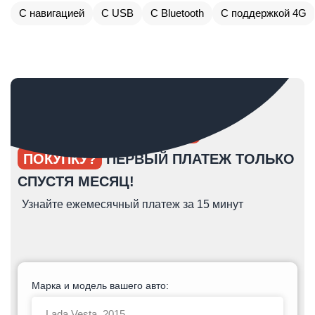
С навигацией
С USB
С Bluetooth
С поддержкой 4G
ОПЯТЬ ОТКЛАДЫВАЕТЕ
ПОКУПКУ?
ПЕРВЫЙ ПЛАТЕЖ ТОЛЬКО
СПУСТЯ МЕСЯЦ!
Узнайте ежемесячный платеж за 15 минут
Марка и модель вашего авто: