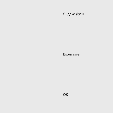
Яндекс.Дзен
Вконтакте
ОК