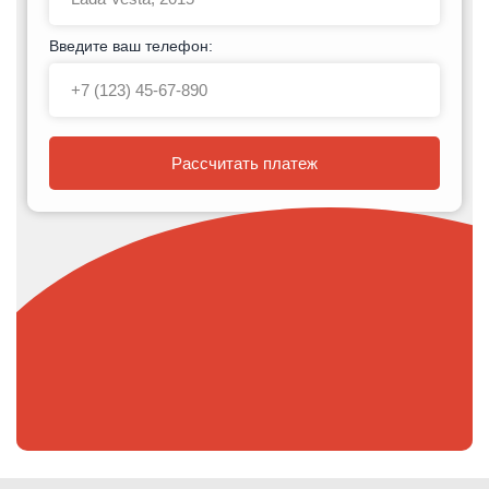
Введите ваш телефон:
Рассчитать платеж