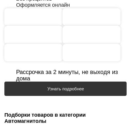
Оформляется онлайн
Рассрочка за 2 минуты, не выходя из
дома
Узнать подробнее
Подборки товаров в категории
Автомагнитолы