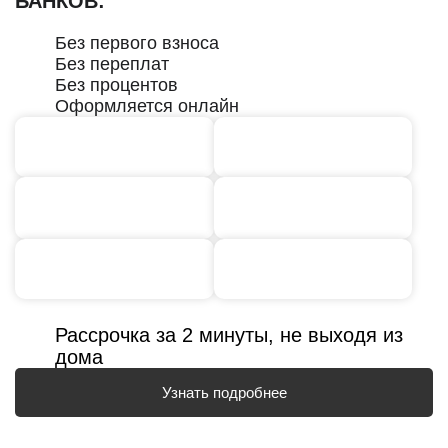
БАНКОВ:
Без первого взноса
Без переплат
Без процентов
Оформляется онлайн
Рассрочка за 2 минуты, не выходя из
дома
Узнать подробнее