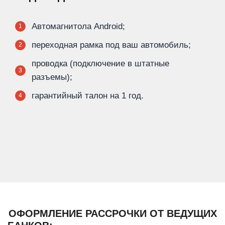
Автомагнитола Android;
1
переходная рамка под ваш автомобиль;
2
проводка (подключение в штатные
3
разъемы);
гарантийный талон на 1 год.
4
ОФОРМЛЕНИЕ РАССРОЧКИ ОТ ВЕДУЩИХ