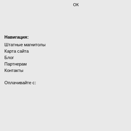
ОК
Навигация:
Штатные магнитолы
Карта сайта
Блог
Партнерам
Контакты
Оплачивайте с: