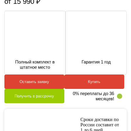
от 15 990 ₽
Полный комплект в
Гарантия 1 год
штатное место
Оставить заявку
Купить
0% переплаты до 36
Получить в рассрочку
месяцев!
Сроки доставки по
России составит от
1 до 6 дней