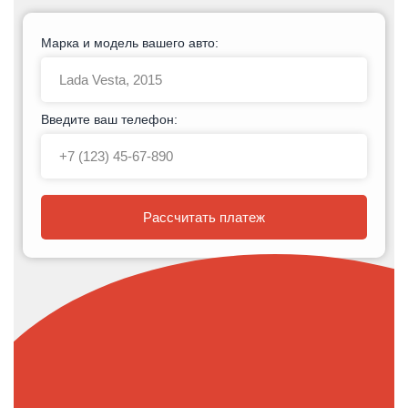
Марка и модель вашего авто:
Введите ваш телефон:
Рассчитать платеж