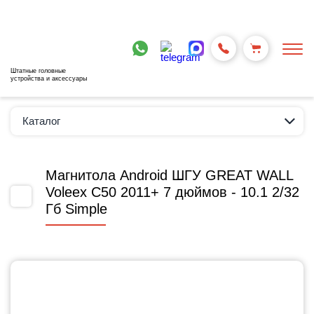
Штатные головные
устройства и аксессуары
Каталог
Магнитола Android ШГУ GREAT WALL
Voleex C50 2011+ 7 дюймов - 10.1 2/32
Гб Simple