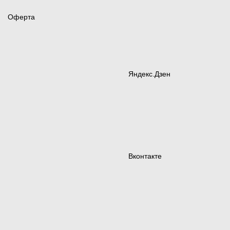
Оферта
Яндекс.Дзен
Вконтакте