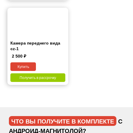
Камера переднего вида
cz-1
2 500
₽
Купить
Получить в рассрочку
ЧТО ВЫ ПОЛУЧИТЕ В КОМПЛЕКТЕ
С
АНДРОИД-МАГНИТОЛОЙ?