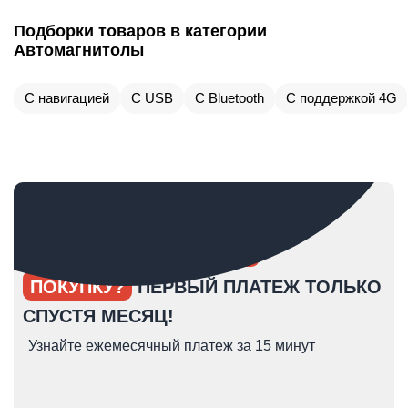
Подборки товаров в категории
Автомагнитолы
С навигацией
С USB
С Bluetooth
С поддержкой 4G
ОПЯТЬ ОТКЛАДЫВАЕТЕ
ПОКУПКУ?
ПЕРВЫЙ ПЛАТЕЖ ТОЛЬКО
СПУСТЯ МЕСЯЦ!
Узнайте ежемесячный платеж за 15 минут