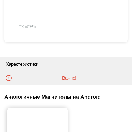
ТК «ЛУЧ»
Характеристики
Важно!
Аналогичные Магнитолы на Android