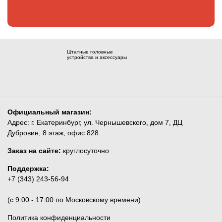
Штатные головные
устройства и аксессуары
Официальный магазин:
Адрес: г. Екатеринбург, ул. Чернышевского, дом 7, ДЦ
Дубровин, 8 этаж, офис 828.
Заказ на сайте:
круглосуточно
Поддержка:
+7 (343) 243-56-94
(c 9:00 - 17:00 по Московскому времени)
Политика конфиденциальности