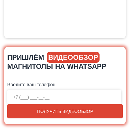
ПРИШЛЁМ
ВИДЕООБЗОР
МАГНИТОЛЫ НА WHATSAPP
Введите ваш телефон:
ПОЛУЧИТЬ ВИДЕООБЗОР