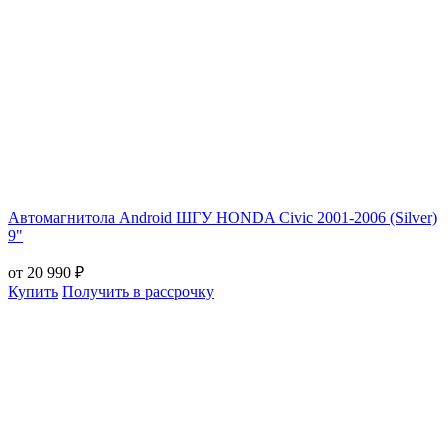
Автомагнитола Android ШГУ HONDA Civic 2001-2006 (Silver)
9"
от 20 990 ₽
Купить
Получить в рассрочку