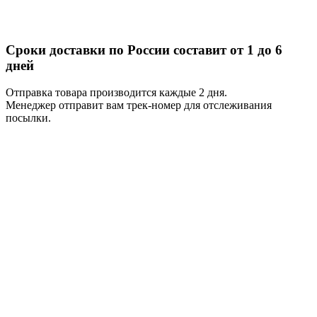
Сроки доставки по России составит от 1 до 6
дней
Отправка товара производится каждые 2 дня.
Менеджер отправит вам трек-номер для отслеживания
посылки.