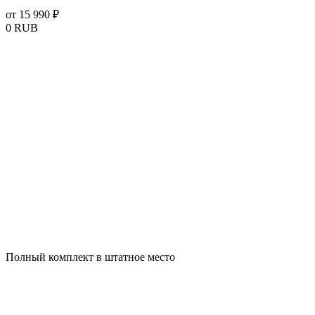
от 15 990 ₽
0
RUB
Полный комплект в штатное место