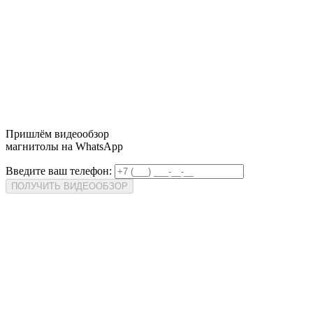
Пришлём
видеообзор
магнитолы на WhatsApp
Введите ваш телефон:
ПОЛУЧИТЬ ВИДЕООБЗОР