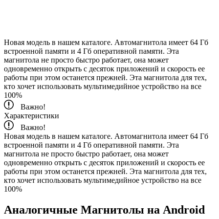
Новая модель в нашем каталоге. Автомагнитола имеет 64 Гб
встроенной памяти и 4 Гб оперативной памяти. Эта
магнитола не просто быстро работает, она может
одновременно открыть с десяток приложений и скорость ее
работы при этом останется прежней. Эта магнитола для тех,
кто хочет использовать мультимедийное устройство на все
100%
Важно!
Характеристики
Важно!
Новая модель в нашем каталоге. Автомагнитола имеет 64 Гб
встроенной памяти и 4 Гб оперативной памяти. Эта
магнитола не просто быстро работает, она может
одновременно открыть с десяток приложений и скорость ее
работы при этом останется прежней. Эта магнитола для тех,
кто хочет использовать мультимедийное устройство на все
100%
Аналогичные Магнитолы на Android