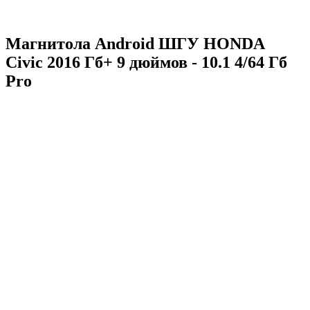
Магнитола Android ШГУ HONDA
Civic 2016 Гб+ 9 дюймов - 10.1 4/64 Гб
Pro