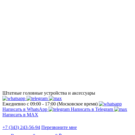
Штатные головные устройства и аксессуары
Ежедневно с 09:00 - 17:00 (Московское время)
Написать в WhatsApp
Написать в Telegram
Написать в МАХ
+7 (343) 243-56-94
Перезвоните мне