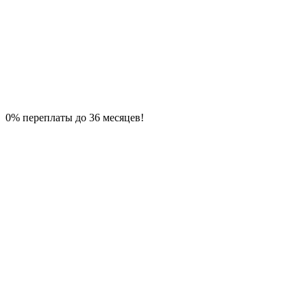
0% переплаты до 36 месяцев!