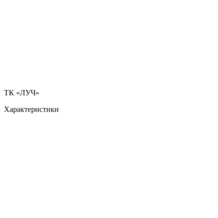
ТК «ЛУЧ»
Характеристики