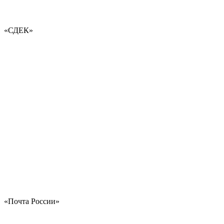
«СДЕК»
«Почта России»