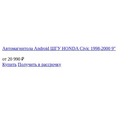
Автомагнитола Android ШГУ HONDA Civic 1998-2000 9"
от 20 990 ₽
Купить
Получить в рассрочку