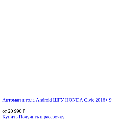
Автомагнитола Android ШГУ HONDA Civic 2016+ 9"
от 20 990 ₽
Купить
Получить в рассрочку