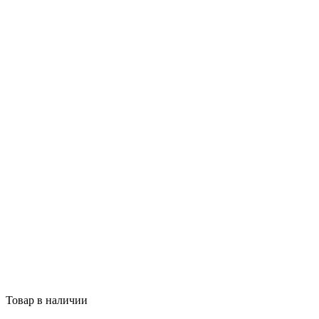
Товар в наличии