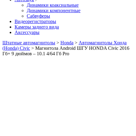
Динамики коаксиальные
Динамики компонентные
Сабвуферы
Видеорегистраторы
Камеры заднего вида
Аксессуары
Штатные автомагнитолы
>
Honda
>
Автомагнитолы Хонда
(Honda) Civic
>
Магнитола Android ШГУ HONDA Civic 2016
Гб+ 9 дюймов – 10.1 4/64 Гб Pro