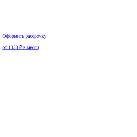
Оформить рассрочку
от 1333 ₽ в месяц