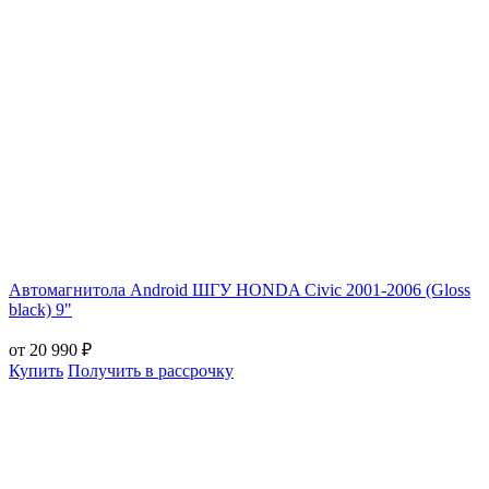
Автомагнитола Android ШГУ HONDA Civic 2001-2006 (Gloss
black) 9"
от 20 990 ₽
Купить
Получить в рассрочку