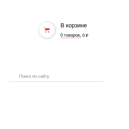
В корзине
0 товаров,
0 ₽