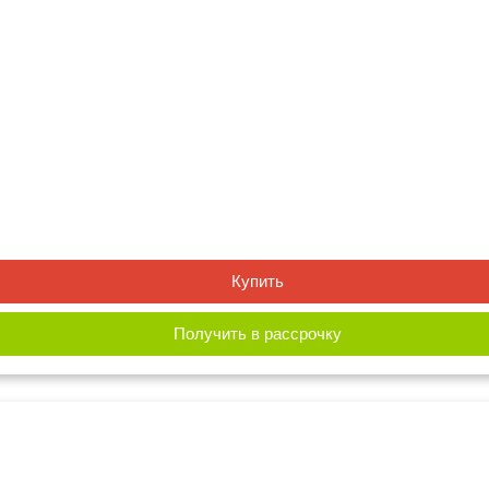
Купить
Получить в рассрочку