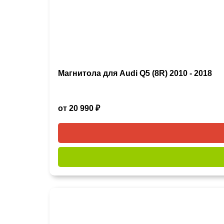
Магнитола для Audi Q5 (8R) 2010 - 2018
от 20 990 ₽