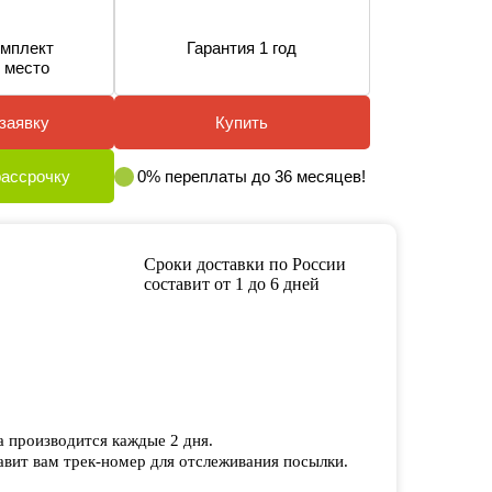
мплект
Гарантия 1 год
 место
заявку
Купить
рассрочку
0% переплаты до 36 месяцев!
Сроки доставки по России
составит от 1 до 6 дней
а производится каждые 2 дня.
вит вам трек-номер для отслеживания посылки.