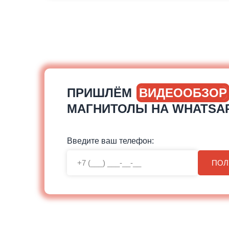
ПРИШЛЁМ
ВИДЕООБЗОР
МАГНИТОЛЫ НА WHATSA
Введите ваш телефон:
ПОЛ