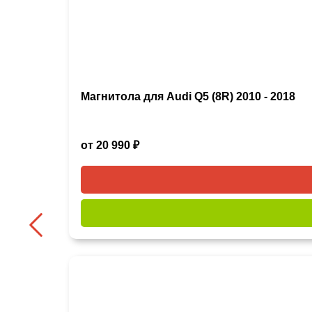
Магнитола для Audi Q5 (8R) 2010 - 2018
от 20 990 ₽