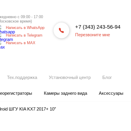
жедневно с 09:00 - 17:00
Московское время)
+7 (343) 243-56-94
Написать в WhatsApp
Перезвоните мне
Написать в Telegram
Написать в МАХ
Тех.поддержка
Установочный центр
Блог
еорегистраторы
Камеры заднего вида
Аксессуары
roid ШГУ KIA KX7 2017+ 10″