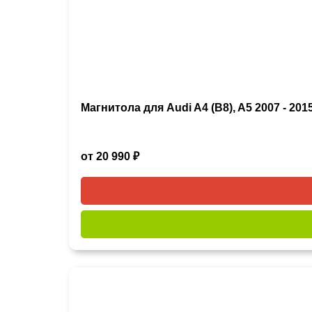
Магнитола для Audi A4 (B8), A5 2007 - 201
от 20 990 ₽