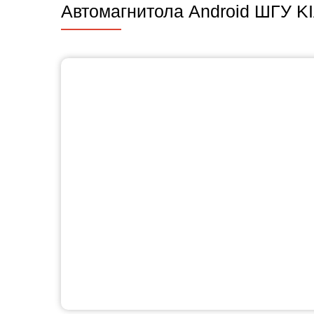
Автомагнитола Android ШГУ KI