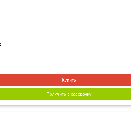
5
Купить
Получить в рассрочку