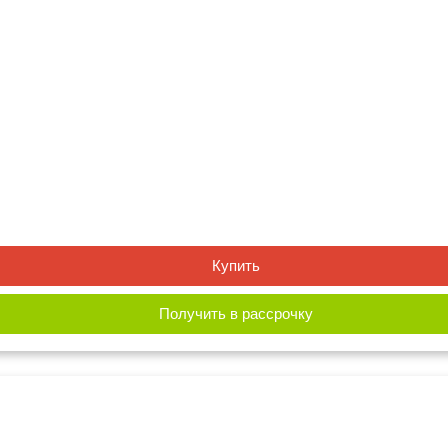
Купить
Получить в рассрочку