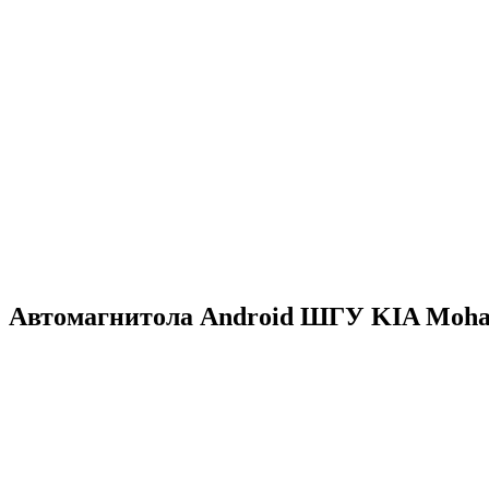
Автомагнитола Android ШГУ KIA Mohave