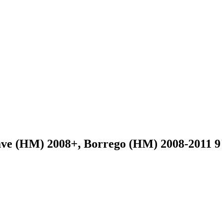
 (HM) 2008+, Borrego (HM) 2008-2011 9