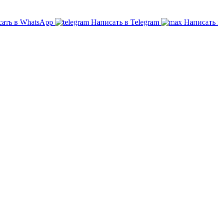
ать в WhatsApp
Написать в Telegram
Написать