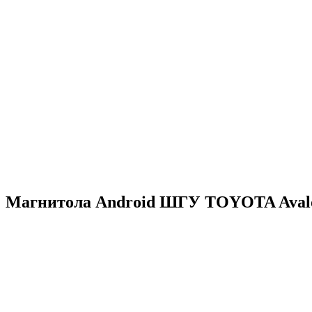
Магнитола Android ШГУ TOYOTA Avalon 