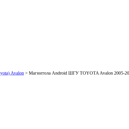
yota) Avalon
>
Магнитола Android ШГУ TOYOTA Avalon 2005-2009