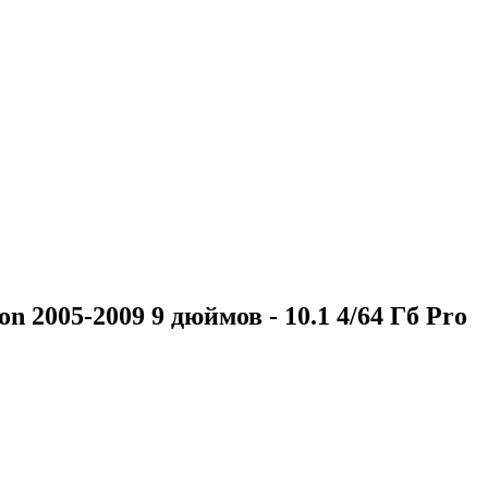
2005-2009 9 дюймов - 10.1 4/64 Гб Pro