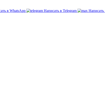
ать в WhatsApp
Написать в Telegram
Написать