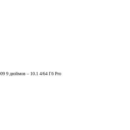
 9 дюймов – 10.1 4/64 Гб Pro