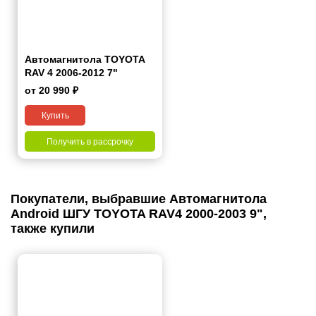
Автомагнитола TOYOTA
RAV 4 2006-2012 7"
от 20 990 ₽
Купить
Получить в рассрочку
Покупатели, выбравшие Автомагнитола
Android ШГУ TOYOTA RAV4 2000-2003 9",
также купили