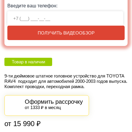
Введите ваш телефон:
ПОЛУЧИТЬ ВИДЕООБЗОР
Товар в наличии
9-ти дюймовое штатное головное устройство для TOYOTA
RAV4 подходит для автомобилей 2000-2003 годов выпуска.
Комплект проводки, переходная рамка.
Оформить рассрочку
от 1333 ₽ в месяц
от 15 990 ₽