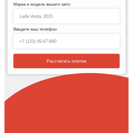
Марка и модель вашего авто:
Введите ваш телефон:
Рассчитать платеж