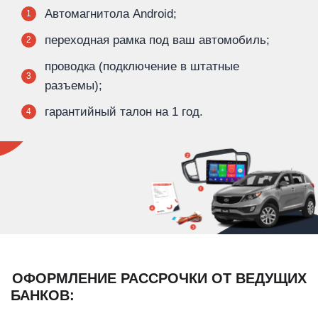
Автомагнитола Android;
1
переходная рамка под ваш автомобиль;
2
проводка (подключение в штатные
3
разъемы);
гарантийный талон на 1 год.
4
ОФОРМЛЕНИЕ РАССРОЧКИ ОТ ВЕДУЩИХ
БАНКОВ: