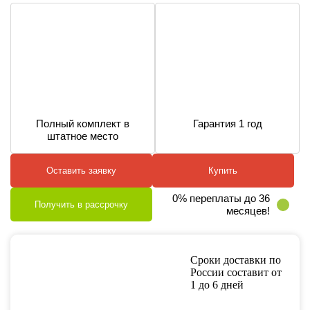
Полный комплект в
Гарантия 1 год
штатное место
Оставить заявку
Купить
0% переплаты до 36
Получить в рассрочку
месяцев!
Сроки доставки по
России составит от
1 до 6 дней