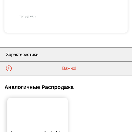
ТК «ЛУЧ»
Характеристики
Важно!
Аналогичные Распродажа