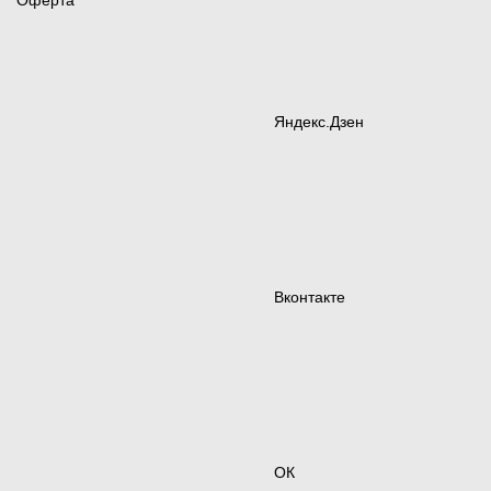
Оферта
Яндекс.Дзен
Вконтакте
ОК