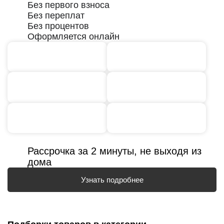
Без первого взноса
Без переплат
Без процентов
Оформляется онлайн
Рассрочка за 2 минуты, не выходя из
дома
Узнать подробнее