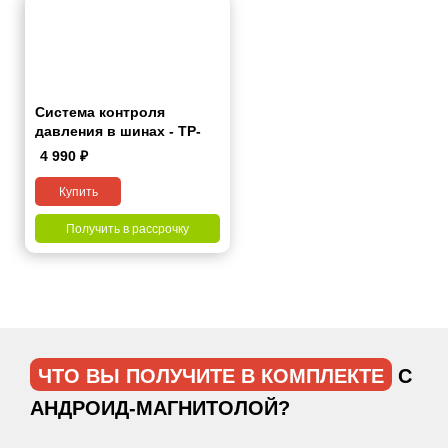
Система контроля
давления в шинах - TP-
Pro
4 990
₽
Купить
Получить в рассрочку
ЧТО ВЫ ПОЛУЧИТЕ В КОМПЛЕКТЕ
С
АНДРОИД-МАГНИТОЛОЙ?