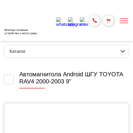
Штатные головные
устройства и аксессуары
Каталог
Автомагнитола Android ШГУ TOYOTA
RAV4 2000-2003 9"