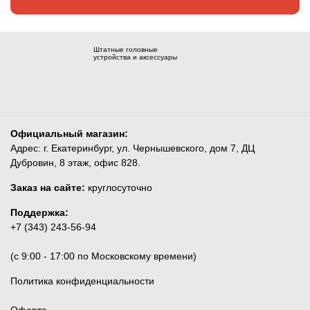
Штатные головные
устройства и аксессуары
Официальный магазин:
Адрес: г. Екатеринбург, ул. Чернышевского, дом 7, ДЦ
Дубровин, 8 этаж, офис 828.
Заказ на сайте:
круглосуточно
Поддержка:
+7 (343) 243-56-94
(c 9:00 - 17:00 по Московскому времени)
Политика конфиденциальности