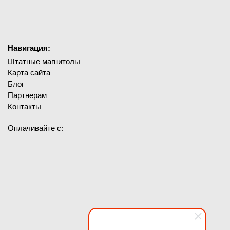
Навигация:
Штатные магнитолы
Карта сайта
Блог
Партнерам
Контакты
Оплачивайте с: