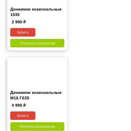
Динамики коаксиальные
1035
2 990
₽
Купить
Получить в рассрочку
Динамики коаксиальные
M16 Гб35
4 990
₽
Купить
Получить в рассрочку