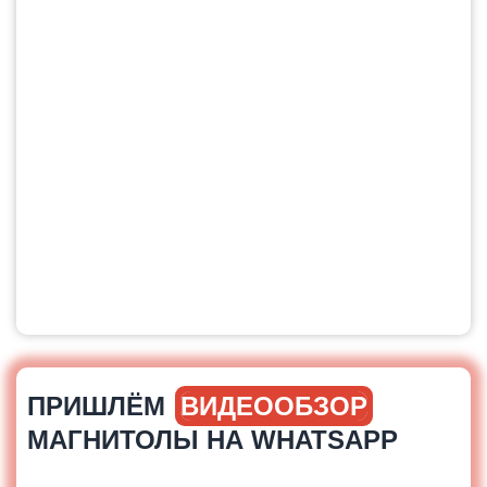
ПРИШЛЁМ
ВИДЕООБЗОР
МАГНИТОЛЫ НА WHATSAPP