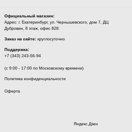
Официальный магазин:
Адрес: г. Екатеринбург, ул. Чернышевского, дом 7, ДЦ
Дубровин, 8 этаж, офис 828.
Заказ на сайте:
круглосуточно
Поддержка:
+7 (343) 243-56-94
(c 9:00 - 17:00 по Московскому времени)
Политика конфиденциальности
Оферта
Яндекс.Дзен