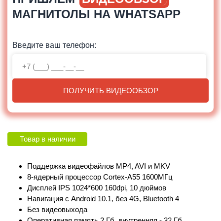
МАГНИТОЛЫ НА WHATSAPP
Введите ваш телефон:
ПОЛУЧИТЬ ВИДЕООБЗОР
Товар в наличии
Поддержка видеофайлов MP4, AVI и MKV
8-ядерный процессор Cortex-A55 1600МГц
Дисплей IPS 1024*600 160dpi, 10 дюймов
Навигация с Android 10.1, без 4G, Bluetooth 4
Без видеовыхода
Оперативная память 2 Гб, внутренняя - 32 Гб