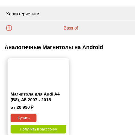
Характеристики
Важно!
Аналогичные Магнитолы на Android
Магнитола для Audi A4
(B8), A5 2007 - 2015
от 20 990 ₽
Купить
Получить в рассрочку