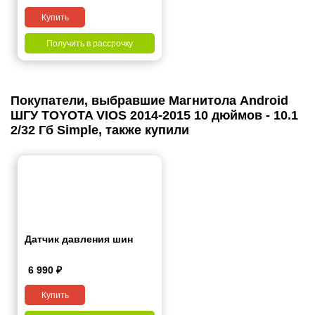
Купить
Получить в рассрочку
Покупатели, выбравшие Магнитола Android
ШГУ TOYOTA VIOS 2014-2015 10 дюймов - 10.1
2/32 Гб Simple, также купили
Датчик давления шин
6 990
₽
Купить