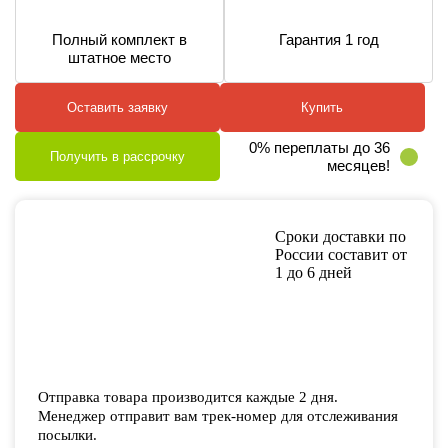
Полный комплект в
Гарантия 1 год
штатное место
Оставить заявку
Купить
0% переплаты до 36
Получить в рассрочку
месяцев!
Сроки доставки по
России составит от
1 до 6 дней
Отправка товара производится каждые 2 дня.
Менеджер отправит вам трек-номер для отслеживания
посылки.