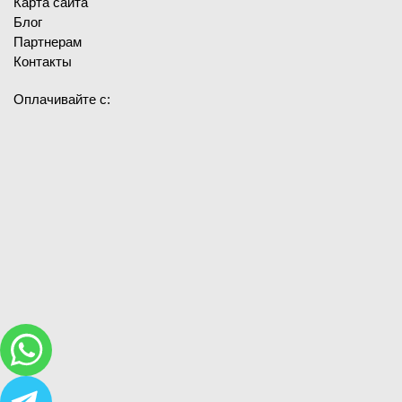
Карта сайта
Блог
Партнерам
Контакты
Оплачивайте с: