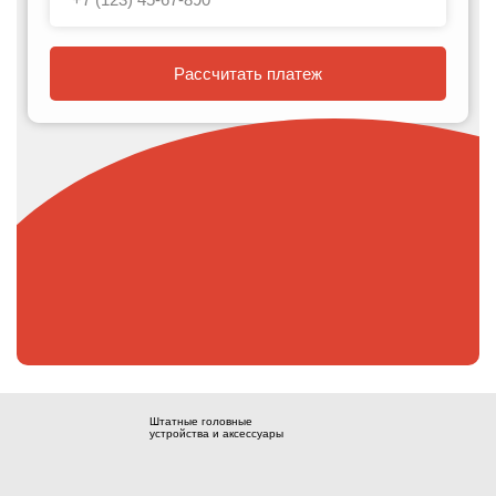
Рассчитать платеж
Штатные головные
устройства и аксессуары