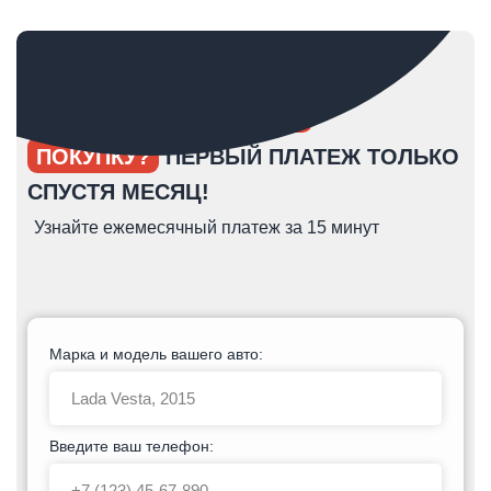
ОПЯТЬ ОТКЛАДЫВАЕТЕ
ПОКУПКУ?
ПЕРВЫЙ ПЛАТЕЖ ТОЛЬКО
СПУСТЯ МЕСЯЦ!
Узнайте ежемесячный платеж за 15 минут
Марка и модель вашего авто:
Введите ваш телефон: