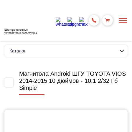
Штатные головные
устройства и аксессуары
Каталог
Магнитола Android ШГУ TOYOTA VIOS
2014-2015 10 дюймов - 10.1 2/32 Гб
Simple