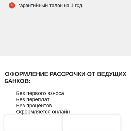
гарантийный талон на 1 год.
4
ОФОРМЛЕНИЕ РАССРОЧКИ ОТ ВЕДУЩИХ
БАНКОВ:
Без первого взноса
Без переплат
Без процентов
Оформляется онлайн