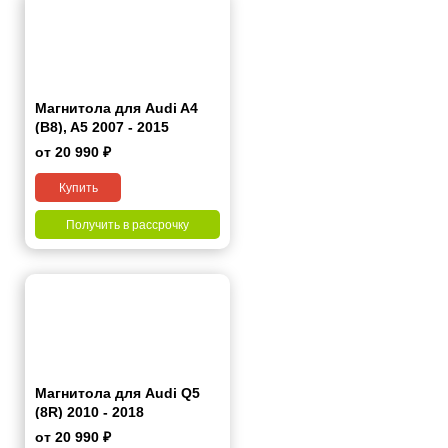
Магнитола для Audi A4
(B8), A5 2007 - 2015
от 20 990 ₽
Купить
Получить в рассрочку
Магнитола для Audi Q5
(8R) 2010 - 2018
от 20 990 ₽