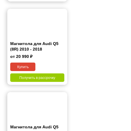
Магнитола для Audi Q5
(8R) 2010 - 2018
от 20 990 ₽
Купить
Получить в рассрочку
Магнитола для Audi Q5