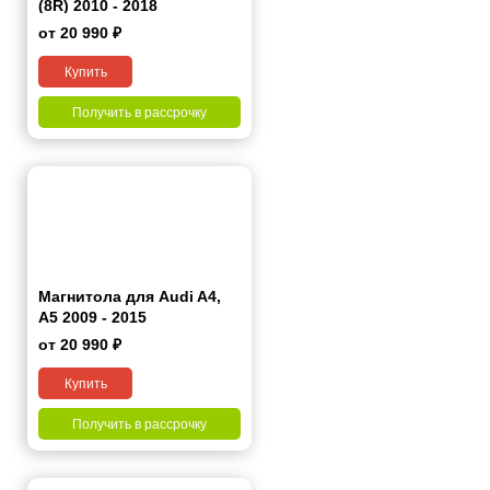
(8R) 2010 - 2018
от 20 990 ₽
Купить
Получить в рассрочку
Магнитола для Audi A4,
A5 2009 - 2015
от 20 990 ₽
Купить
Получить в рассрочку