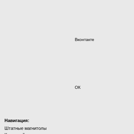
Вконтакте
ОК
Навигация:
Штатные магнитолы