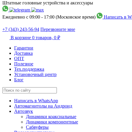
Штатные головные устройства и аксессуары
Ежедневно с 09:00 - 17:00 (Московское время)
Написать в W
+7 (343) 243-56-94
Перезвоните мне
В корзине
0 товаров,
0 ₽
Гарантии
Доставка
ОПТ
Полезное
Тех.поддержка
Установочный центр
Блог
Написать в WhatsApp
Автомагнитолы на Андроид
Автозвук
Динамики коаксиальные
Динамики компонентные
Сабвуферы