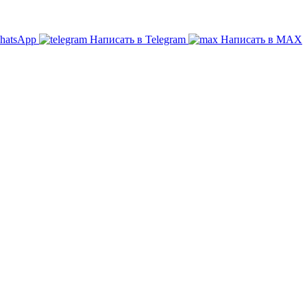
hatsApp
Написать в Telegram
Написать в МАХ