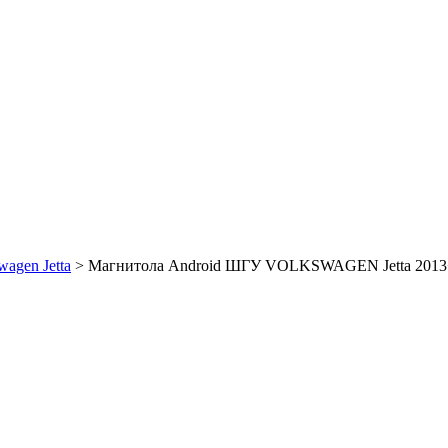
agen Jetta
>
Магнитола Android ШГУ VOLKSWAGEN Jetta 2013+ 7