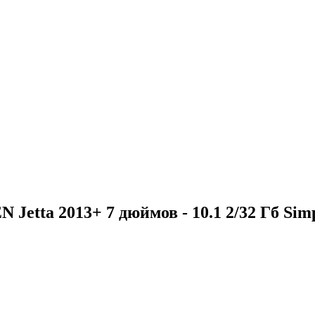
ta 2013+ 7 дюймов - 10.1 2/32 Гб Sim