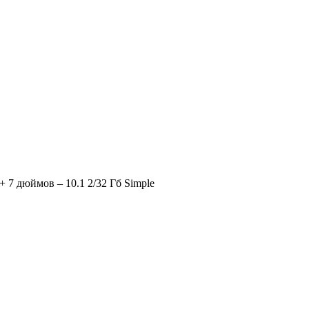
 дюймов – 10.1 2/32 Гб Simple