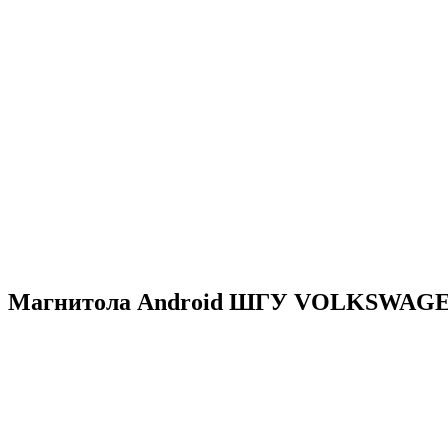
Магнитола Android ШГУ VOLKSWAGEN Jet