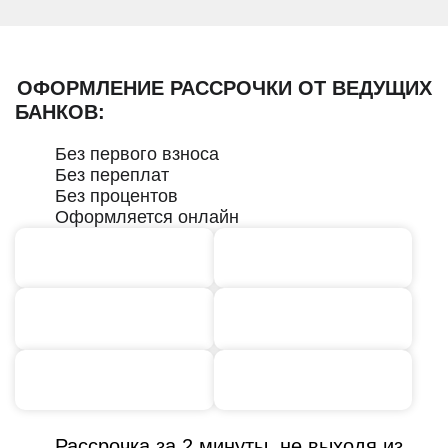
ОФОРМЛЕНИЕ РАССРОЧКИ ОТ ВЕДУЩИХ
БАНКОВ:
Без первого взноса
Без переплат
Без процентов
Оформляется онлайн
Рассрочка за 2 минуты, не выходя из