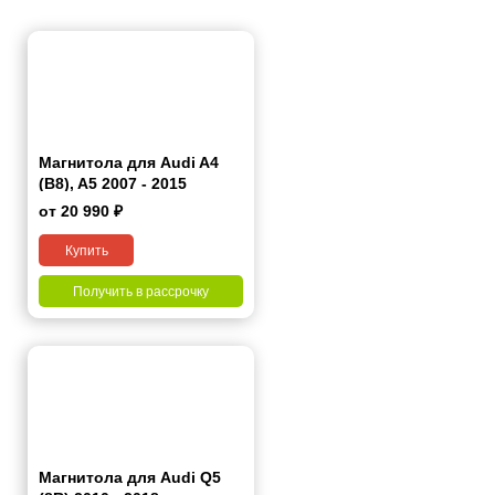
Магнитола для Audi A4
(B8), A5 2007 - 2015
от 20 990 ₽
Купить
Получить в рассрочку
Магнитола для Audi Q5