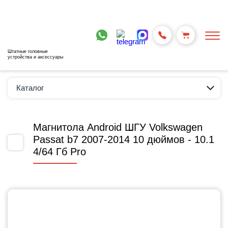
Штатные головные
устройства и аксессуары
Каталог
Магнитола Android ШГУ Volkswagen
Passat b7 2007-2014 10 дюймов - 10.1
4/64 Гб Pro