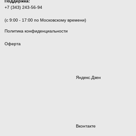
Поддержка:
+7 (343) 243-56-94
(c 9:00 - 17:00 по Московскому времени)
Политика конфиденциальности
Оферта
Яндекс.Дзен
Вконтакте