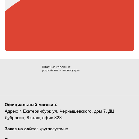
Штатные головные
устройства и аксессуары
Официальный магазин:
Адрес: г. Екатеринбург, ул. Чернышевского, дом 7, ДЦ
Дубровин, 8 этаж, офис 828.
Заказ на сайте:
круглосуточно