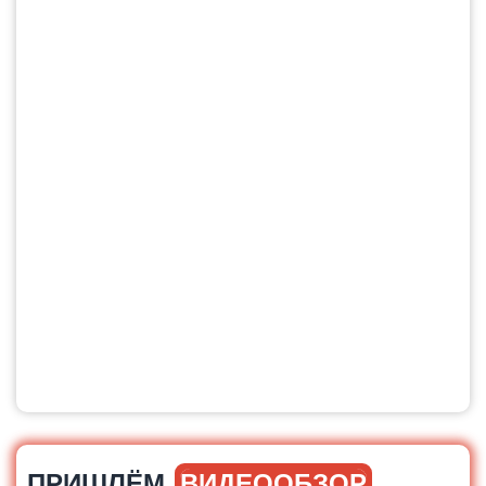
ПРИШЛЁМ
ВИДЕООБЗОР