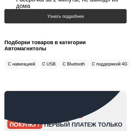
дома
Узнать подробнее
Подборки товаров в категории
Автомагнитолы
С навигацией
С USB
С Bluetooth
С поддержкой 4G
ОПЯТЬ ОТКЛАДЫВАЕТЕ
ПОКУПКУ?
ПЕРВЫЙ ПЛАТЕЖ ТОЛЬКО