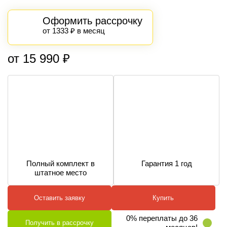
Оформить рассрочку
от 1333 ₽ в месяц
от 15 990 ₽
Полный комплект в
Гарантия 1 год
штатное место
Оставить заявку
Купить
0% переплаты до 36
Получить в рассрочку