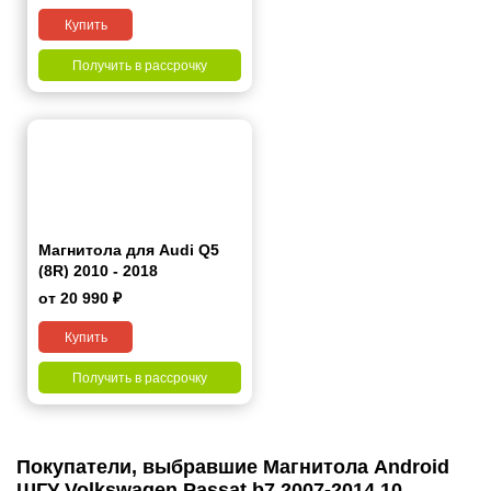
Купить
Получить в рассрочку
Магнитола для Audi Q5
(8R) 2010 - 2018
от 20 990 ₽
Купить
Получить в рассрочку
Покупатели, выбравшие Магнитола Android
ШГУ Volkswagen Passat b7 2007-2014 10