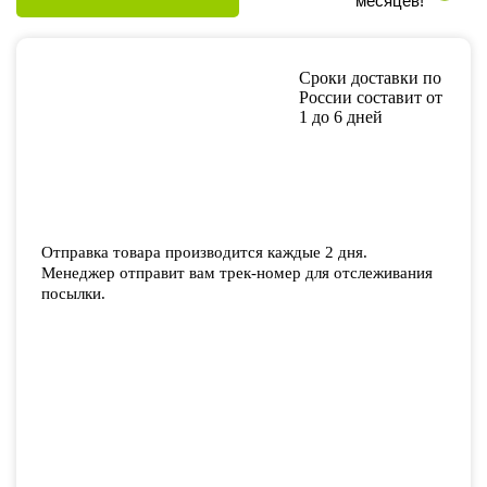
месяцев!
Сроки доставки по
России составит от
1 до 6 дней
Отправка товара производится каждые 2 дня.
Менеджер отправит вам трек-номер для отслеживания
посылки.