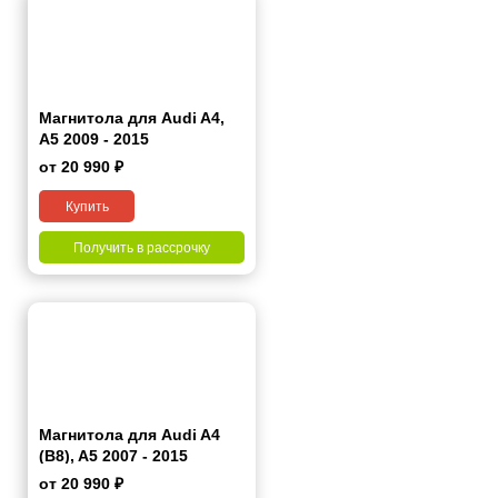
Магнитола для Audi A4,
A5 2009 - 2015
от 20 990 ₽
Купить
Получить в рассрочку
Магнитола для Audi A4
(B8), A5 2007 - 2015
от 20 990 ₽