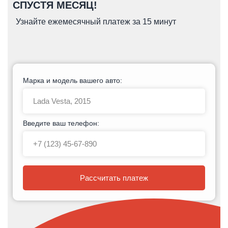
СПУСТЯ МЕСЯЦ!
Узнайте ежемесячный платеж за 15 минут
Марка и модель вашего авто:
Введите ваш телефон:
Рассчитать платеж