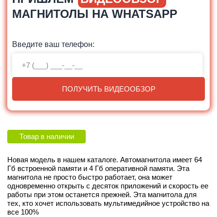
МАГНИТОЛЫ НА WHATSAPP
Введите ваш телефон:
ПОЛУЧИТЬ ВИДЕООБЗОР
Товар в наличии
Новая модель в нашем каталоге. Автомагнитола имеет 64
Гб встроенной памяти и 4 Гб оперативной памяти. Эта
магнитола не просто быстро работает, она может
одновременно открыть с десяток приложений и скорость ее
работы при этом останется прежней. Эта магнитола для
тех, кто хочет использовать мультимедийное устройство на
все 100%