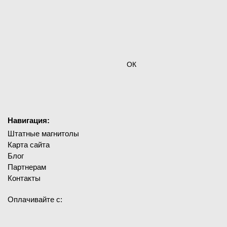
ОК
Навигация:
Штатные магнитолы
Карта сайта
Блог
Партнерам
Контакты
Оплачивайте с: