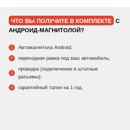
ЧТО ВЫ ПОЛУЧИТЕ В КОМПЛЕКТЕ
С
АНДРОИД-МАГНИТОЛОЙ?
Автомагнитола Android;
1
переходная рамка под ваш автомобиль;
2
проводка (подключение в штатные
3
разъемы);
гарантийный талон на 1 год.
4