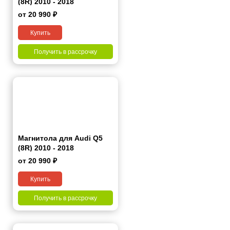
(8R) 2010 - 2018
от 20 990 ₽
Купить
Получить в рассрочку
Магнитола для Audi Q5
(8R) 2010 - 2018
от 20 990 ₽
Купить
Получить в рассрочку