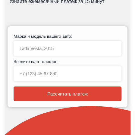
Узнайте ежемесячный платеж за 15 минут
Марка и модель вашего авто:
Введите ваш телефон:
Рассчитать платеж