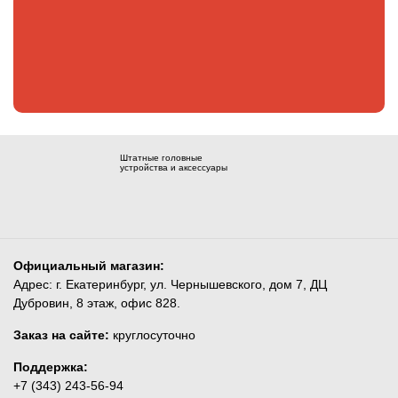
Штатные головные
устройства и аксессуары
Официальный магазин:
Адрес: г. Екатеринбург, ул. Чернышевского, дом 7, ДЦ
Дубровин, 8 этаж, офис 828.
Заказ на сайте:
круглосуточно
Поддержка:
+7 (343) 243-56-94