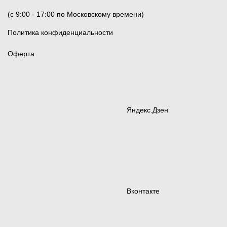
(c 9:00 - 17:00 по Московскому времени)
Политика конфиденциальности
Оферта
Яндекс.Дзен
Вконтакте