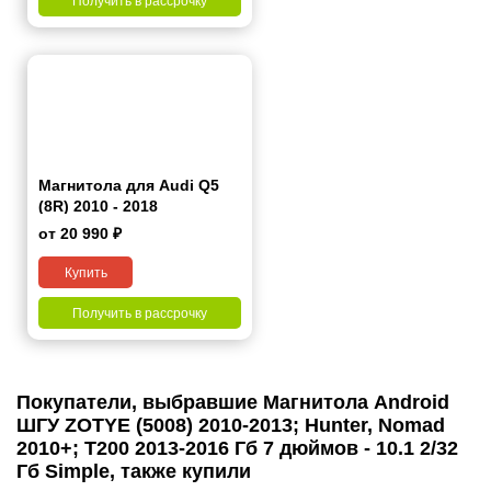
Получить в рассрочку
Магнитола для Audi Q5
(8R) 2010 - 2018
от 20 990 ₽
Купить
Получить в рассрочку
Покупатели, выбравшие Магнитола Android
ШГУ ZOTYE (5008) 2010-2013; Hunter, Nomad
2010+; T200 2013-2016 Гб 7 дюймов - 10.1 2/32
Гб Simple, также купили