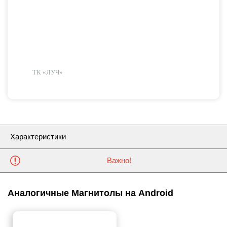
ТК «ЛУЧ»
Характеристики
Важно!
Аналогичные Магнитолы на Android