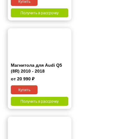
Купить
Получить в рассрочку
Магнитола для Audi Q5
(8R) 2010 - 2018
от 20 990 ₽
Купить
Получить в рассрочку