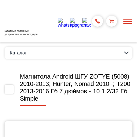
Штатные головные
устройства и аксессуары
Каталог
Магнитола Android ШГУ ZOTYE (5008)
2010-2013; Hunter, Nomad 2010+; T200
2013-2016 Гб 7 дюймов - 10.1 2/32 Гб
Simple