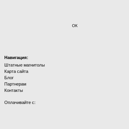
ОК
Навигация:
Штатные магнитолы
Карта сайта
Блог
Партнерам
Контакты
Оплачивайте с: