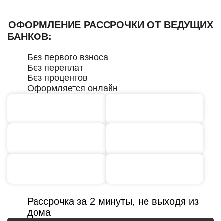
ОФОРМЛЕНИЕ РАССРОЧКИ ОТ ВЕДУЩИХ
БАНКОВ:
Без первого взноса
Без переплат
Без процентов
Оформляется онлайн
Рассрочка за 2 минуты, не выходя из
дома