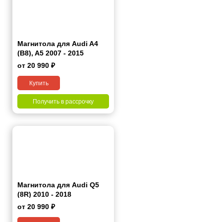
Магнитола для Audi A4
(B8), A5 2007 - 2015
от 20 990 ₽
Купить
Получить в рассрочку
Магнитола для Audi Q5
(8R) 2010 - 2018
от 20 990 ₽