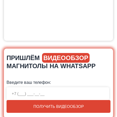
ПРИШЛЁМ
ВИДЕООБЗОР
МАГНИТОЛЫ НА WHATSAPP
Введите ваш телефон:
ПОЛУЧИТЬ ВИДЕООБЗОР