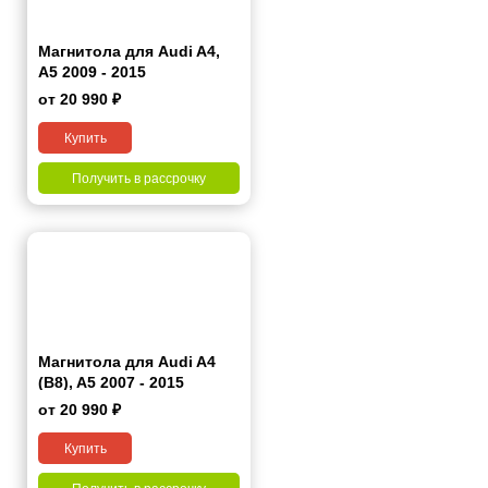
Магнитола для Audi A4,
A5 2009 - 2015
от 20 990 ₽
Купить
Получить в рассрочку
Магнитола для Audi A4
(B8), A5 2007 - 2015
от 20 990 ₽
Купить