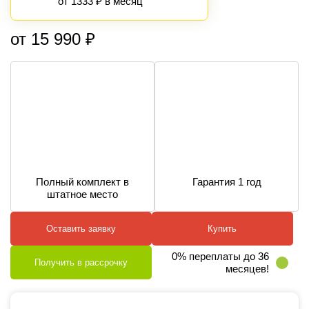
от 1333 ₽ в месяц
от 15 990 ₽
Полный комплект в
Гарантия 1 год
штатное место
Оставить заявку
Купить
0% переплаты до 36
Получить в рассрочку
месяцев!