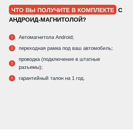
ЧТО ВЫ ПОЛУЧИТЕ В КОМПЛЕКТЕ
С
АНДРОИД-МАГНИТОЛОЙ?
Автомагнитола Android;
1
переходная рамка под ваш автомобиль;
2
проводка (подключение в штатные
3
разъемы);
гарантийный талон на 1 год.
4