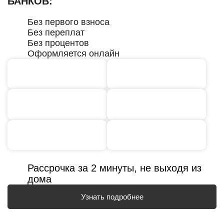
БАНКОВ:
Без первого взноса
Без переплат
Без процентов
Оформляется онлайн
Рассрочка за 2 минуты, не выходя из
дома
Узнать подробнее