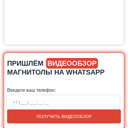
ПРИШЛЁМ
ВИДЕООБЗОР
МАГНИТОЛЫ НА WHATSAPP
Введите ваш телефон:
ПОЛУЧИТЬ ВИДЕООБЗОР