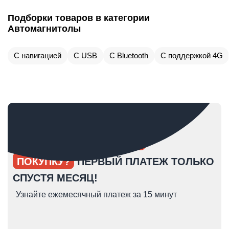
Подборки товаров в категории
Автомагнитолы
С навигацией
С USB
С Bluetooth
С поддержкой 4G
ОПЯТЬ ОТКЛАДЫВАЕТЕ
ПОКУПКУ?
ПЕРВЫЙ ПЛАТЕЖ ТОЛЬКО
СПУСТЯ МЕСЯЦ!
Узнайте ежемесячный платеж за 15 минут