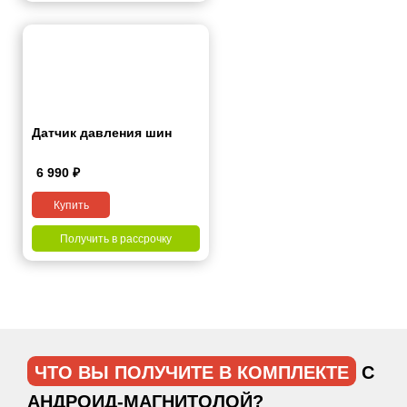
Датчик давления шин
6 990
₽
Купить
Получить в рассрочку
ЧТО ВЫ ПОЛУЧИТЕ В КОМПЛЕКТЕ
С
АНДРОИД-МАГНИТОЛОЙ?