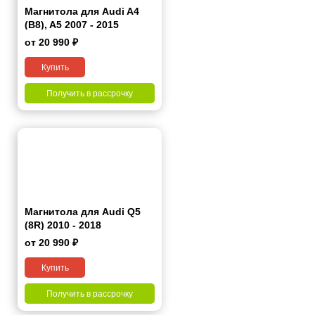
Магнитола для Audi A4
(B8), A5 2007 - 2015
от 20 990 ₽
Купить
Получить в рассрочку
Магнитола для Audi Q5
(8R) 2010 - 2018
от 20 990 ₽
Купить
Получить в рассрочку