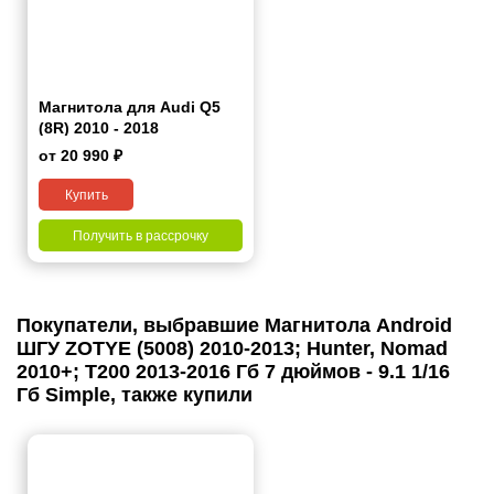
Магнитола для Audi Q5
(8R) 2010 - 2018
от 20 990 ₽
Купить
Получить в рассрочку
Покупатели, выбравшие Магнитола Android
ШГУ ZOTYE (5008) 2010-2013; Hunter, Nomad
2010+; T200 2013-2016 Гб 7 дюймов - 9.1 1/16
Гб Simple, также купили