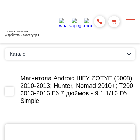
Штатные головные
устройства и аксессуары
Каталог
Магнитола Android ШГУ ZOTYE (5008)
2010-2013; Hunter, Nomad 2010+; T200
2013-2016 Гб 7 дюймов - 9.1 1/16 Гб
Simple