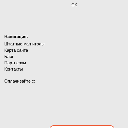
ОК
Навигация:
Штатные магнитолы
Карта сайта
Блог
Партнерам
Контакты
Оплачивайте с: