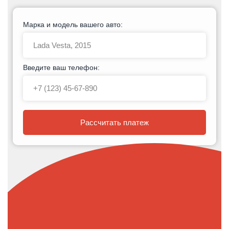
Марка и модель вашего авто:
Введите ваш телефон:
Рассчитать платеж