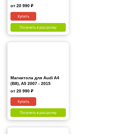
от 20 990 ₽
Купить
Получить в рассрочку
Магнитола для Audi A4
(B8), A5 2007 - 2015
от 20 990 ₽
Купить
Получить в рассрочку