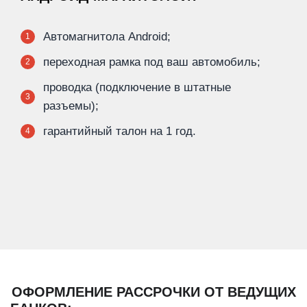
Автомагнитола Android;
1
переходная рамка под ваш автомобиль;
2
проводка (подключение в штатные
3
разъемы);
гарантийный талон на 1 год.
4
ОФОРМЛЕНИЕ РАССРОЧКИ ОТ ВЕДУЩИХ