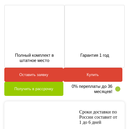
Полный комплект в
Гарантия 1 год
штатное место
Оставить заявку
Купить
0% переплаты до 36
Получить в рассрочку
месяцев!
Сроки доставки по
России составит от
1 до 6 дней