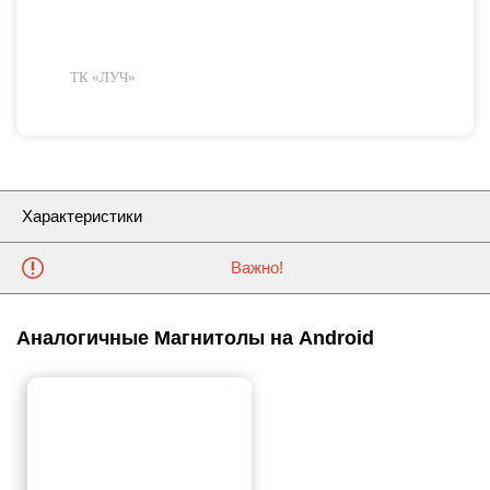
ТК «ЛУЧ»
Характеристики
Важно!
Аналогичные Магнитолы на Android