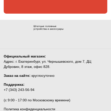
Штатные головные
устройства и аксессуары
Официальный магазин:
Адрес: г. Екатеринбург, ул. Чернышевского, дом 7, ДЦ
Дубровин, 8 этаж, офис 828.
Заказ на сайте:
круглосуточно
Поддержка:
+7 (343) 243-56-94
(c 9:00 - 17:00 по Московскому времени)
Политика конфиденциальности