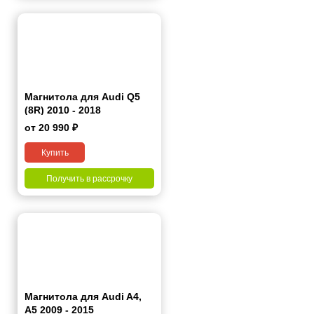
Магнитола для Audi Q5
(8R) 2010 - 2018
от 20 990 ₽
Купить
Получить в рассрочку
Магнитола для Audi A4,
A5 2009 - 2015