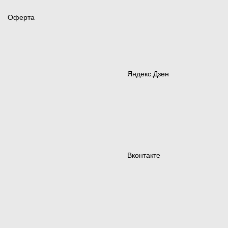
Оферта
Яндекс.Дзен
Вконтакте