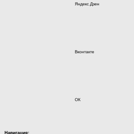
Яндекс.Дзен
Вконтакте
ОК
Навигация: