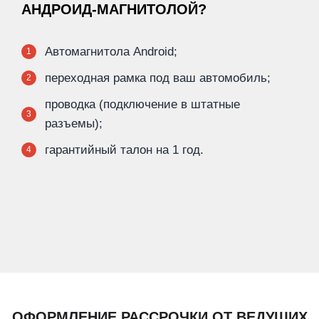
АНДРОИД-МАГНИТОЛОЙ?
Автомагнитола Android;
1
переходная рамка под ваш автомобиль;
2
проводка (подключение в штатные
3
разъемы);
гарантийный талон на 1 год.
4
ОФОРМЛЕНИЕ РАССРОЧКИ ОТ ВЕДУЩИХ