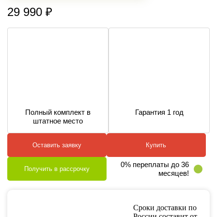
29 990
₽
Полный комплект в
Гарантия 1 год
штатное место
Оставить заявку
Купить
0% переплаты до 36
Получить в рассрочку
месяцев!
Сроки доставки по
России составит от