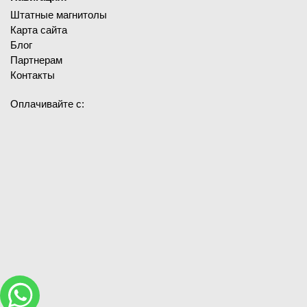
Штатные магнитолы
Карта сайта
Блог
Партнерам
Контакты
Оплачивайте с: