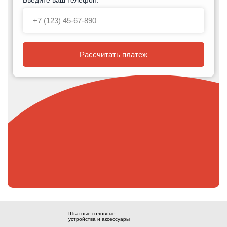
Рассчитать платеж
Штатные головные
устройства и аксессуары