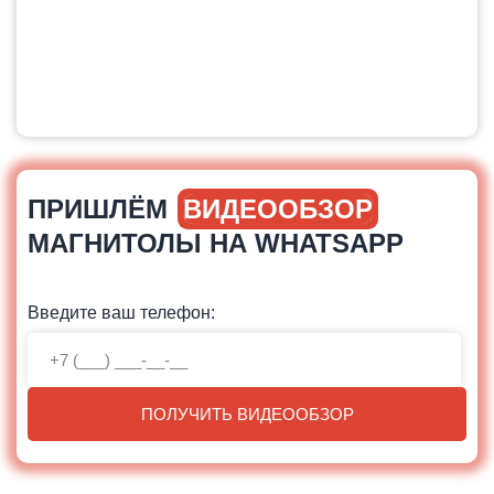
ПРИШЛЁМ
ВИДЕООБЗОР
МАГНИТОЛЫ НА WHATSAPP
Введите ваш телефон:
ПОЛУЧИТЬ ВИДЕООБЗОР