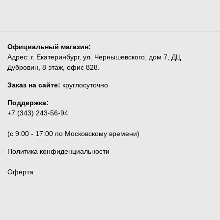
Официальный магазин:
Адрес: г. Екатеринбург, ул. Чернышевского, дом 7, ДЦ
Дубровин, 8 этаж, офис 828.
Заказ на сайте:
круглосуточно
Поддержка:
+7 (343) 243-56-94
(c 9:00 - 17:00 по Московскому времени)
Политика конфиденциальности
Оферта