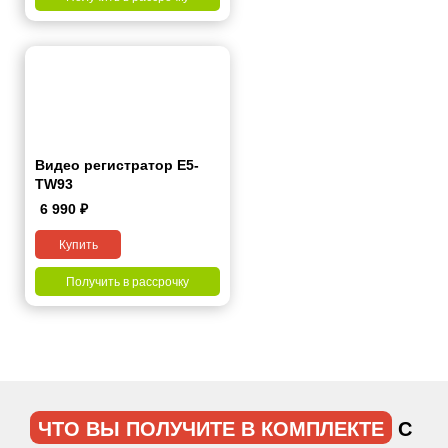
Видео регистратор Е5-
ТW93
6 990
₽
Купить
Получить в рассрочку
ЧТО ВЫ ПОЛУЧИТЕ В КОМПЛЕКТЕ
С