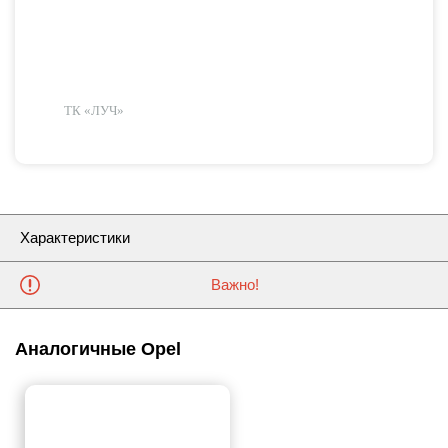
ТК «ЛУЧ»
Характеристики
Важно!
Аналогичные Opel