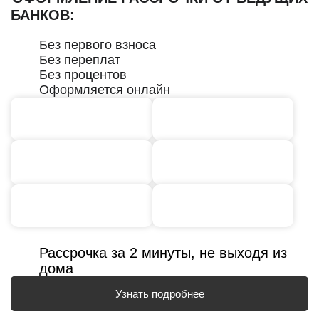
БАНКОВ:
Без первого взноса
Без переплат
Без процентов
Оформляется онлайн
Рассрочка за 2 минуты, не выходя из
дома
Узнать подробнее