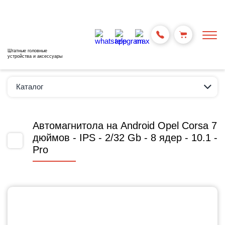
Штатные головные
устройства и аксессуары
Каталог
Автомагнитола на Android Opel Corsa 7
дюймов - IPS - 2/32 Gb - 8 ядер - 10.1 -
Pro