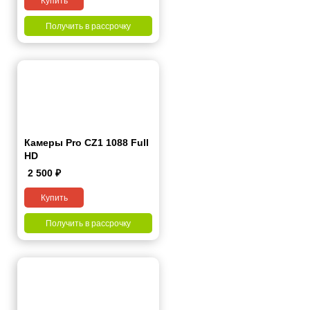
Купить
Получить в рассрочку
Камеры Pro CZ1 1088 Full
HD
2 500
₽
Купить
Получить в рассрочку