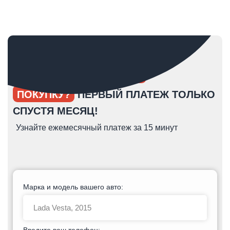
ОПЯТЬ ОТКЛАДЫВАЕТЕ
ПОКУПКУ?
ПЕРВЫЙ ПЛАТЕЖ ТОЛЬКО
СПУСТЯ МЕСЯЦ!
Узнайте ежемесячный платеж за 15 минут
Марка и модель вашего авто:
Введите ваш телефон: