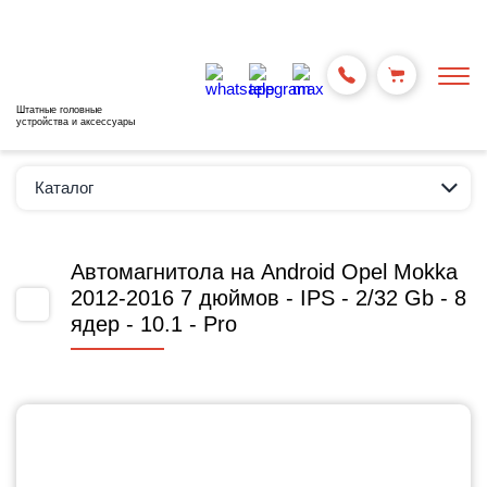
Штатные головные
устройства и аксессуары
Каталог
Автомагнитола на Android Opel Mokka
2012-2016 7 дюймов - IPS - 2/32 Gb - 8
ядер - 10.1 - Pro