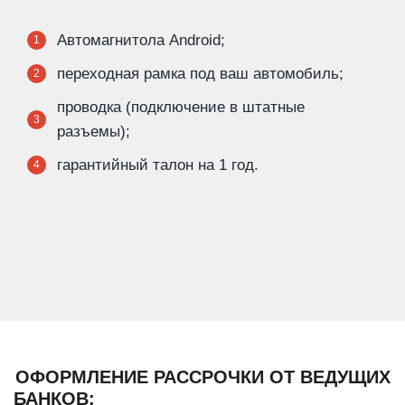
Автомагнитола Android;
1
переходная рамка под ваш автомобиль;
2
проводка (подключение в штатные
3
разъемы);
гарантийный талон на 1 год.
4
ОФОРМЛЕНИЕ РАССРОЧКИ ОТ ВЕДУЩИХ
БАНКОВ: