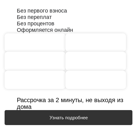
Без первого взноса
Без переплат
Без процентов
Оформляется онлайн
Рассрочка за 2 минуты, не выходя из
дома
Узнать подробнее