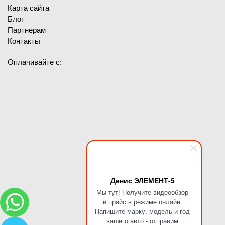
Карта сайта
Блог
Партнерам
Контакты
Оплачивайте с:
Денис ЭЛЕМЕНТ-5
Мы тут! Получите видеообзор
и прайс в режиме онлайн.
Напишите марку, модель и год
вашего авто - отправим