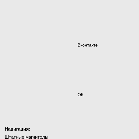
Вконтакте
ОК
Навигация:
Штатные магнитолы