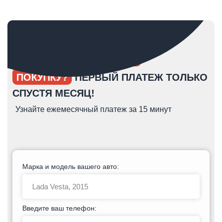
ОПЯТЬ ОТКЛАДЫВАЕТЕ
ПОКУПКУ?
ПЕРВЫЙ ПЛАТЕЖ ТОЛЬКО
СПУСТЯ МЕСЯЦ!
Узнайте ежемесячный платеж за 15 минут
Марка и модель вашего авто:
Введите ваш телефон: