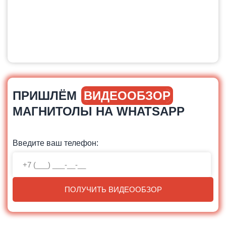
ПРИШЛЁМ
ВИДЕООБЗОР
МАГНИТОЛЫ НА WHATSAPP
Введите ваш телефон:
ПОЛУЧИТЬ ВИДЕООБЗОР