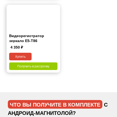
Видеорегистратор
зеркало E5-T86
4 350
₽
Купить
Получить в рассрочку
ЧТО ВЫ ПОЛУЧИТЕ В КОМПЛЕКТЕ
С
АНДРОИД-МАГНИТОЛОЙ?