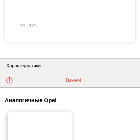
ТК «ЛУЧ»
Характеристики
Важно!
Аналогичные Opel