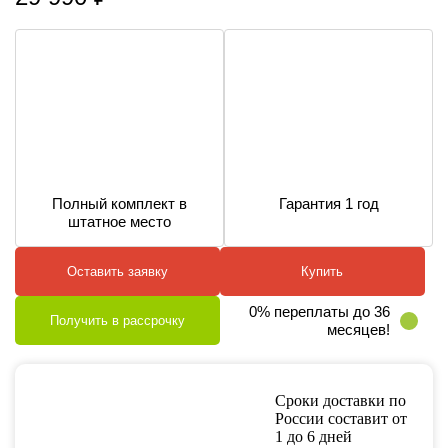
Полный комплект в
Гарантия 1 год
штатное место
Оставить заявку
Купить
0% переплаты до 36
Получить в рассрочку
месяцев!
Сроки доставки по
России составит от
1 до 6 дней