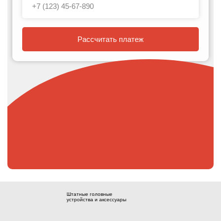
Рассчитать платеж
Штатные головные
устройства и аксессуары