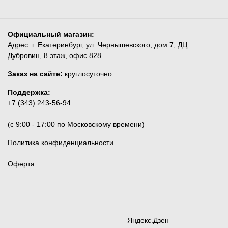
Официальный магазин:
Адрес: г. Екатеринбург, ул. Чернышевского, дом 7, ДЦ
Дубровин, 8 этаж, офис 828.
Заказ на сайте:
круглосуточно
Поддержка:
+7 (343) 243-56-94
(c 9:00 - 17:00 по Московскому времени)
Политика конфиденциальности
Оферта
Яндекс.Дзен