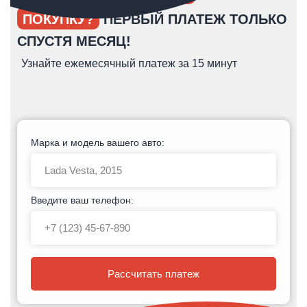
ПОКУПКУ?
ПЕРВЫЙ ПЛАТЕЖ ТОЛЬКО
СПУСТЯ МЕСЯЦ!
Узнайте ежемесячный платеж за 15 минут
Марка и модель вашего авто:
Введите ваш телефон:
Рассчитать платеж