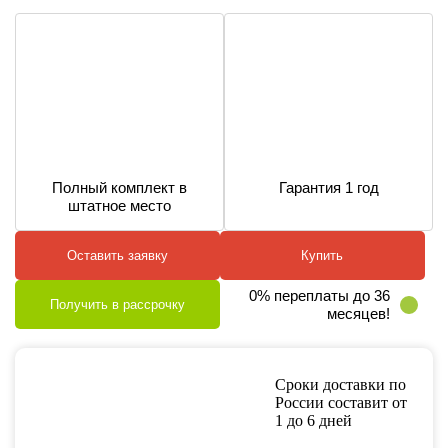
Полный комплект в
Гарантия 1 год
штатное место
Оставить заявку
Купить
0% переплаты до 36
Получить в рассрочку
месяцев!
Сроки доставки по
России составит от
1 до 6 дней