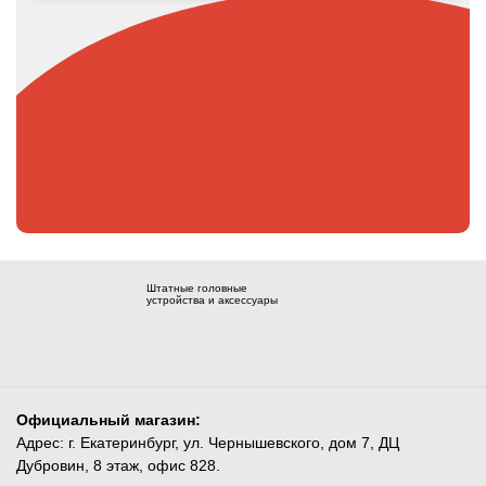
Штатные головные
устройства и аксессуары
Официальный магазин:
Адрес: г. Екатеринбург, ул. Чернышевского, дом 7, ДЦ
Дубровин, 8 этаж, офис 828.