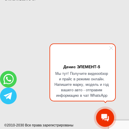
Денис ЭЛЕМЕНТ-5
Мы тут! Получите видеообзор
и прайс в режиме онлайн.
Напишите марку, модель и год
вашего авто - отправим
информацию в чат WhatsApp
©2010-2030 Все права зарегистрированы