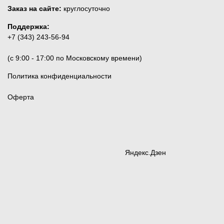
Заказ на сайте:
круглосуточно
Поддержка:
+7 (343) 243-56-94
(c 9:00 - 17:00 по Московскому времени)
Политика конфиденциальности
Оферта
Яндекс.Дзен