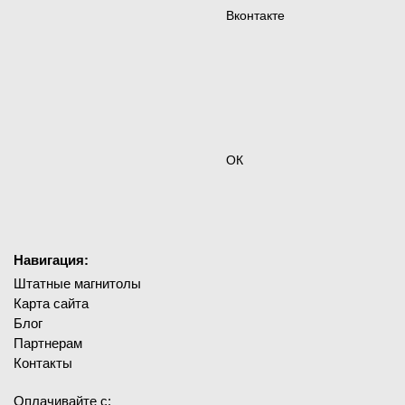
Вконтакте
ОК
Навигация:
Штатные магнитолы
Карта сайта
Блог
Партнерам
Контакты
Оплачивайте с: