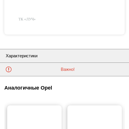
ТК «ЛУЧ»
Характеристики
Важно!
Аналогичные Opel