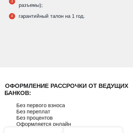
3
разъемы);
гарантийный талон на 1 год.
4
ОФОРМЛЕНИЕ РАССРОЧКИ ОТ ВЕДУЩИХ
БАНКОВ:
Без первого взноса
Без переплат
Без процентов
Оформляется онлайн