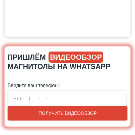
ПРИШЛЁМ
ВИДЕООБЗОР
МАГНИТОЛЫ НА WHATSAPP
Введите ваш телефон:
ПОЛУЧИТЬ ВИДЕООБЗОР