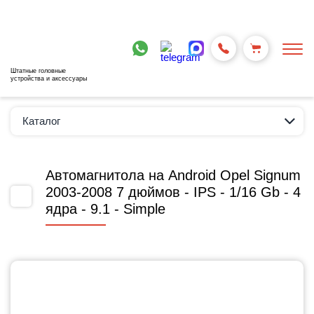
Штатные головные
устройства и аксессуары
Каталог
Автомагнитола на Android Opel Signum
2003-2008 7 дюймов - IPS - 1/16 Gb - 4
ядра - 9.1 - Simple