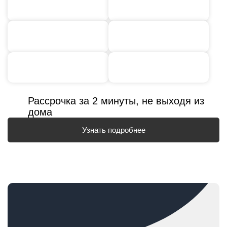
Рассрочка за 2 минуты, не выходя из
дома
Узнать подробнее
ОПЯТЬ ОТКЛАДЫВАЕТЕ