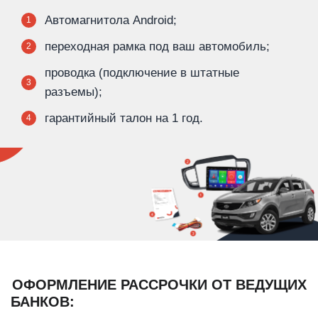
Автомагнитола Android;
1
переходная рамка под ваш автомобиль;
2
проводка (подключение в штатные
3
разъемы);
гарантийный талон на 1 год.
4
ОФОРМЛЕНИЕ РАССРОЧКИ ОТ ВЕДУЩИХ
БАНКОВ: