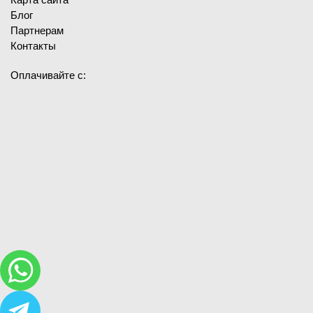
Блог
Партнерам
Контакты
Оплачивайте с: