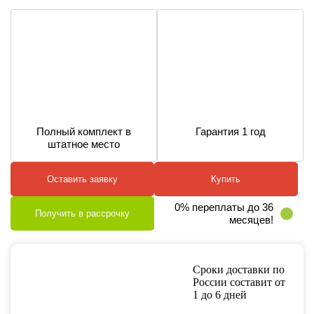
Полный комплект в
Гарантия 1 год
штатное место
Оставить заявку
Купить
0% переплаты до 36
Получить в рассрочку
месяцев!
Сроки доставки по
России составит от
1 до 6 дней