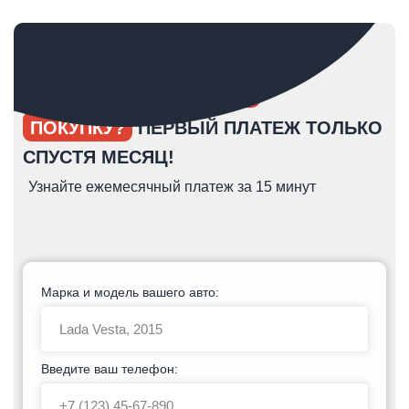
ОПЯТЬ ОТКЛАДЫВАЕТЕ
ПОКУПКУ?
ПЕРВЫЙ ПЛАТЕЖ ТОЛЬКО
СПУСТЯ МЕСЯЦ!
Узнайте ежемесячный платеж за 15 минут
Марка и модель вашего авто:
Введите ваш телефон: