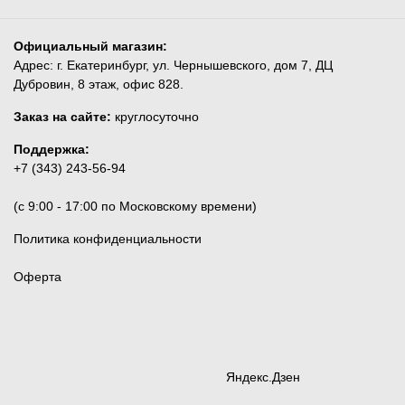
Официальный магазин:
Адрес: г. Екатеринбург, ул. Чернышевского, дом 7, ДЦ
Дубровин, 8 этаж, офис 828.
Заказ на сайте:
круглосуточно
Поддержка:
+7 (343) 243-56-94
(c 9:00 - 17:00 по Московскому времени)
Политика конфиденциальности
Оферта
Яндекс.Дзен