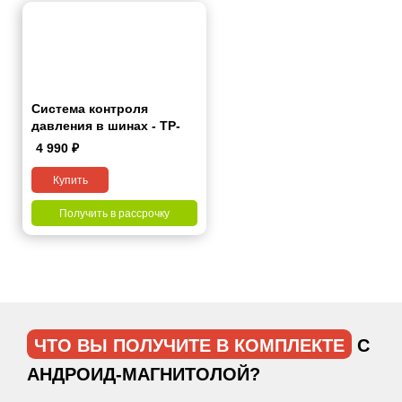
Система контроля
давления в шинах - TP-
Pro
4 990
₽
Купить
Получить в рассрочку
ЧТО ВЫ ПОЛУЧИТЕ В КОМПЛЕКТЕ
С
АНДРОИД-МАГНИТОЛОЙ?