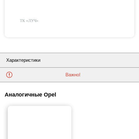
ТК «ЛУЧ»
Характеристики
Важно!
Аналогичные Opel