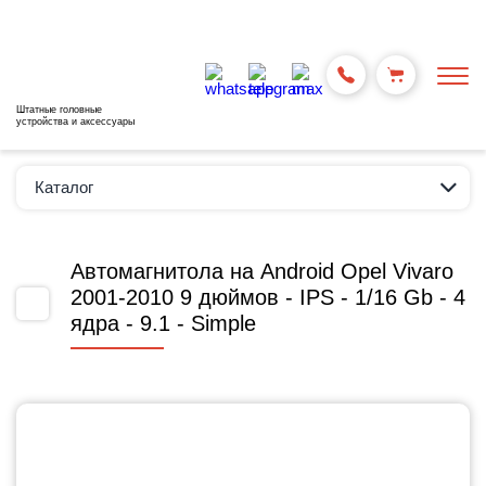
Штатные головные
устройства и аксессуары
Каталог
Автомагнитола на Android Opel Vivaro
2001-2010 9 дюймов - IPS - 1/16 Gb - 4
ядра - 9.1 - Simple