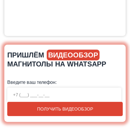
ПРИШЛЁМ
ВИДЕООБЗОР
МАГНИТОЛЫ НА WHATSAPP
Введите ваш телефон:
ПОЛУЧИТЬ ВИДЕООБЗОР