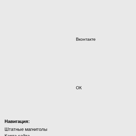
Вконтакте
ОК
Навигация:
Штатные магнитолы
Карта сайта