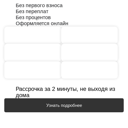
Без первого взноса
Без переплат
Без процентов
Оформляется онлайн
Рассрочка за 2 минуты, не выходя из
дома
Узнать подробнее