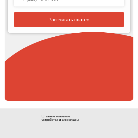
Рассчитать платеж
Штатные головные
устройства и аксессуары