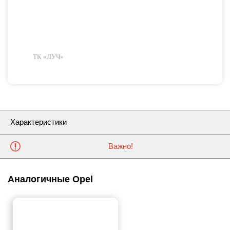
ТК «ЛУЧ»
Характеристики
Важно!
Аналогичные Opel