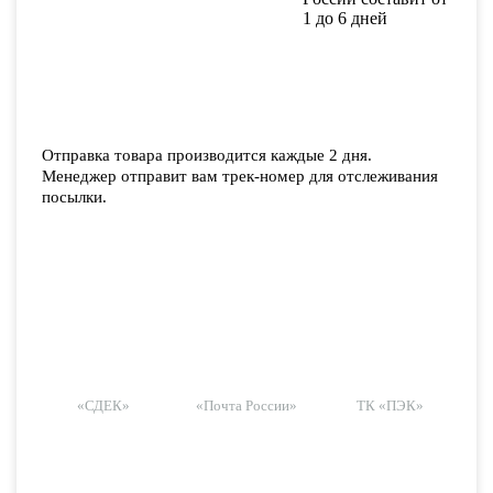
1 до 6 дней
Отправка товара производится каждые 2 дня.
Менеджер отправит вам трек-номер для отслеживания
посылки.
«СДЕК»
«Почта России»
ТК «ПЭК»