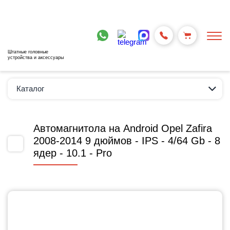
Штатные головные
устройства и аксессуары
Каталог
Автомагнитола на Android Opel Zafirа
2008-2014 9 дюймов - IPS - 4/64 Gb - 8
ядер - 10.1 - Pro