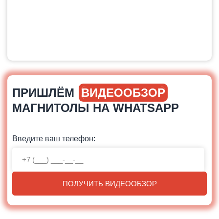
ПРИШЛЁМ
ВИДЕООБЗОР
МАГНИТОЛЫ НА WHATSAPP
Введите ваш телефон:
ПОЛУЧИТЬ ВИДЕООБЗОР