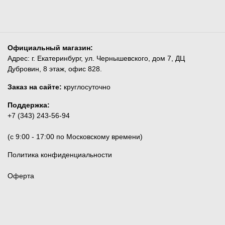
Официальный магазин:
Адрес: г. Екатеринбург, ул. Чернышевского, дом 7, ДЦ
Дубровин, 8 этаж, офис 828.
Заказ на сайте:
круглосуточно
Поддержка:
+7 (343) 243-56-94
(c 9:00 - 17:00 по Московскому времени)
Политика конфиденциальности
Оферта