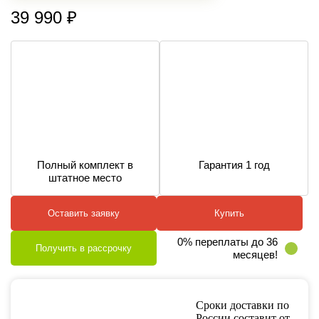
39 990
₽
Полный комплект в
Гарантия 1 год
штатное место
Оставить заявку
Купить
0% переплаты до 36
Получить в рассрочку
месяцев!
Сроки доставки по
России составит от