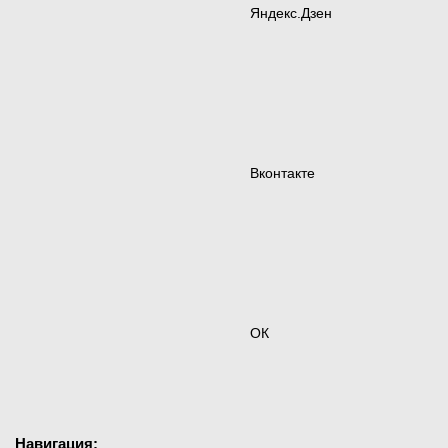
Яндекс.Дзен
Вконтакте
ОК
Навигация: