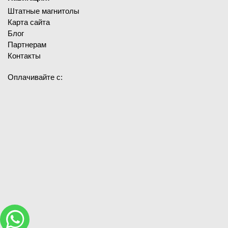
Штатные магнитолы
Карта сайта
Блог
Партнерам
Контакты
Оплачивайте с: