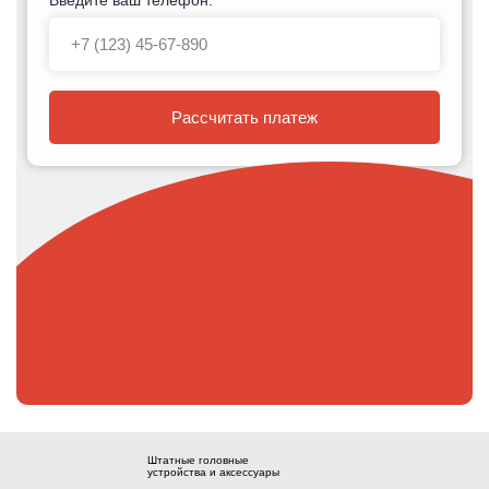
Рассчитать платеж
Штатные головные
устройства и аксессуары