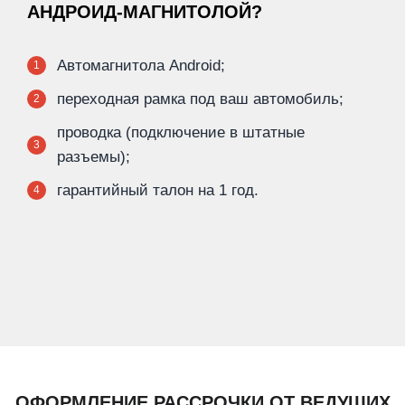
АНДРОИД-МАГНИТОЛОЙ?
Автомагнитола Android;
1
переходная рамка под ваш автомобиль;
2
проводка (подключение в штатные
3
разъемы);
гарантийный талон на 1 год.
4
ОФОРМЛЕНИЕ РАССРОЧКИ ОТ ВЕДУЩИХ