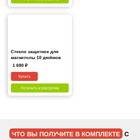
Стекло защитное для
магнитолы 10 дюймов
1 690
₽
Купить
Получить в рассрочку
ЧТО ВЫ ПОЛУЧИТЕ В КОМПЛЕКТЕ
С