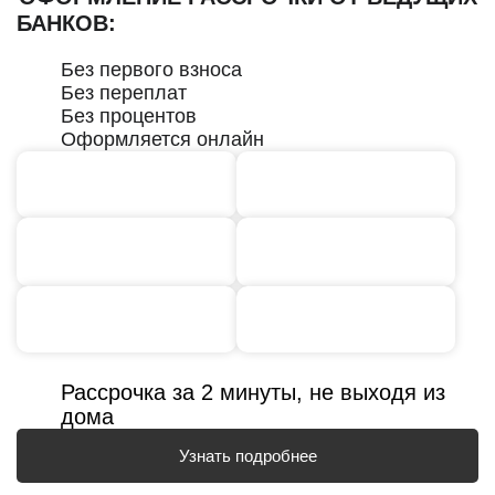
БАНКОВ:
Без первого взноса
Без переплат
Без процентов
Оформляется онлайн
Рассрочка за 2 минуты, не выходя из
дома
Узнать подробнее