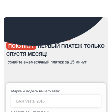
ОПЯТЬ ОТКЛАДЫВАЕТЕ
ПОКУПКУ?
ПЕРВЫЙ ПЛАТЕЖ ТОЛЬКО
СПУСТЯ МЕСЯЦ!
Узнайте ежемесячный платеж за 15 минут
Марка и модель вашего авто:
Введите ваш телефон: