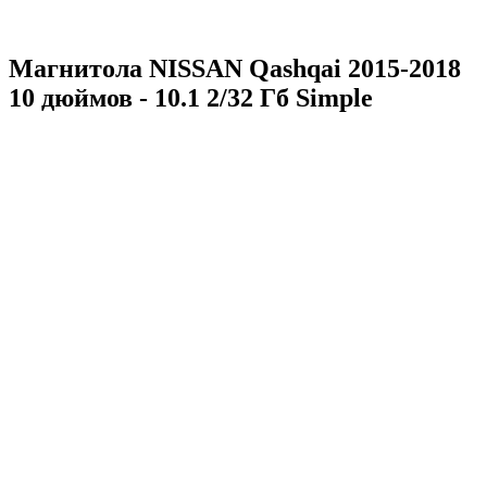
Магнитола NISSAN Qashqai 2015-2018
10 дюймов - 10.1 2/32 Гб Simple