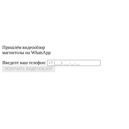
Пришлём
видеообзор
магнитолы на WhatsApp
Введите ваш телефон:
ПОЛУЧИТЬ ВИДЕООБЗОР