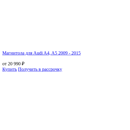
Магнитола для Audi A4, A5 2009 - 2015
от 20 990 ₽
Купить
Получить в рассрочку