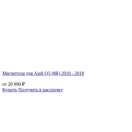
Магнитола для Audi Q5 (8R) 2010 - 2018
от 20 990 ₽
Купить
Получить в рассрочку