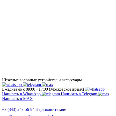
Штатные головные устройства и аксессуары
Ежедневно с 09:00 - 17:00 (Московское время)
Написать в WhatsApp
Написать в Telegram
Написать в МАХ
+7 (343) 243-56-94
Перезвоните мне