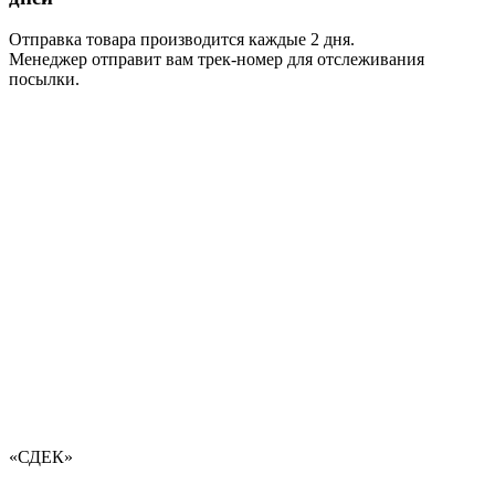
Отправка товара производится каждые 2 дня.
Менеджер отправит вам трек-номер для отслеживания
посылки.
«СДЕК»