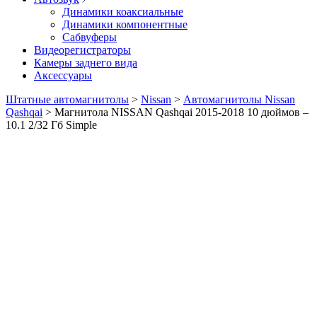
Динамики коаксиальные
Динамики компонентные
Сабвуферы
Видеорегистраторы
Камеры заднего вида
Аксессуары
Штатные автомагнитолы
>
Nissan
>
Автомагнитолы Nissan
Qashqai
>
Магнитола NISSAN Qashqai 2015-2018 10 дюймов –
10.1 2/32 Гб Simple