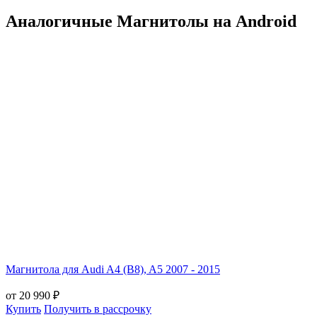
Аналогичные Магнитолы на Android
Магнитола для Audi A4 (B8), A5 2007 - 2015
от 20 990 ₽
Купить
Получить в рассрочку