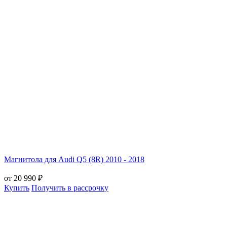
Магнитола для Audi Q5 (8R) 2010 - 2018
от 20 990 ₽
Купить
Получить в рассрочку