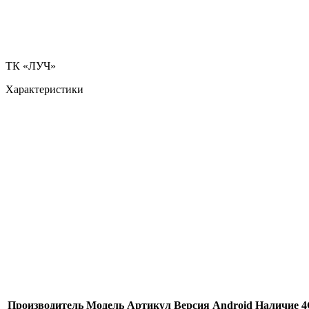
ТК «ЛУЧ»
Характеристики
Производитель
Модель
Артикул
Версия Android
Наличие 