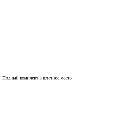
Полный комплект в штатное место