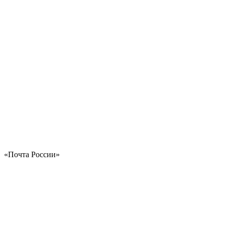
«Почта России»