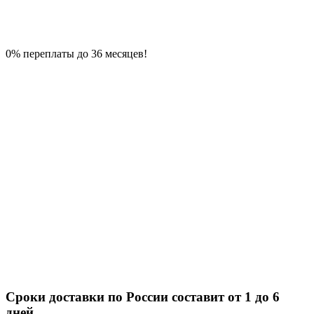
0% переплаты до 36 месяцев!
Сроки доставки по России составит от 1 до 6
дней