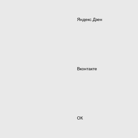
Яндекс.Дзен
Вконтакте
ОК