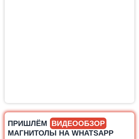
ПРИШЛЁМ
ВИДЕООБЗОР
МАГНИТОЛЫ НА WHATSAPP