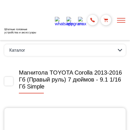
Штатные головные
устройства и аксессуары
Каталог
Магнитола TOYOTA Corolla 2013-2016
Гб (Правый руль) 7 дюймов - 9.1 1/16
Гб Simple