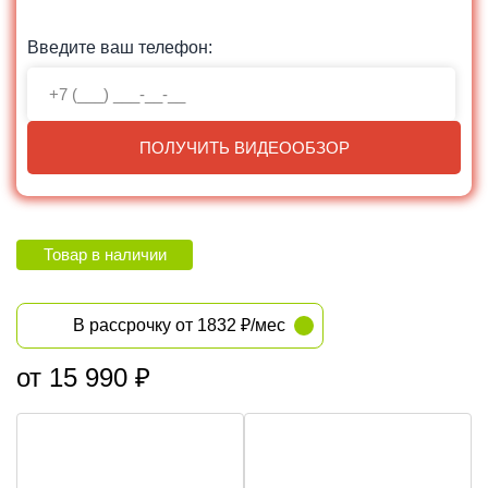
Введите ваш телефон:
ПОЛУЧИТЬ ВИДЕООБЗОР
Товар в наличии
В рассрочку от 1832 ₽/мес
от 15 990 ₽