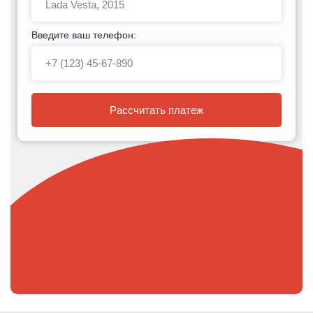
Введите ваш телефон:
Рассчитать платеж