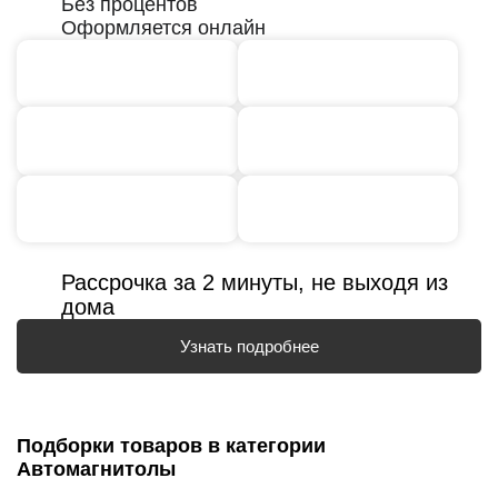
Без процентов
Оформляется онлайн
Рассрочка за 2 минуты, не выходя из
дома
Узнать подробнее
Подборки товаров в категории
Автомагнитолы