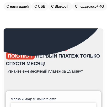
С навигацией
С USB
С Bluetooth
С поддержкой 4G
ОПЯТЬ ОТКЛАДЫВАЕТЕ
ПОКУПКУ?
ПЕРВЫЙ ПЛАТЕЖ ТОЛЬКО
СПУСТЯ МЕСЯЦ!
Узнайте ежемесячный платеж за 15 минут
Марка и модель вашего авто: