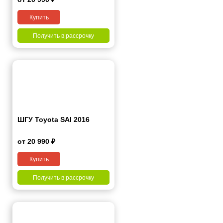
Купить
Получить в рассрочку
ШГУ Toyota SAI 2016
от 20 990 ₽
Купить
Получить в рассрочку