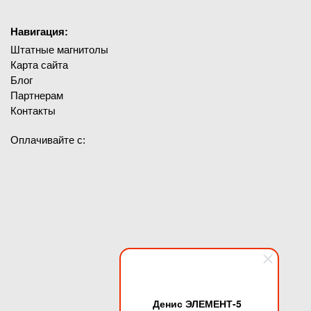
Навигация:
Штатные магнитолы
Карта сайта
Блог
Партнерам
Контакты
Оплачивайте с:
Денис ЭЛЕМЕНТ-5