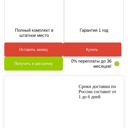
Полный комплект в
Гарантия 1 год
штатное место
Оставить заявку
Купить
0% переплаты до 36
Получить в рассрочку
месяцев!
Сроки доставки по
России составит от
1 до 6 дней