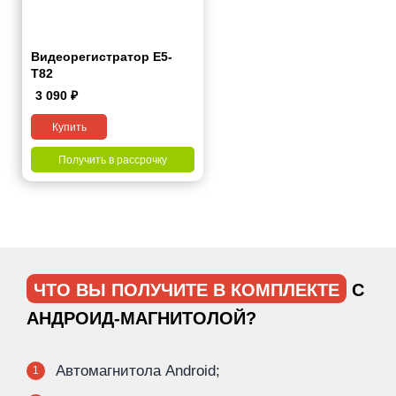
Видеорегистратор Е5-
Т82
3 090
₽
Купить
Получить в рассрочку
ЧТО ВЫ ПОЛУЧИТЕ В КОМПЛЕКТЕ
С
АНДРОИД-МАГНИТОЛОЙ?
Автомагнитола Android;
1