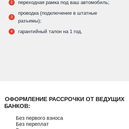
переходная рамка под ваш автомобиль;
2
проводка (подключение в штатные
3
разъемы);
гарантийный талон на 1 год.
4
ОФОРМЛЕНИЕ РАССРОЧКИ ОТ ВЕДУЩИХ
БАНКОВ:
Без первого взноса
Без переплат