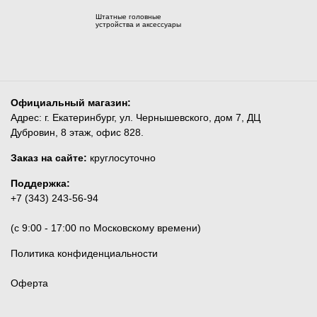
Штатные головные
устройства и аксессуары
Официальный магазин:
Адрес: г. Екатеринбург, ул. Чернышевского, дом 7, ДЦ
Дубровин, 8 этаж, офис 828.
Заказ на сайте:
круглосуточно
Поддержка:
+7 (343) 243-56-94
(c 9:00 - 17:00 по Московскому времени)
Политика конфиденциальности
Оферта