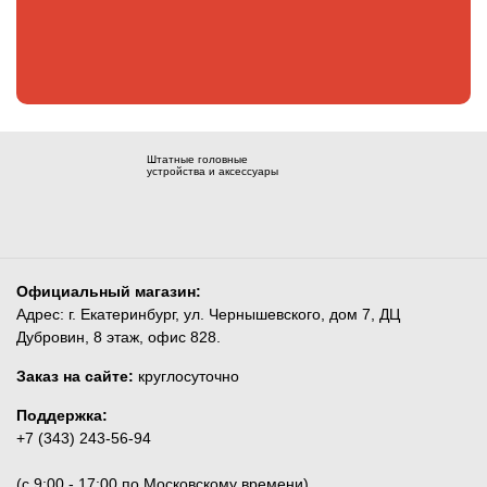
Штатные головные
устройства и аксессуары
Официальный магазин:
Адрес: г. Екатеринбург, ул. Чернышевского, дом 7, ДЦ
Дубровин, 8 этаж, офис 828.
Заказ на сайте:
круглосуточно
Поддержка:
+7 (343) 243-56-94
(c 9:00 - 17:00 по Московскому времени)