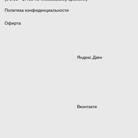
Политика конфиденциальности
Оферта
Яндекс.Дзен
Вконтакте