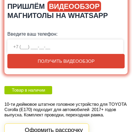
ПРИШЛЁМ
ВИДЕООБЗОР
МАГНИТОЛЫ НА WHATSAPP
Введите ваш телефон:
ПОЛУЧИТЬ ВИДЕООБЗОР
Товар в наличии
10-ти дюймовое штатное головное устройство для TOYOTA
Corolla (E170) подходит для автомобилей 2017
+
годов
выпуска. Комплект проводки, переходная рамка.
Оформить рассрочку