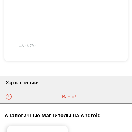
ТК «ЛУЧ»
Характеристики
Важно!
Аналогичные Магнитолы на Android