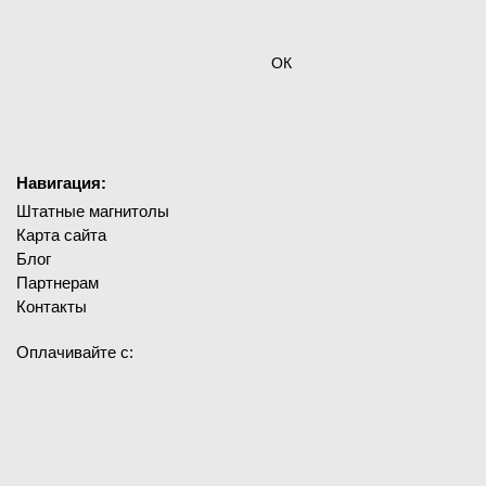
ОК
Навигация:
Штатные магнитолы
Карта сайта
Блог
Партнерам
Контакты
Оплачивайте с: