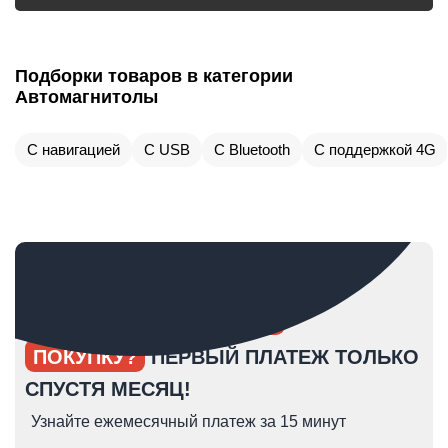
Подборки товаров в категории
Автомагнитолы
С навигацией
С USB
С Bluetooth
С поддержкой 4G
ОПЯТЬ ОТКЛАДЫВАЕТЕ
ПОКУПКУ?
ПЕРВЫЙ ПЛАТЕЖ ТОЛЬКО
СПУСТЯ МЕСЯЦ!
Узнайте ежемесячный платеж за 15 минут