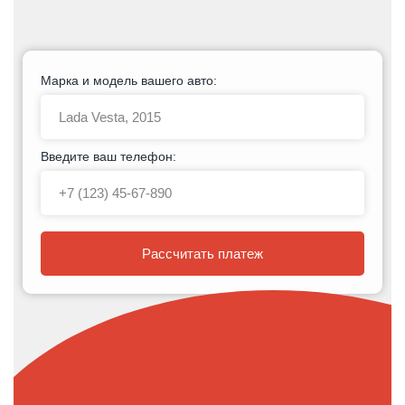
Марка и модель вашего авто:
Введите ваш телефон:
Рассчитать платеж