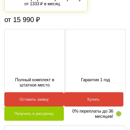
от 1333 ₽ в месяц
от 15 990 ₽
Полный комплект в
Гарантия 1 год
штатное место
Оставить заявку
Купить
0% переплаты до 36
Получить в рассрочку
месяцев!