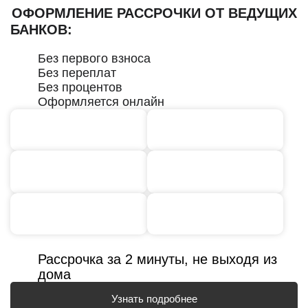
ОФОРМЛЕНИЕ РАССРОЧКИ ОТ ВЕДУЩИХ
БАНКОВ:
Без первого взноса
Без переплат
Без процентов
Оформляется онлайн
Рассрочка за 2 минуты, не выходя из
дома
Узнать подробнее