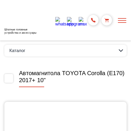
Штатные головные
устройства и аксессуары
Каталог
Автомагнитола TOYOTA Corolla (E170)
2017+ 10"