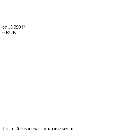
от 15 990 ₽
0
RUB
Полный комплект в штатное место