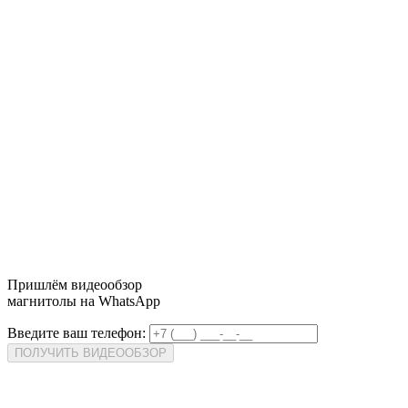
Пришлём
видеообзор
магнитолы на WhatsApp
Введите ваш телефон:
ПОЛУЧИТЬ ВИДЕООБЗОР