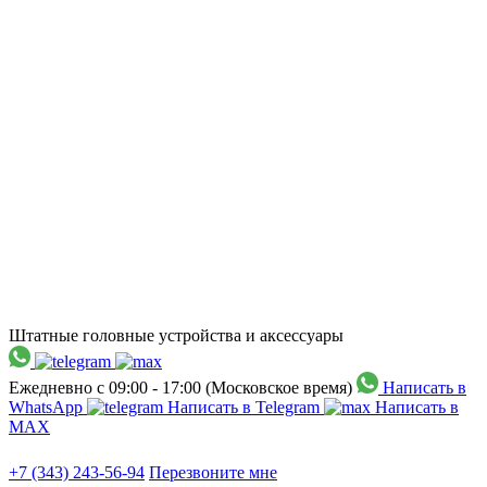
Штатные головные устройства и аксессуары
Ежедневно с 09:00 - 17:00 (Московское время)
Написать в
WhatsApp
Написать в Telegram
Написать в
МАХ
+7 (343) 243-56-94
Перезвоните мне