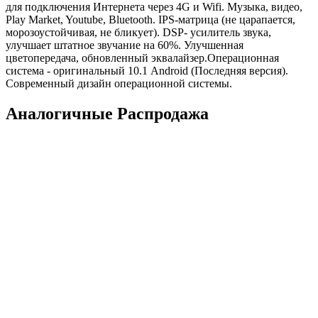
для подключения Интернета через 4G и Wifi. Музыка, видео,
Play Market, Youtube, Bluetooth. IPS-матрица (не царапается,
морозоустойчивая, не бликует). DSP- усилитель звука,
улучшает штатное звучание на 60%. Улучшенная
цветопередача, обновленный эквалайзер.Операционная
система - оригинальный 10.1 Android (Последняя версия).
Современный дизайн операционной системы.
Аналогичные Распродажа