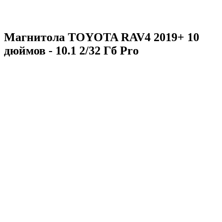
Магнитола TOYOTA RAV4 2019+ 10
дюймов - 10.1 2/32 Гб Pro