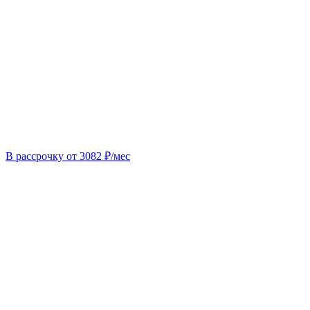
В рассрочку от 3082 ₽/мес