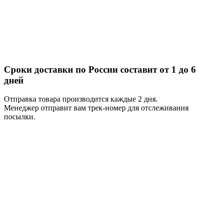
Сроки доставки по России составит от 1 до 6
дней
Отправка товара производится каждые 2 дня.
Менеджер отправит вам трек-номер для отслеживания
посылки.