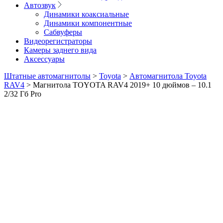
Автозвук
Динамики коаксиальные
Динамики компонентные
Сабвуферы
Видеорегистраторы
Камеры заднего вида
Аксессуары
Штатные автомагнитолы
>
Toyota
>
Автомагнитола Toyota
RAV4
>
Магнитола TOYOTA RAV4 2019+ 10 дюймов – 10.1
2/32 Гб Pro