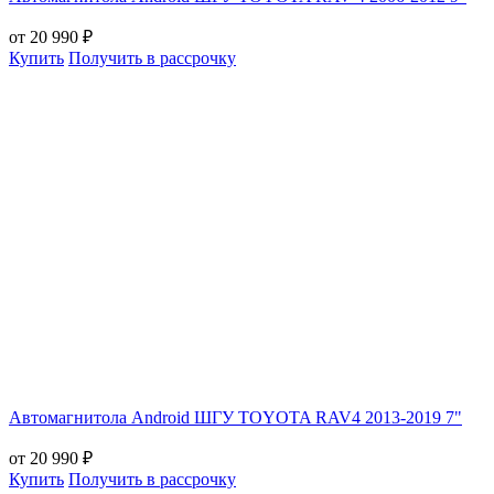
от 20 990 ₽
Купить
Получить в рассрочку
Автомагнитола Android ШГУ TOYOTA RAV4 2013-2019 7"
от 20 990 ₽
Купить
Получить в рассрочку