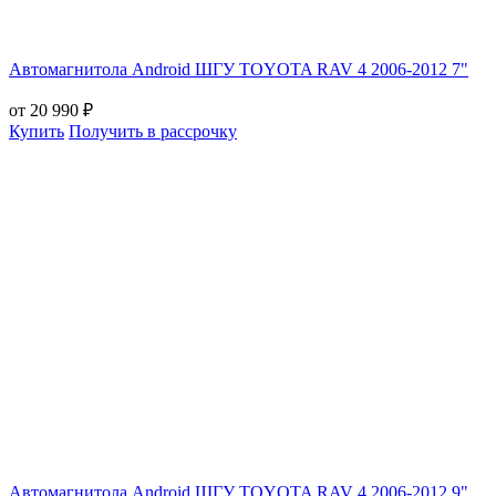
Автомагнитола Android ШГУ TOYOTA RAV 4 2006-2012 7"
от 20 990 ₽
Купить
Получить в рассрочку
Автомагнитола Android ШГУ TOYOTA RAV 4 2006-2012 9"