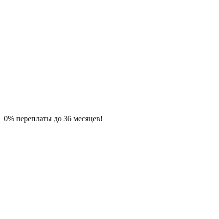
0% переплаты до 36 месяцев!