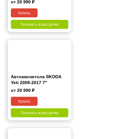
от 20 990 ₽
Купить
Получить в рассрочку
Автомагнитола SKODA
Yeti 2009-2017 7"
от 20 990 ₽
Купить
Получить в рассрочку