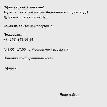
Официальный магазин:
Адрес: г. Екатеринбург, ул. Чернышевского, дом 7, ДЦ
Дубровин, 8 этаж, офис 828.
Заказ на сайте:
круглосуточно
Поддержка:
+7 (343) 243-56-94
(c 9:00 - 17:00 по Московскому времени)
Политика конфиденциальности
Оферта
Яндекс.Дзен