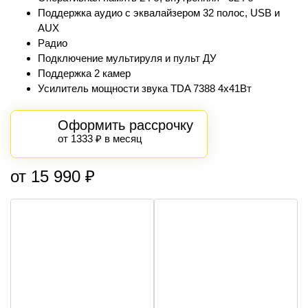
Поддержка аудио с эквалайзером 32 полос, USB и
AUX
Радио
Подключение мультируля и пульт ДУ
Поддержка 2 камер
Усилитель мощности звука TDA 7388 4х41Вт
Оформить рассрочку
от 1333 ₽ в месяц
от 15 990 ₽