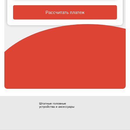
Рассчитать платеж
Штатные головные
устройства и аксессуары