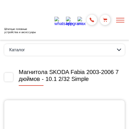
Штатные головные
устройства и аксессуары
Каталог
Магнитола SKODA Fabia 2003-2006 7
дюймов - 10.1 2/32 Simple