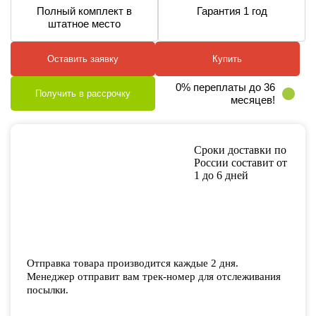
Полный комплект в
Гарантия 1 год
штатное место
Оставить заявку
Купить
0% переплаты до 36
Получить в рассрочку
месяцев!
Сроки доставки по
России составит от
1 до 6 дней
Отправка товара производится каждые 2 дня.
Менеджер отправит вам трек-номер для отслеживания
посылки.