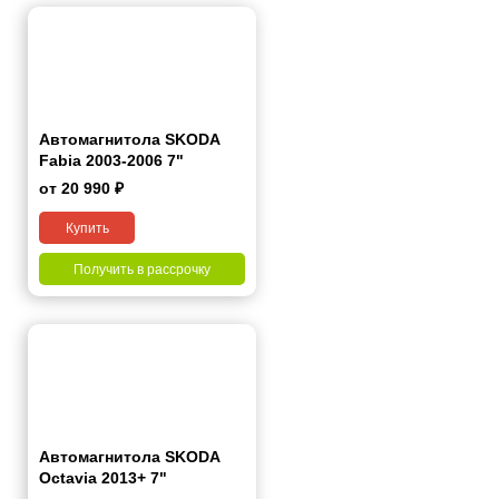
Автомагнитола SKODA
Fabia 2003-2006 7"
от 20 990 ₽
Купить
Получить в рассрочку
Автомагнитола SKODA
Octavia 2013+ 7"