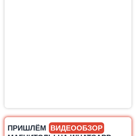
ПРИШЛЁМ
ВИДЕООБЗОР