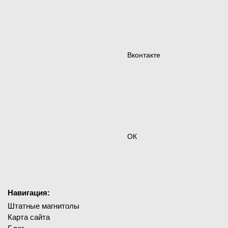
Вконтакте
ОК
Навигация:
Штатные магнитолы
Карта сайта