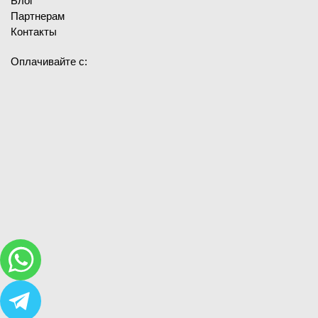
Блог
Партнерам
Контакты
Оплачивайте с: