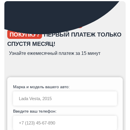
ОПЯТЬ ОТКЛАДЫВАЕТЕ
ПОКУПКУ?
ПЕРВЫЙ ПЛАТЕЖ ТОЛЬКО
СПУСТЯ МЕСЯЦ!
Узнайте ежемесячный платеж за 15 минут
Марка и модель вашего авто:
Введите ваш телефон: