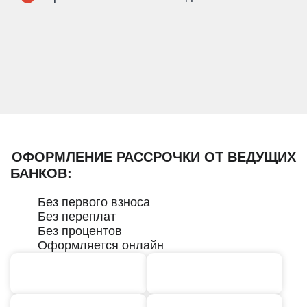
ОФОРМЛЕНИЕ РАССРОЧКИ ОТ ВЕДУЩИХ
БАНКОВ:
Без первого взноса
Без переплат
Без процентов
Оформляется онлайн