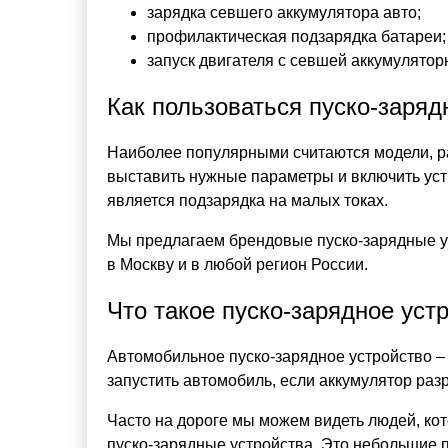
зарядка севшего аккумулятора авто;
профилактическая подзарядка батареи;
запуск двигателя с севшей аккумулятор
Как пользоваться пуско-заря
Наиболее популярными считаются модели, ра
выставить нужные параметры и включить устр
является подзарядка на малых токах.
Мы предлагаем брендовые пуско-зарядные ус
в Москву и в любой регион России.
Что такое пуско-зарядное уст
Автомобильное пуско-зарядное устройство –
запустить автомобиль, если аккумулятор разр
Часто на дороге мы можем видеть людей, ко
пуско-зарядные устройства. Это небольшие 