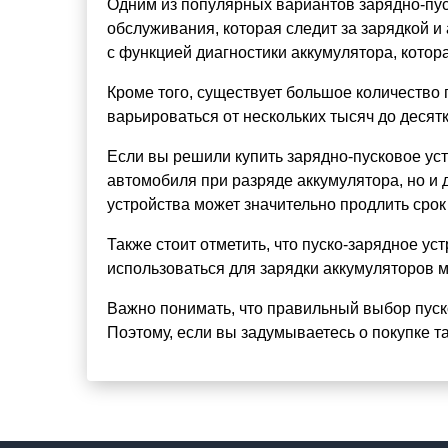
Одним из популярных вариантов зарядно-пус
обслуживания, которая следит за зарядкой и
с функцией диагностики аккумулятора, котора
Кроме того, существует большое количество 
варьироваться от нескольких тысяч до десят
Если вы решили купить зарядно-пусковое уст
автомобиля при разряде аккумулятора, но и 
устройства может значительно продлить срок
Также стоит отметить, что пуско-зарядное ус
использоваться для зарядки аккумуляторов м
Важно понимать, что правильный выбор пуск
Поэтому, если вы задумываетесь о покупке т