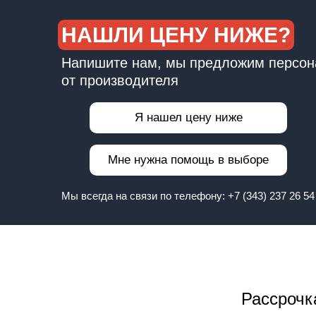
НАШЛИ ЦЕНУ НИЖЕ?
Напишите нам, мы предложим персон
от производителя
Я нашел цену ниже
Мне нужна помощь в выборе
Мы всегда на связи по телефону:
+7 (343) 237 26 54
Рассрочк