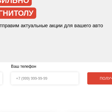
ВИЛЬНО
ГНИТОЛУ
отправим актуальные акции для вашего авто
Ваш телефон
ПОЛУ