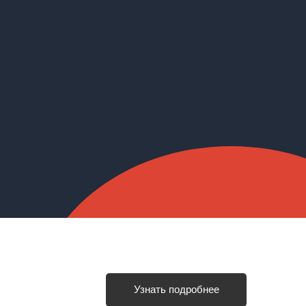
Узнать подробнее