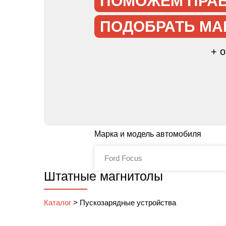
ПОМОЖЕМ ПРА
ПОДОБРАТЬ МА
+ 
Марка и модель автомобиля
Штатные магнитолы
Каталог
>
Пускозарядные устройства