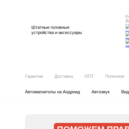
Е
(
Штатные головные
устройства и аксессуары
Гарантии
Доставка
ОПТ
Полезное
Автомагнитолы на Андроид
Автозвук
Вид