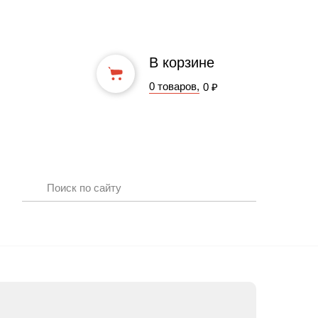
В корзине
0 товаров,
0 ₽