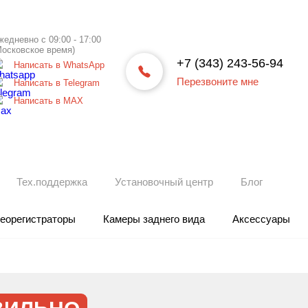
жедневно с 09:00 - 17:00
Московское время)
+7 (343) 243-56-94
Написать в WhatsApp
Перезвоните мне
Написать в Telegram
Написать в МАХ
Тех.поддержка
Установочный центр
Блог
еорегистраторы
Камеры заднего вида
Аксессуары