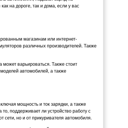
ак на дороге, так и дома, если у вас
зированным магазинам или интернет-
умуляторов различных производителей. Также
а может варьироваться. Также стоит
 моделей автомобилей, а также
ключая мощность и ток зарядки, а также
 то, поддерживает ли устройство работу с
 сети, но и от прикуривателя автомобиля.