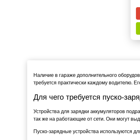
Наличие в гараже дополнительного оборудо
требуется практически каждому водителю. Ег
Для чего требуется пуско-зар
Устройства для зарядки аккумуляторов подр
так же на работающие от сети. Они могут выд
Пуско-зарядные устройства используются дл