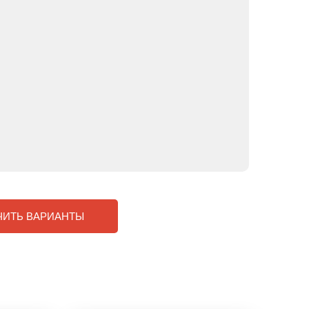
ЧИТЬ ВАРИАНТЫ