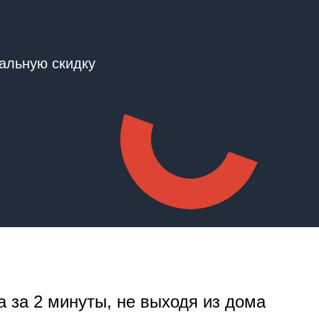
альную скидку
а за 2 минуты, не выходя из дома