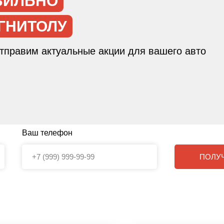
ВИЛЬНО
ГНИТОЛУ
отправим актуальные акции для вашего авто
Ваш телефон
ПОЛУ