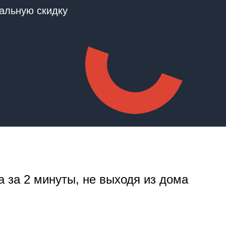
альную скидку
а за 2 минуты, не выходя из дома