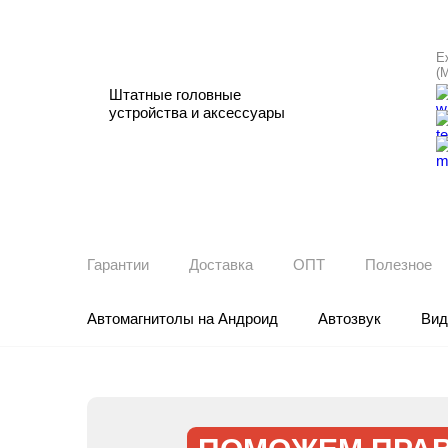
Е
(
Штатные головные
устройства и аксессуары
Гарантии
Доставка
ОПТ
Полезное
Автомагнитолы на Андроид
Автозвук
Вид