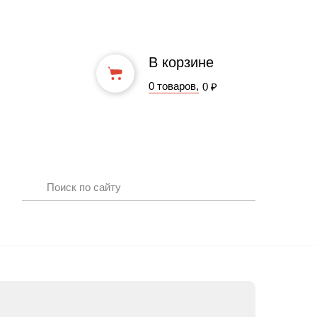
В корзине
0 товаров,
0 ₽