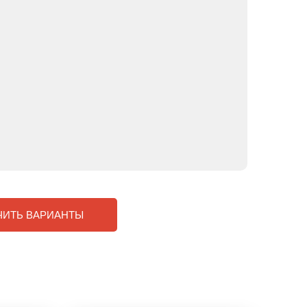
ЧИТЬ ВАРИАНТЫ