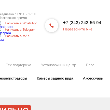
жедневно с 09:00 - 17:00
Московское время)
+7 (343) 243-56-94
Написать в WhatsApp
Перезвоните мне
Написать в Telegram
Написать в МАХ
Тех.поддержка
Установочный центр
Блог
еорегистраторы
Камеры заднего вида
Аксессуары