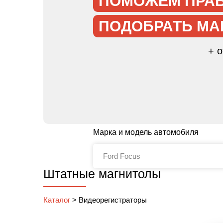
ПОМОЖЕМ ПРА
ПОДОБРАТЬ МА
+ 
Марка и модель автомобиля
Штатные магнитолы
Каталог
>
Видеорегистраторы