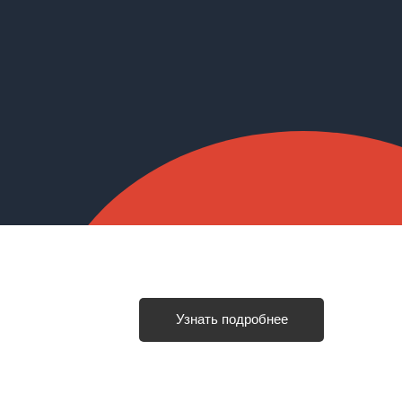
Узнать подробнее