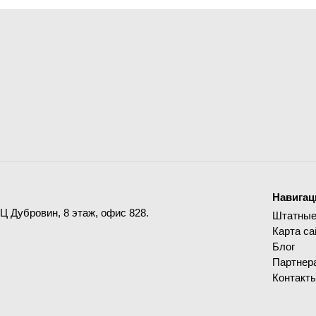
Навигац
ДЦ Дубровин, 8 этаж, офис 828.
Штатные
Карта са
Блог
Партнер
Контакт