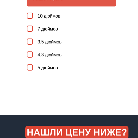
10 дюймов
7 дюймов
3,5 дюймов
4,3 дюймов
5 дюймов
НАШЛИ ЦЕНУ НИЖЕ?