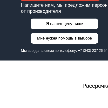
Напишите нам, мы предложим персон
от производителя
Я нашел цену ниже
Мне нужна помощь в выборе
Мы всегда на связи по телефону:
+7 (343) 237 26 54
Рассрочк