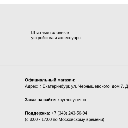
Штатные головные
устройства и аксессуары
Официальный магазин:
Адрес: г. Екатеринбург, ул. Чернышевского, дом 7, 
Заказ на сайте:
круглосуточно
Поддержка:
+7 (343) 243-56-94
(c 9:00 - 17:00 по Московскому времени)