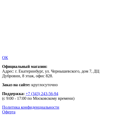
ОК
Официальный магазин:
Адрес: г. Екатеринбург, ул. Чернышевского, дом 7, ДЦ
Дубровин, 8 этаж, офис 828.
Заказ на сайте:
круглосуточно
Поддержка:
+7 (343) 243-56-94
(c 9:00 - 17:00 по Московскому времени)
Политика конфиденциальности
Оферта