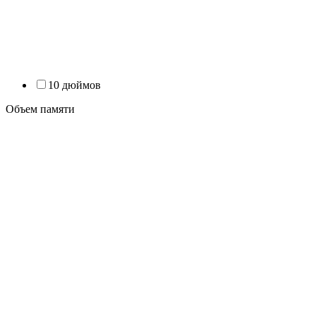
10 дюймов
Объем памяти