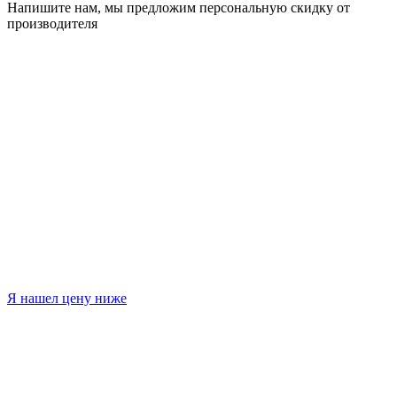
Напишите нам, мы предложим персональную скидку от
производителя
Я нашел цену ниже