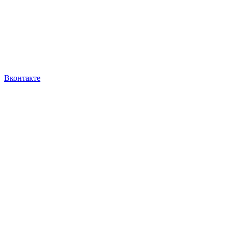
Вконтакте