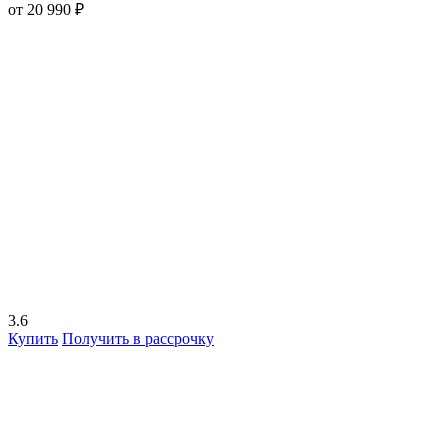
от 20 990 ₽
3.6
Купить
Получить в рассрочку