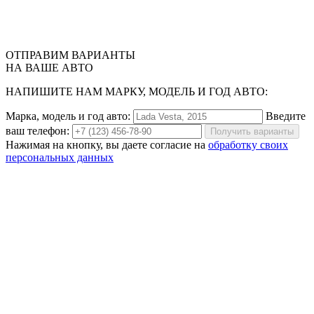
ОТПРАВИМ
ВАРИАНТЫ
НА ВАШЕ АВТО
НАПИШИТЕ НАМ МАРКУ, МОДЕЛЬ И ГОД АВТО:
Марка, модель и год авто:
Введите
ваш телефон:
Получить варианты
Нажимая на кнопку, вы даете согласие на
обработку своих
персональных данных