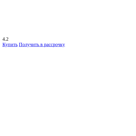
4.2
Купить
Получить в рассрочку