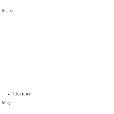
Марка
CHERY
Модель