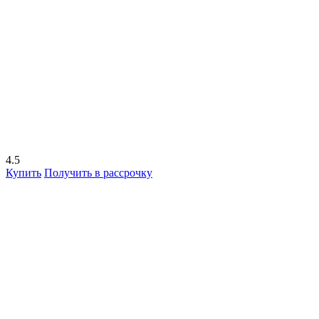
4.5
Купить
Получить в рассрочку