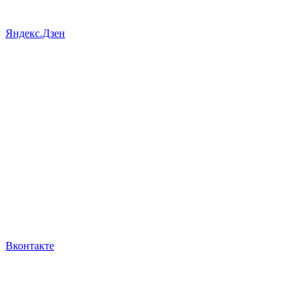
Яндекс.Дзен
Вконтакте