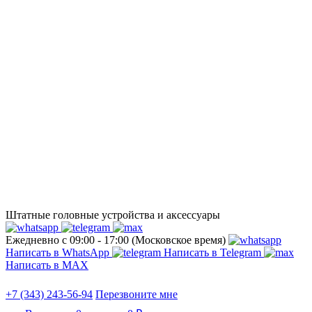
Штатные головные устройства и аксессуары
Ежедневно с 09:00 - 17:00 (Московское время)
Написать в WhatsApp
Написать в Telegram
Написать в МАХ
+7 (343) 243-56-94
Перезвоните мне