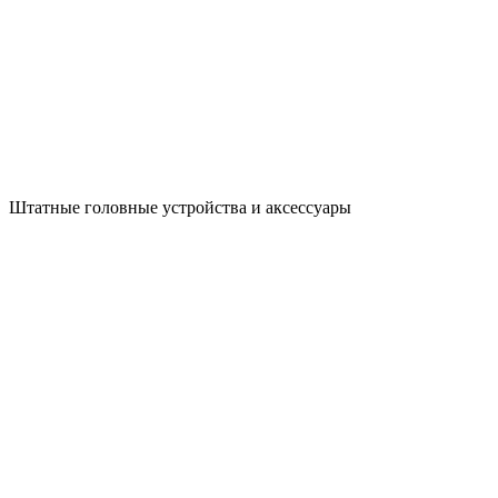
Штатные головные устройства и аксессуары