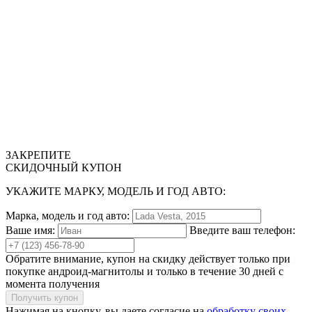
ЗАКРЕПИТЕ
СКИДОЧНЫЙ КУПОН
УКАЖИТЕ МАРКУ, МОДЕЛЬ И ГОД АВТО:
Марка, модель и год авто:
Ваше имя:
Введите ваш телефон:
Обратите внимание, купон на скидку действует
только при
покупке андроид-магнитолы
и
только в течение 30 дней
с
момента получения
Получить купон
Нажимая на кнопку, вы даете согласие на
обработку своих