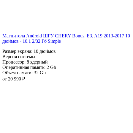
Магнитола Android ШГУ CHERY Bonus, E3, A19 2013-2017 10
дюймов - 10.1 2/32 Гб Simple
Размер экрана:
10 дюймов
Версия системы:
Процессор:
8 ядерный
Оперативная память:
2 Gb
Объем памяти:
32 Gb
от 20 990 ₽