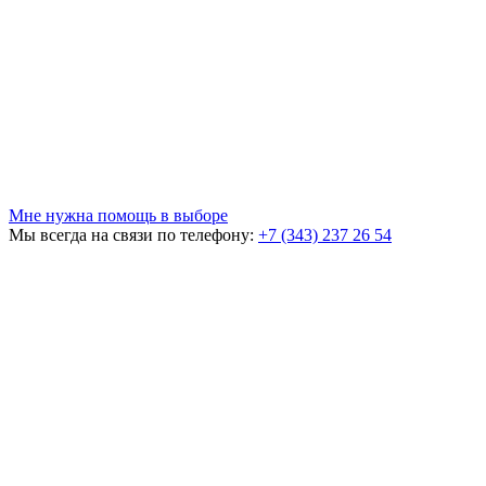
Мне нужна помощь в выборе
Мы всегда на связи по телефону:
+7 (343) 237 26 54