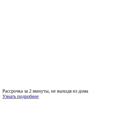
Рассрочка за 2 минуты, не выходя из дома
Узнать подробнее