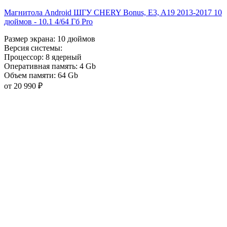
Магнитола Android ШГУ CHERY Bonus, E3, A19 2013-2017 10
дюймов - 10.1 4/64 Гб Pro
Размер экрана:
10 дюймов
Версия системы:
Процессор:
8 ядерный
Оперативная память:
4 Gb
Объем памяти:
64 Gb
от 20 990 ₽