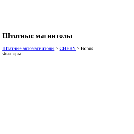
Штатные магнитолы
Штатные автомагнитолы
>
CHERY
>
Bonus
Фильтры