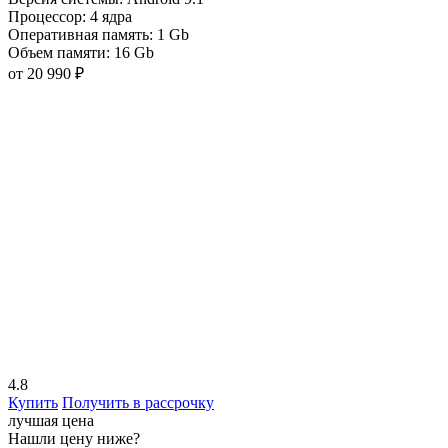
Процессор:
4 ядра
Оперативная память:
1 Gb
Объем памяти:
16 Gb
от 20 990 ₽
4.8
Купить
Получить в рассрочку
лучшая цена
Нашли цену ниже?