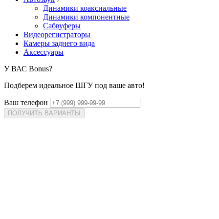
Динамики коаксиальные
Динамики компонентные
Сабвуферы
Видеорегистраторы
Камеры заднего вида
Аксессуары
У ВАС
Bonus?
Подберем идеальное ШГУ под ваше авто!
Ваш телефон
ПОЛУЧИТЬ ВАРИАНТЫ