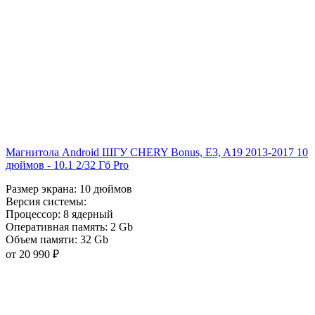
Магнитола Android ШГУ CHERY Bonus, E3, A19 2013-2017 10
дюймов - 10.1 2/32 Гб Pro
Размер экрана:
10 дюймов
Версия системы:
Процессор:
8 ядерный
Оперативная память:
2 Gb
Объем памяти:
32 Gb
от 20 990 ₽