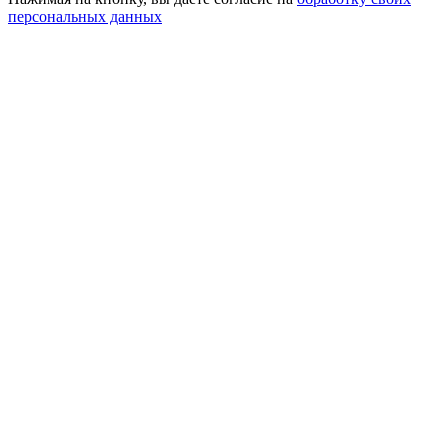
персональных данных