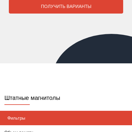
ПОЛУЧИТЬ ВАРИАНТЫ
Штатные магнитолы
Фильтры