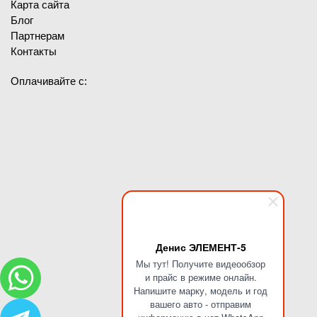
Карта сайта
Блог
Партнерам
Контакты
Оплачивайте с:
Денис ЭЛЕМЕНТ-5
Мы тут! Получите видеообзор
и прайс в режиме онлайн.
Напишите марку, модель и год
вашего авто - отправим