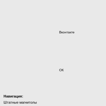
Вконтакте
ОК
Навигация:
Штатные магнитолы