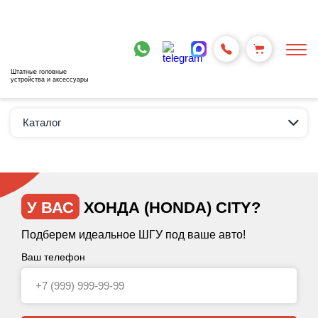
Штатные головные
устройства и аксессуары
Каталог
У ВАС
ХОНДА (HONDA) CITY?
Подберем идеальное ШГУ под ваше авто!
Ваш телефон