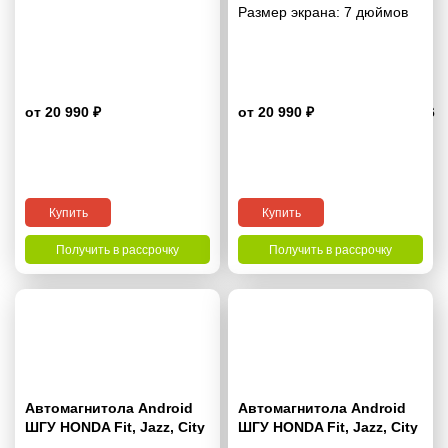
Размер экрана:
7 дюймов
от 20 990 ₽
от 20 990 ₽
3.6
Купить
Купить
Получить в рассрочку
Получить в рассрочку
Автомагнитола Android
Автомагнитола Android
ШГУ HONDA Fit, Jazz, City
ШГУ HONDA Fit, Jazz, City
2002-2008 (Auto Air-
2002-2008 (Manual Air-