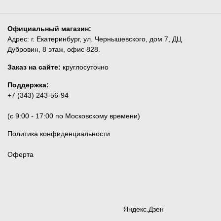
Официальный магазин:
Адрес: г. Екатеринбург, ул. Чернышевского, дом 7, ДЦ
Дубровин, 8 этаж, офис 828.
Заказ на сайте:
круглосуточно
Поддержка:
+7 (343) 243-56-94
(c 9:00 - 17:00 по Московскому времени)
Политика конфиденциальности
Оферта
Яндекс.Дзен