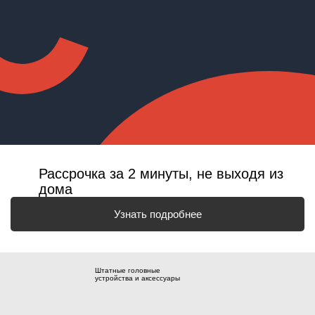
Рассрочка за 2 минуты, не выходя из
дома
Узнать подробнее
Штатные головные
устройства и аксессуары