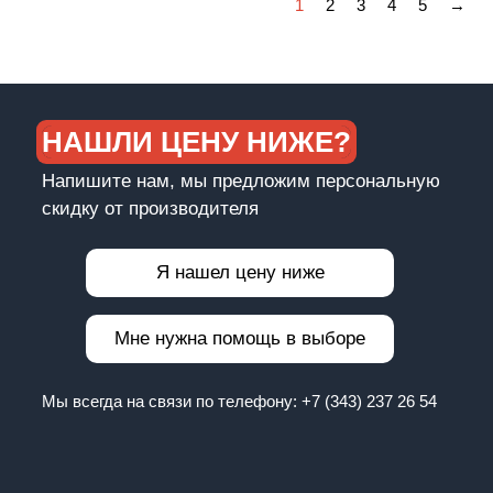
1
2
3
4
5
→
НАШЛИ ЦЕНУ НИЖЕ?
Напишите нам, мы предложим персональную
скидку от производителя
Я нашел цену ниже
Мне нужна помощь в выборе
Мы всегда на связи по телефону:
+7 (343) 237 26 54