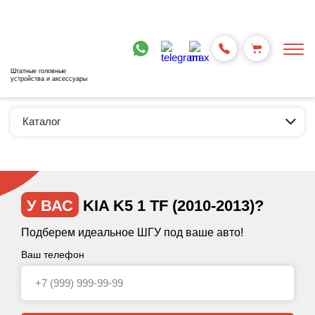
Штатные головные
устройства и аксессуары
Каталог
У ВАС
KIA K5 1 TF (2010-2013)?
Подберем идеальное ШГУ под ваше авто!
Ваш телефон