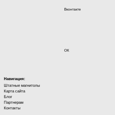
Вконтакте
ОК
Навигация:
Штатные магнитолы
Карта сайта
Блог
Партнерам
Контакты