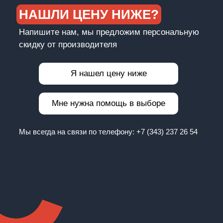
НАШЛИ ЦЕНУ НИЖЕ?
Напишите нам, мы предложим персональную
скидку от производителя
Я нашел цену ниже
Мне нужна помощь в выборе
Мы всегда на связи по телефону:
+7 (343) 237 26 54