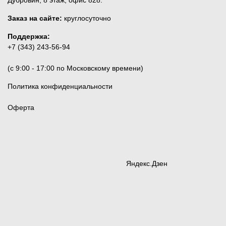
Дубровин, 8 этаж, офис 828.
Заказ на сайте:
круглосуточно
Поддержка:
+7 (343) 243-56-94
(c 9:00 - 17:00 по Московскому времени)
Политика конфиденциальности
Оферта
Яндекс.Дзен