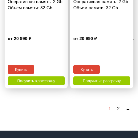
Оперативная память:
2 Gb
Оперативная память:
2 Gb
Объем памяти:
32 Gb
Объем памяти:
32 Gb
от 20 990 ₽
от 20 990 ₽
4.1
Купить
Купить
Получить в рассрочку
Получить в рассрочку
1
2
→