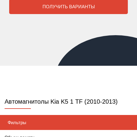
ПОЛУЧИТЬ ВАРИАНТЫ
Автомагнитолы Kia K5 1 TF (2010-2013)
Фильтры