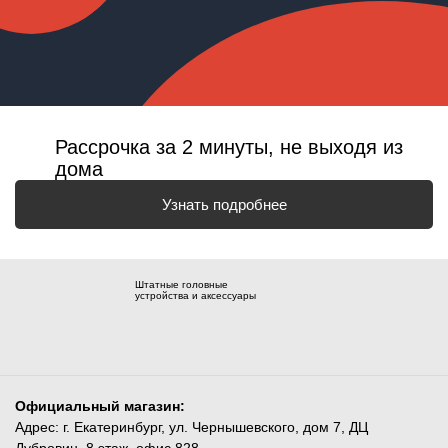
Рассрочка за 2 минуты, не выходя из
дома
Узнать подробнее
Штатные головные
устройства и аксессуары
Официальный магазин:
Адрес: г. Екатеринбург, ул. Чернышевского, дом 7, ДЦ