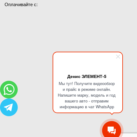
Оплачивайте с:
Денис ЭЛЕМЕНТ-5
Мы тут! Получите видеообзор
и прайс в режиме онлайн.
Напишите марку, модель и год
вашего авто - отправим
информацию в чат WhatsApp